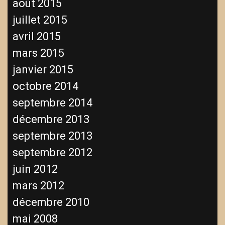
août 2015
juillet 2015
avril 2015
mars 2015
janvier 2015
octobre 2014
septembre 2014
décembre 2013
septembre 2013
septembre 2012
juin 2012
mars 2012
décembre 2010
mai 2008