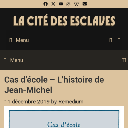
SEA
Menu
Menu
Cas d’école – L’histoire de
Jean-Michel
11 décembre 2019
by
Remedium