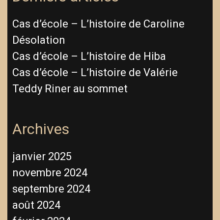
Cas d’école – L’histoire de Caroline
Désolation
Cas d’école – L’histoire de Hiba
Cas d’école – L’histoire de Valérie
Teddy Riner au sommet
Archives
janvier 2025
novembre 2024
septembre 2024
août 2024