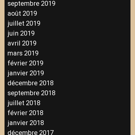
septembre 2019
août 2019
juillet 2019
juin 2019
avril 2019
mars 2019
février 2019
janvier 2019
décembre 2018
septembre 2018
juillet 2018
février 2018
janvier 2018
décembre 2017