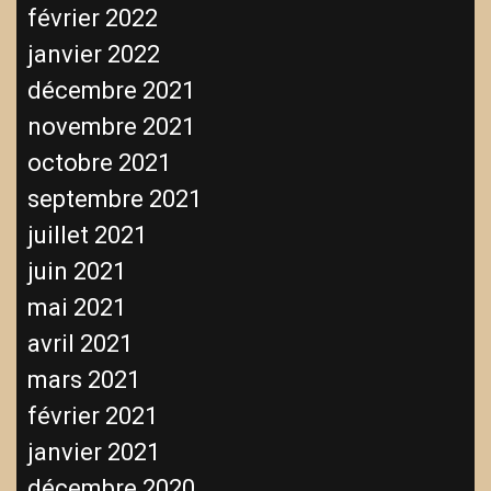
février 2022
janvier 2022
décembre 2021
novembre 2021
octobre 2021
septembre 2021
juillet 2021
juin 2021
mai 2021
avril 2021
mars 2021
février 2021
janvier 2021
décembre 2020