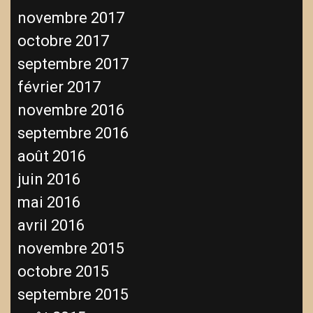
novembre 2017
octobre 2017
septembre 2017
février 2017
novembre 2016
septembre 2016
août 2016
juin 2016
mai 2016
avril 2016
novembre 2015
octobre 2015
septembre 2015