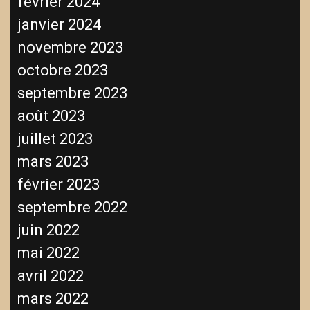
février 2024
janvier 2024
novembre 2023
octobre 2023
septembre 2023
août 2023
juillet 2023
mars 2023
février 2023
septembre 2022
juin 2022
mai 2022
avril 2022
mars 2022