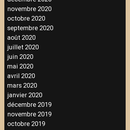
novembre 2020
octobre 2020
septembre 2020
août 2020
juillet 2020
juin 2020
mai 2020
avril 2020
mars 2020
janvier 2020
décembre 2019
novembre 2019
octobre 2019