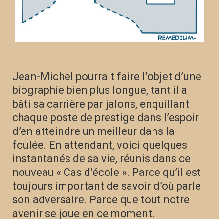
Jean-Michel pourrait faire l’objet d’une
biographie bien plus longue, tant il a
bâti sa carrière par jalons, enquillant
chaque poste de prestige dans l’espoir
d’en atteindre un meilleur dans la
foulée. En attendant, voici quelques
instantanés de sa vie, réunis dans ce
nouveau « Cas d’école ». Parce qu’il est
toujours important de savoir d’où parle
son adversaire. Parce que tout notre
avenir se joue en ce moment.