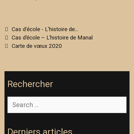
Cas d'école - L'histoire de...
Cas d’école – L’histoire de Manal
Carte de vœux 2020
Rechercher
Derniers articles