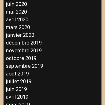
juin 2020
mai 2020
avril 2020
mars 2020
janvier 2020
décembre 2019
novembre 2019
octobre 2019
septembre 2019
août 2019
juillet 2019
juin 2019
avril 2019
mars 2019