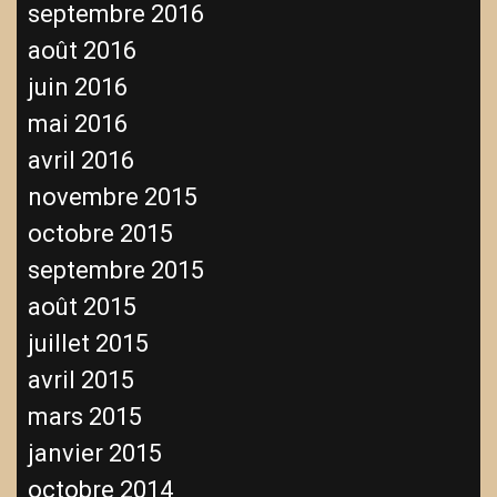
septembre 2016
août 2016
juin 2016
mai 2016
avril 2016
novembre 2015
octobre 2015
septembre 2015
août 2015
juillet 2015
avril 2015
mars 2015
janvier 2015
octobre 2014