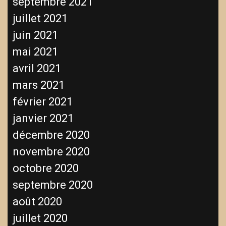
septembre 2021
juillet 2021
juin 2021
mai 2021
avril 2021
mars 2021
février 2021
janvier 2021
décembre 2020
novembre 2020
octobre 2020
septembre 2020
août 2020
juillet 2020