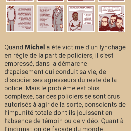
Quand
Michel
a été victime d’un lynchage
en règle de la part de policiers, il s’est
empressé, dans la démarche
d’apaisement qui conduit sa vie, de
dissocier ses agresseurs du reste de la
police. Mais le problème est plus
complexe, car ces policiers se sont crus
autorisés à agir de la sorte, conscients de
l’impunité totale dont ils jouissent en
l’absence de témoin ou de vidéo. Quant à
l’indignation de façade du monde