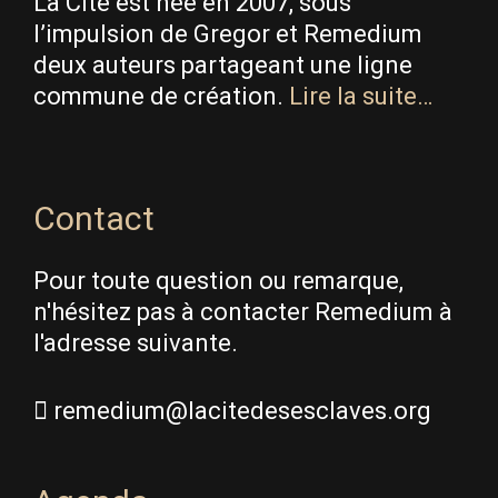
La Cité est née en 2007, sous
l’impulsion de Gregor et Remedium
deux auteurs partageant une ligne
commune de création.
Lire la suite…
Contact
Pour toute question ou remarque,
n'hésitez pas à contacter Remedium à
l'adresse suivante.
remedium@lacitedesesclaves.org