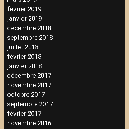
février 2019
janvier 2019
décembre 2018
septembre 2018
juillet 2018
février 2018
janvier 2018
décembre 2017
novembre 2017
octobre 2017
septembre 2017
février 2017
novembre 2016