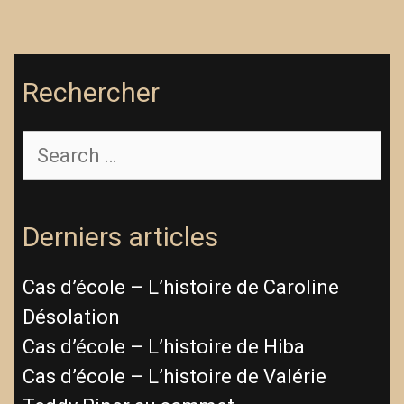
Rechercher
Search
for:
Derniers articles
Cas d’école – L’histoire de Caroline
Désolation
Cas d’école – L’histoire de Hiba
Cas d’école – L’histoire de Valérie