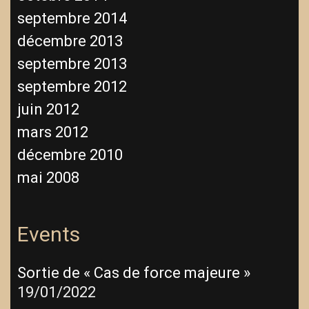
septembre 2014
décembre 2013
septembre 2013
septembre 2012
juin 2012
mars 2012
décembre 2010
mai 2008
Events
Sortie de « Cas de force majeure »
19/01/2022