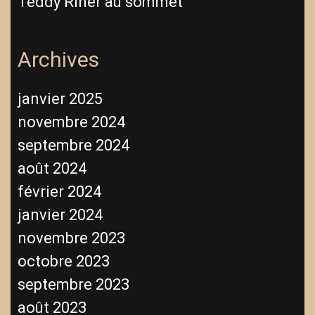
Teddy Riner au sommet
Archives
janvier 2025
novembre 2024
septembre 2024
août 2024
février 2024
janvier 2024
novembre 2023
octobre 2023
septembre 2023
août 2023