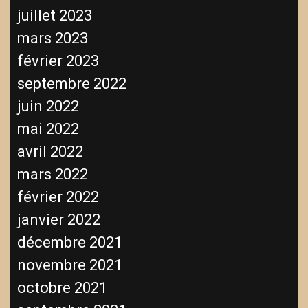
juillet 2023
mars 2023
février 2023
septembre 2022
juin 2022
mai 2022
avril 2022
mars 2022
février 2022
janvier 2022
décembre 2021
novembre 2021
octobre 2021