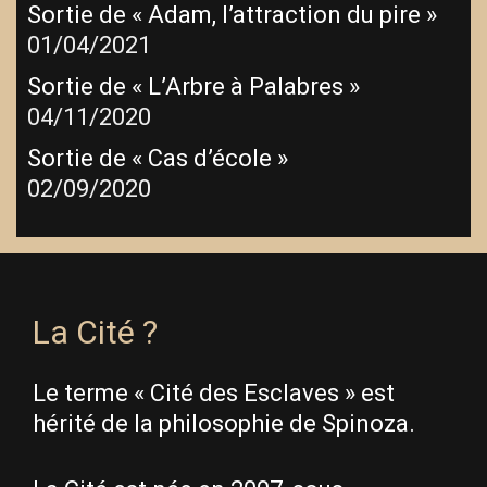
Sortie de « Adam, l’attraction du pire »
01/04/2021
Sortie de « L’Arbre à Palabres »
04/11/2020
Sortie de « Cas d’école »
02/09/2020
La Cité ?
Le terme « Cité des Esclaves » est
hérité de la philosophie de Spinoza.