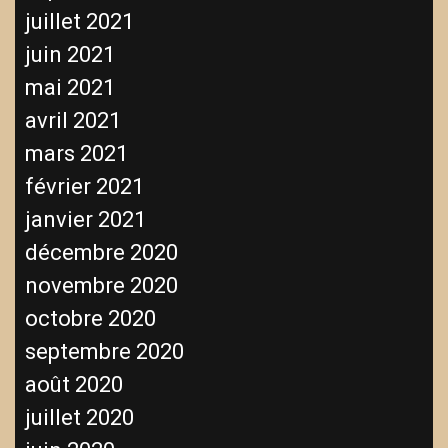
juillet 2021
juin 2021
mai 2021
avril 2021
mars 2021
février 2021
janvier 2021
décembre 2020
novembre 2020
octobre 2020
septembre 2020
août 2020
juillet 2020