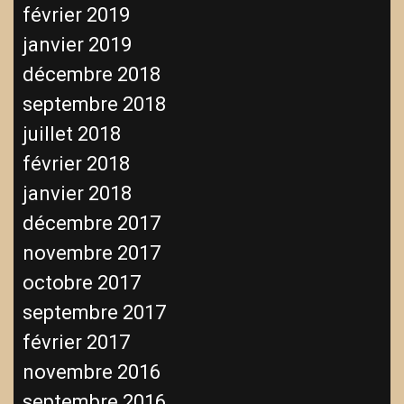
février 2019
janvier 2019
décembre 2018
septembre 2018
juillet 2018
février 2018
janvier 2018
décembre 2017
novembre 2017
octobre 2017
septembre 2017
février 2017
novembre 2016
septembre 2016