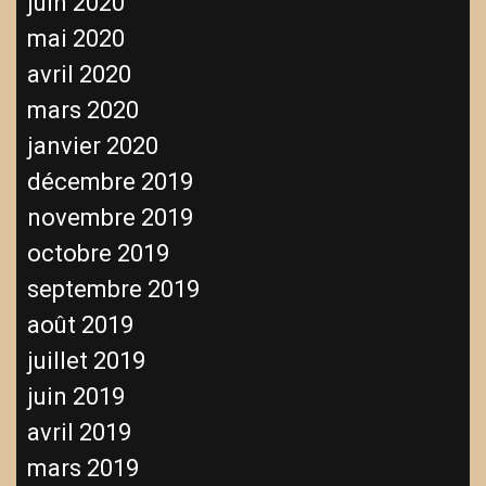
juin 2020
mai 2020
avril 2020
mars 2020
janvier 2020
décembre 2019
novembre 2019
octobre 2019
septembre 2019
août 2019
juillet 2019
juin 2019
avril 2019
mars 2019