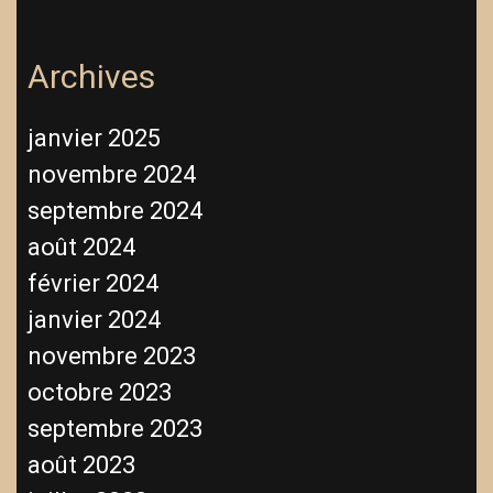
Archives
janvier 2025
novembre 2024
septembre 2024
août 2024
février 2024
janvier 2024
novembre 2023
octobre 2023
septembre 2023
août 2023