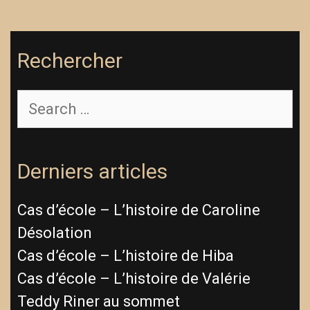
Rechercher
Derniers articles
Cas d’école – L’histoire de Caroline
Désolation
Cas d’école – L’histoire de Hiba
Cas d’école – L’histoire de Valérie
Teddy Riner au sommet