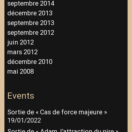
septembre 2014
décembre 2013
septembre 2013
septembre 2012
juin 2012
mars 2012
décembre 2010
mai 2008
Events
Sortie de « Cas de force majeure »
19/01/2022
Sortie de « Adam, l’attraction du pire »