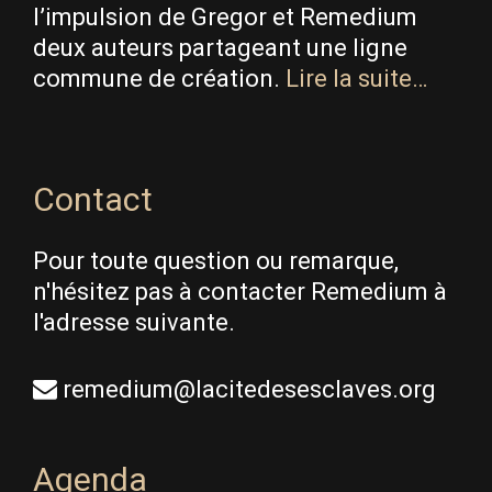
l’impulsion de Gregor et Remedium
deux auteurs partageant une ligne
commune de création.
Lire la suite…
Contact
Pour toute question ou remarque,
n'hésitez pas à contacter Remedium à
l'adresse suivante.
remedium@lacitedesesclaves.org
Agenda