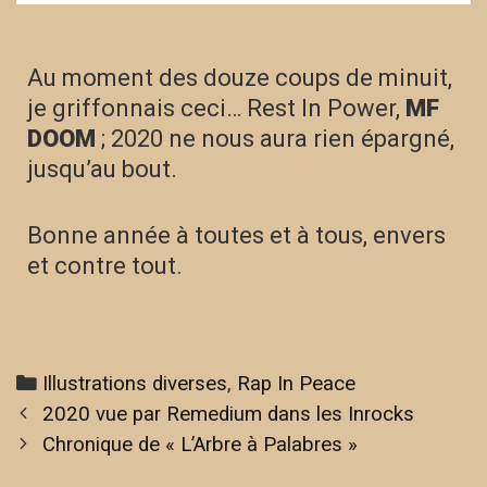
Au moment des douze coups de minuit,
je griffonnais ceci… Rest In Power,
MF
DOOM
; 2020 ne nous aura rien épargné,
jusqu’au bout.
Bonne année à toutes et à tous, envers
et contre tout.
Illustrations diverses
,
Rap In Peace
2020 vue par Remedium dans les Inrocks
Chronique de « L’Arbre à Palabres »