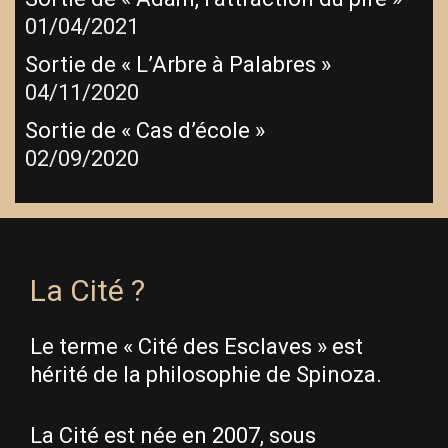
01/04/2021
Sortie de « L’Arbre à Palabres »
04/11/2020
Sortie de « Cas d’école »
02/09/2020
La Cité ?
Le terme « Cité des Esclaves » est
hérité de la philosophie de Spinoza.
La Cité est née en 2007, sous