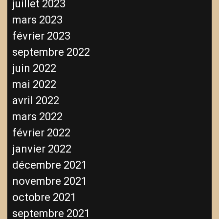
juillet 2023
mars 2023
février 2023
septembre 2022
juin 2022
mai 2022
avril 2022
mars 2022
février 2022
janvier 2022
décembre 2021
novembre 2021
octobre 2021
septembre 2021