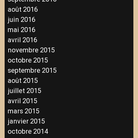
août 2016
juin 2016
mai 2016
avril 2016
novembre 2015
octobre 2015
septembre 2015
août 2015
juillet 2015
avril 2015
mars 2015
janvier 2015
octobre 2014