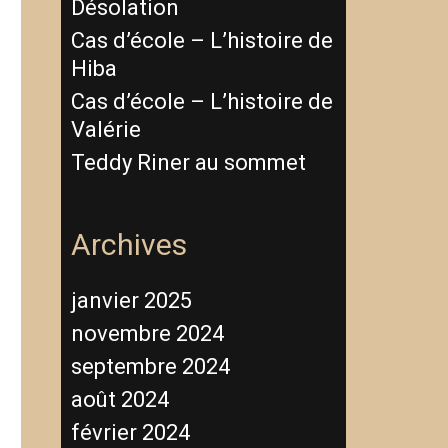
Désolation
Cas d’école – L’histoire de
Hiba
Cas d’école – L’histoire de
Valérie
Teddy Riner au sommet
Archives
janvier 2025
novembre 2024
septembre 2024
août 2024
février 2024