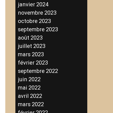
janvier 2024
novembre 2023
octobre 2023
septembre 2023
août 2023
juillet 2023
mars 2023
février 2023
septembre 2022
juin 2022
mai 2022
avril 2022
mars 2022
février 2022