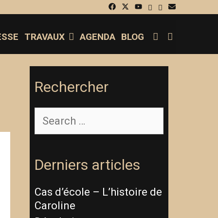
SEARCH
ESSE
TRAVAUX
AGENDA
BLOG
Rechercher
Derniers articles
Cas d’école – L’histoire de
Caroline