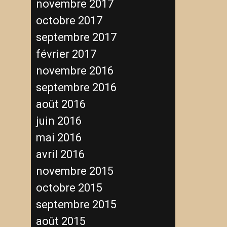
novembre 2017
octobre 2017
septembre 2017
février 2017
novembre 2016
septembre 2016
août 2016
juin 2016
mai 2016
avril 2016
novembre 2015
octobre 2015
septembre 2015
août 2015