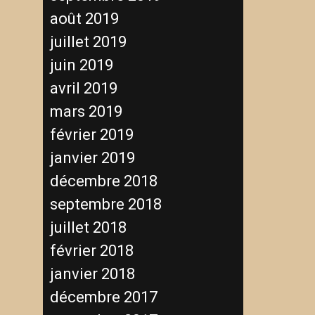
août 2019
juillet 2019
juin 2019
avril 2019
mars 2019
février 2019
janvier 2019
décembre 2018
septembre 2018
juillet 2018
février 2018
janvier 2018
décembre 2017