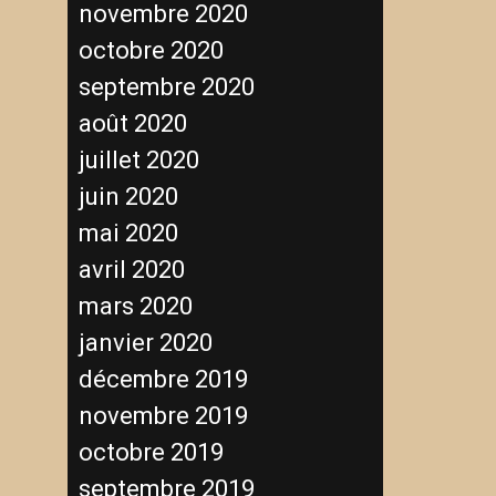
novembre 2020
octobre 2020
septembre 2020
août 2020
juillet 2020
juin 2020
mai 2020
avril 2020
mars 2020
janvier 2020
décembre 2019
novembre 2019
octobre 2019
septembre 2019