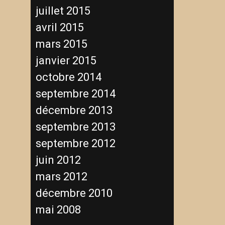
juillet 2015
avril 2015
mars 2015
janvier 2015
octobre 2014
septembre 2014
décembre 2013
septembre 2013
septembre 2012
juin 2012
mars 2012
décembre 2010
mai 2008