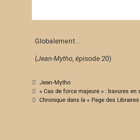
Globalement…
(
Jean-Mytho
, épisode 20)
Jean-Mytho
« Cas de force majeure » : bavures en 
Chronique dans la « Page des Libraires