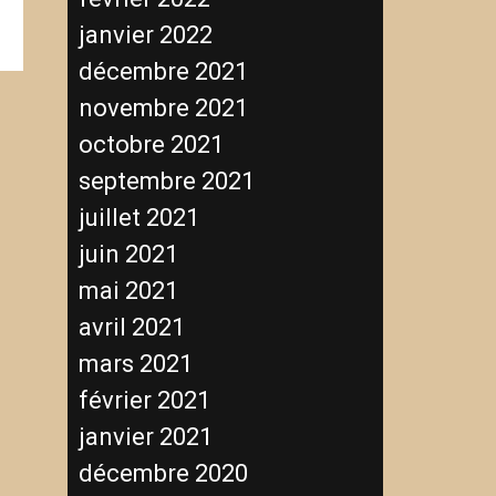
janvier 2022
décembre 2021
novembre 2021
octobre 2021
septembre 2021
juillet 2021
juin 2021
mai 2021
avril 2021
mars 2021
février 2021
janvier 2021
décembre 2020