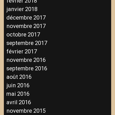
février 2018
janvier 2018
décembre 2017
novembre 2017
octobre 2017
septembre 2017
février 2017
novembre 2016
septembre 2016
août 2016
juin 2016
mai 2016
avril 2016
novembre 2015