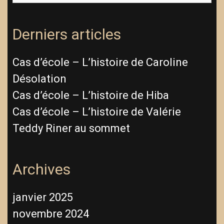
Derniers articles
Cas d’école – L’histoire de Caroline
Désolation
Cas d’école – L’histoire de Hiba
Cas d’école – L’histoire de Valérie
Teddy Riner au sommet
Archives
janvier 2025
novembre 2024