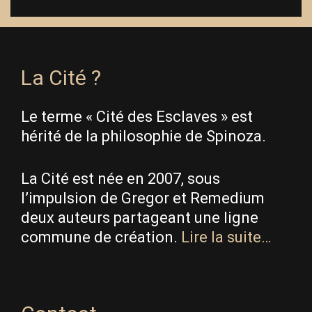
La Cité ?
Le terme « Cité des Esclaves » est
hérité de la philosophie de Spinoza.
La Cité est née en 2007, sous
l’impulsion de Gregor et Remedium
deux auteurs partageant une ligne
commune de création.
Lire la suite…