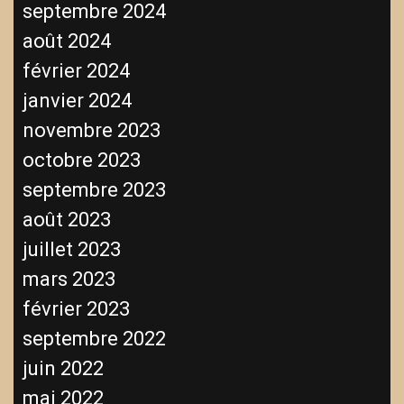
septembre 2024
août 2024
février 2024
janvier 2024
novembre 2023
octobre 2023
septembre 2023
août 2023
juillet 2023
mars 2023
février 2023
septembre 2022
juin 2022
mai 2022