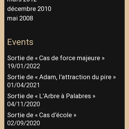
décembre 2010
mai 2008
Events
Sortie de « Cas de force majeure »
19/01/2022
Sortie de « Adam, l’attraction du pire »
01/04/2021
Sortie de « L’Arbre à Palabres »
04/11/2020
Sortie de « Cas d’école »
02/09/2020