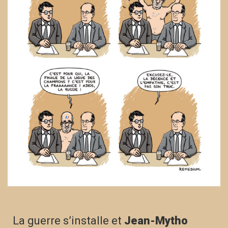
La guerre s’installe et
Jean-Mytho