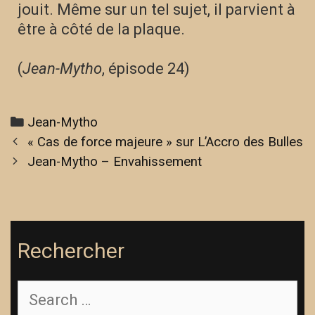
jouit. Même sur un tel sujet, il parvient à
être à côté de la plaque.
(
Jean-Mytho
, épisode 24)
Jean-Mytho
« Cas de force majeure » sur L’Accro des Bulles
Jean-Mytho – Envahissement
Rechercher