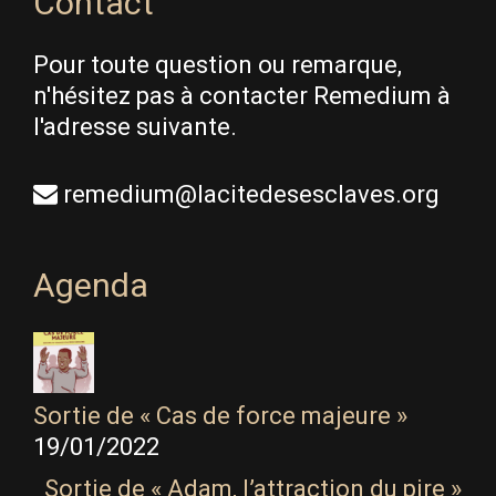
Contact
Pour toute question ou remarque,
n'hésitez pas à contacter Remedium à
l'adresse suivante.
remedium@lacitedesesclaves.org
Agenda
Sortie de « Cas de force majeure »
19/01/2022
Sortie de « Adam, l’attraction du pire »