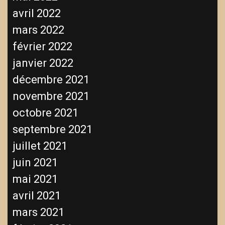
avril 2022
mars 2022
février 2022
janvier 2022
décembre 2021
novembre 2021
octobre 2021
septembre 2021
juillet 2021
juin 2021
mai 2021
avril 2021
mars 2021