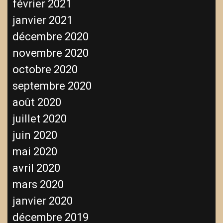
février 2021
janvier 2021
décembre 2020
novembre 2020
octobre 2020
septembre 2020
août 2020
juillet 2020
juin 2020
mai 2020
avril 2020
mars 2020
janvier 2020
décembre 2019