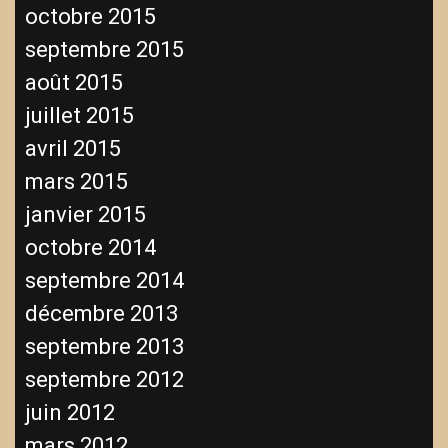
octobre 2015
septembre 2015
août 2015
juillet 2015
avril 2015
mars 2015
janvier 2015
octobre 2014
septembre 2014
décembre 2013
septembre 2013
septembre 2012
juin 2012
mars 2012