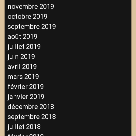
novembre 2019
octobre 2019
septembre 2019
août 2019
juillet 2019
juin 2019
avril 2019
mars 2019
février 2019
janvier 2019
décembre 2018
septembre 2018
juillet 2018