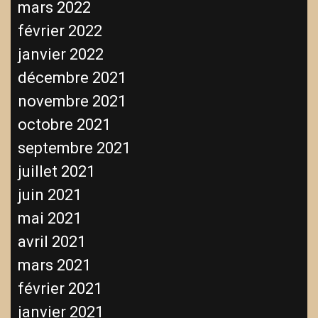
mars 2022
février 2022
janvier 2022
décembre 2021
novembre 2021
octobre 2021
septembre 2021
juillet 2021
juin 2021
mai 2021
avril 2021
mars 2021
février 2021
janvier 2021