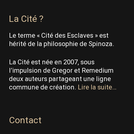
La Cité ?
Le terme « Cité des Esclaves » est
hérité de la philosophie de Spinoza.
La Cité est née en 2007, sous
l’impulsion de Gregor et Remedium
deux auteurs partageant une ligne
commune de création.
Lire la suite…
Contact