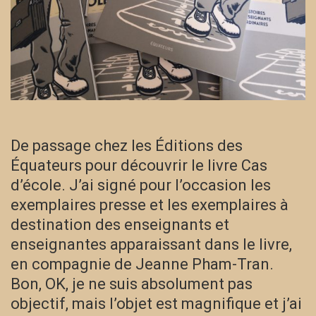
De passage chez les Éditions des
Équateurs pour découvrir le livre Cas
d’école. J’ai signé pour l’occasion les
exemplaires presse et les exemplaires à
destination des enseignants et
enseignantes apparaissant dans le livre,
en compagnie de Jeanne Pham-Tran.
Bon, OK, je ne suis absolument pas
objectif, mais l’objet est magnifique et j’ai