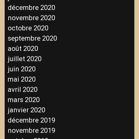
décembre 2020
novembre 2020
octobre 2020
septembre 2020
août 2020
juillet 2020
juin 2020
mai 2020
avril 2020
mars 2020
janvier 2020
décembre 2019
novembre 2019