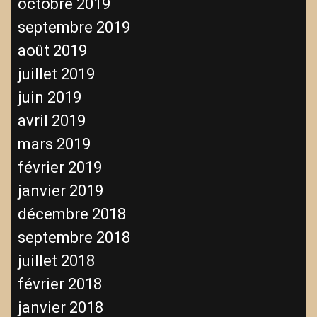
octobre 2019
septembre 2019
août 2019
juillet 2019
juin 2019
avril 2019
mars 2019
février 2019
janvier 2019
décembre 2018
septembre 2018
juillet 2018
février 2018
janvier 2018