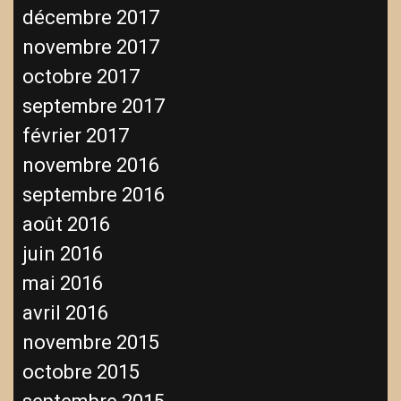
décembre 2017
novembre 2017
octobre 2017
septembre 2017
février 2017
novembre 2016
septembre 2016
août 2016
juin 2016
mai 2016
avril 2016
novembre 2015
octobre 2015