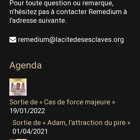
Pour toute question ou remarque,
n'hésitez pas à contacter Remedium à
l'adresse suivante.
remedium@lacitedesesclaves.org
Agenda
Sortie de « Cas de force majeure »
19/01/2022
Sortie de « Adam, l’attraction du pire »
01/04/2021