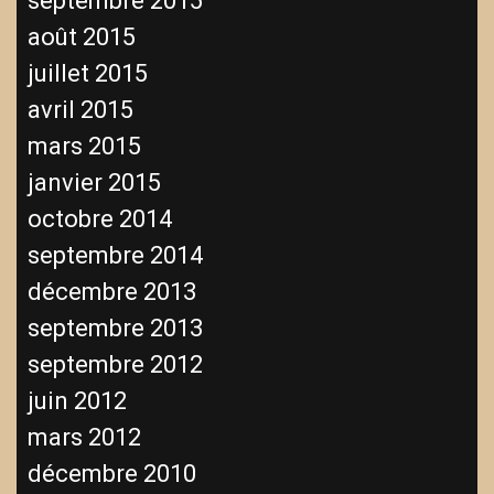
septembre 2015
août 2015
juillet 2015
avril 2015
mars 2015
janvier 2015
octobre 2014
septembre 2014
décembre 2013
septembre 2013
septembre 2012
juin 2012
mars 2012
décembre 2010