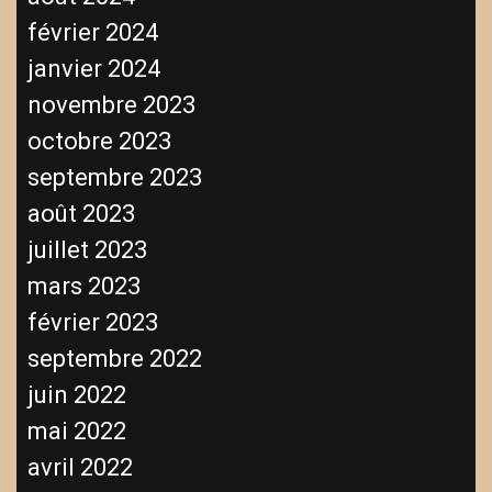
février 2024
janvier 2024
novembre 2023
octobre 2023
septembre 2023
août 2023
juillet 2023
mars 2023
février 2023
septembre 2022
juin 2022
mai 2022
avril 2022