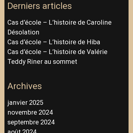
Derniers articles
Cas d’école – L’histoire de Caroline
Désolation
Cas d’école – L’histoire de Hiba
Cas d’école – L’histoire de Valérie
Teddy Riner au sommet
Archives
janvier 2025
novembre 2024
septembre 2024
août 2024