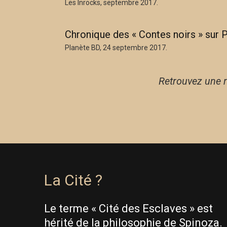
Les Inrocks, septembre 2017.
Chronique des « Contes noirs » sur 
Planète BD, 24 septembre 2017.
Retrouvez une 
La Cité ?
Le terme « Cité des Esclaves » est
hérité de la philosophie de Spinoza.