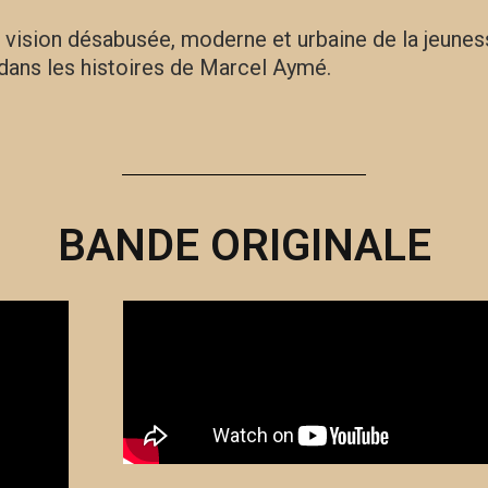
 vision désabusée, moderne et urbaine de la jeuness
 dans les histoires de Marcel Aymé.
BANDE ORIGINALE