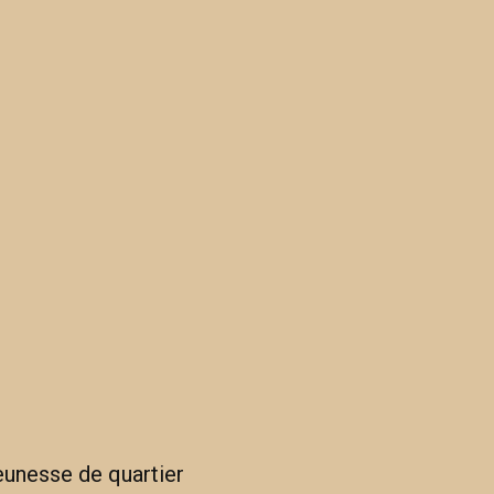
eunesse de quartier