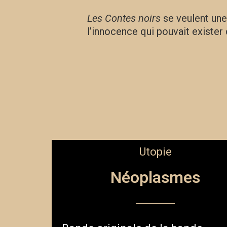
Les Contes noirs
se veulent une
l’innocence qui pouvait exister
Utopie
Néoplasmes