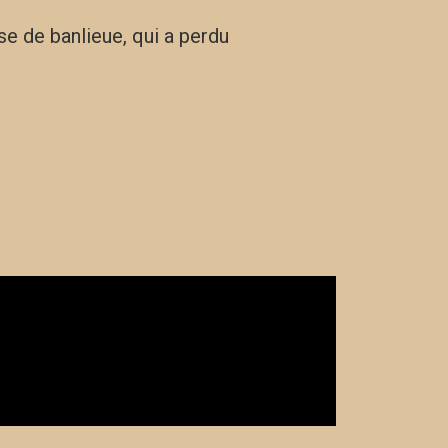
e de banlieue, qui a perdu