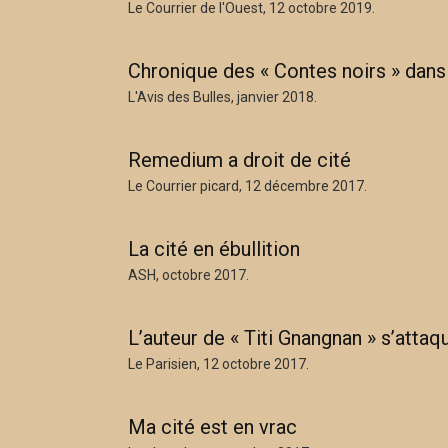
Le Courrier de l'Ouest, 12 octobre 2019.
Chronique des « Contes noirs » dans 
L'Avis des Bulles, janvier 2018.
Remedium a droit de cité
Le Courrier picard, 12 décembre 2017.
La cité en ébullition
ASH, octobre 2017.
L’auteur de « Titi Gnangnan » s’attaqu
Le Parisien, 12 octobre 2017.
Ma cité est en vrac