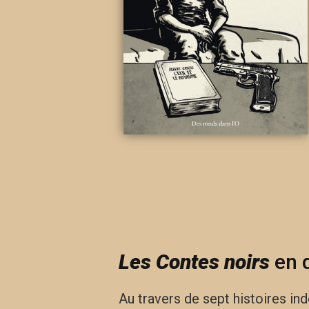
Les Contes noirs
en 
Au travers de sept histoires in