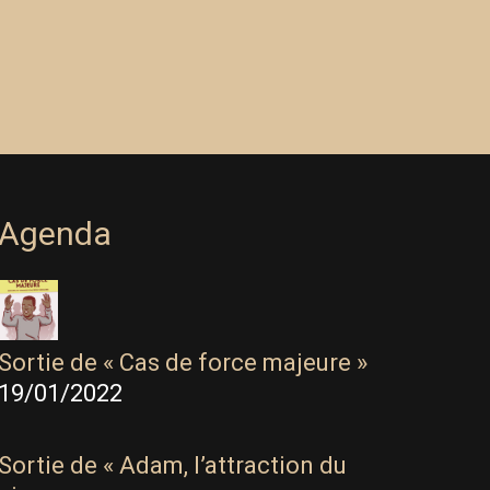
Agenda
Sortie de « Cas de force majeure »
19/01/2022
Sortie de « Adam, l’attraction du