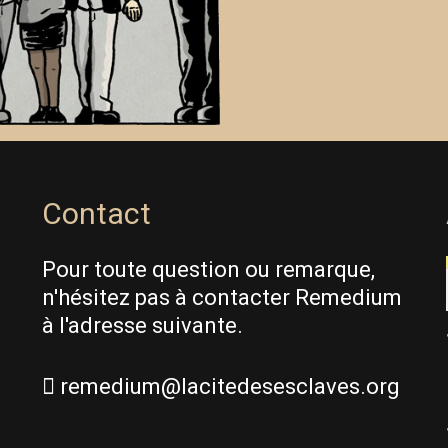
Contact
Pour toute question ou remarque,
n'hésitez pas à contacter Remedium
à l'adresse suivante.
remedium@lacitedesesclaves.org