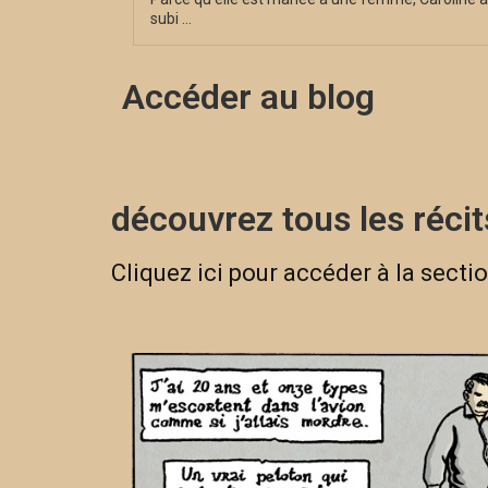
subi ...
Accéder au blog
découvrez tous les récit
Cliquez ici pour accéder à la sectio