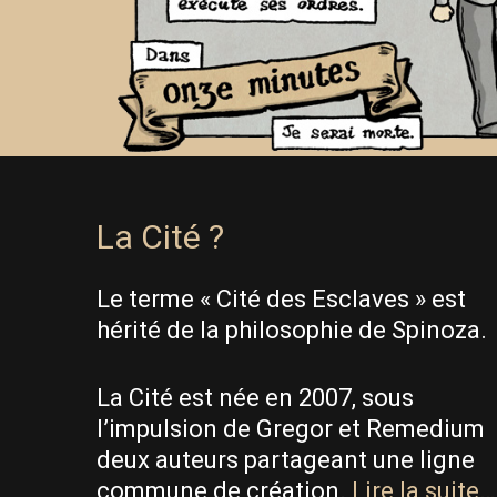
La Cité ?
Le terme « Cité des Esclaves » est
hérité de la philosophie de Spinoza.
La Cité est née en 2007, sous
l’impulsion de Gregor et Remedium
deux auteurs partageant une ligne
commune de création.
Lire la suite…