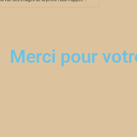
Merci pour votre