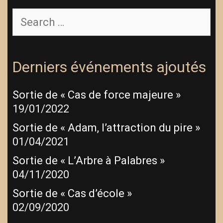
Search
for:
Derniers événements ajoutés
Sortie de « Cas de force majeure »
19/01/2022
Sortie de « Adam, l’attraction du pire »
01/04/2021
Sortie de « L’Arbre à Palabres »
04/11/2020
Sortie de « Cas d’école »
02/09/2020