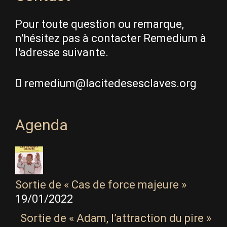
Pour toute question ou remarque,
n'hésitez pas à contacter Remedium à
l'adresse suivante.
remedium@lacitedesesclaves.org
Agenda
Sortie de « Cas de force majeure »
19/01/2022
Sortie de « Adam, l’attraction du pire »