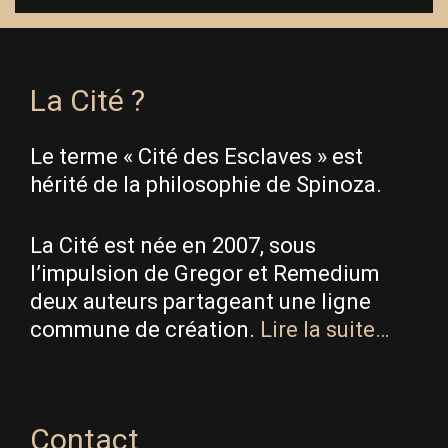
La Cité ?
Le terme « Cité des Esclaves » est
hérité de la philosophie de Spinoza.
La Cité est née en 2007, sous
l’impulsion de Gregor et Remedium
deux auteurs partageant une ligne
commune de création.
Lire la suite…
Contact