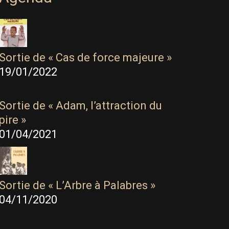
Sortie de « Cas de force majeure »
19/01/2022
Sortie de « Adam, l’attraction du
pire »
01/04/2021
Sortie de « L’Arbre à Palabres »
04/11/2020