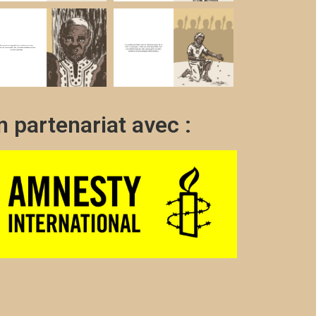
n partenariat avec :