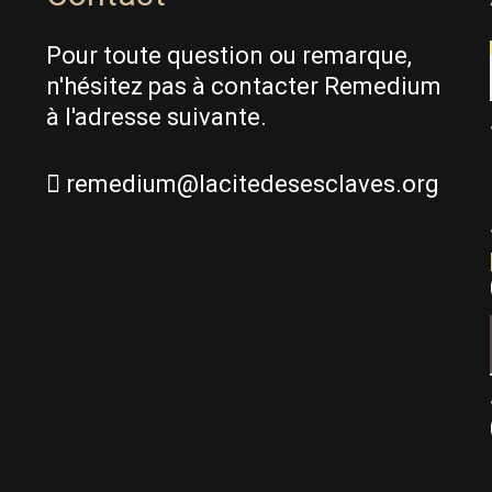
Pour toute question ou remarque,
n'hésitez pas à contacter Remedium
à l'adresse suivante.
remedium@lacitedesesclaves.org