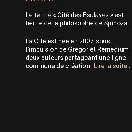
Le terme « Cité des Esclaves » est
hérité de la philosophie de Spinoza.
La Cité est née en 2007, sous
l’impulsion de Gregor et Remedium
deux auteurs partageant une ligne
commune de création.
Lire la suite…