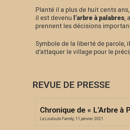
Planté il a plus de huit cents ans
il est devenu
l’arbre à palabres
,
prennent les décisions importan
Symbole de la liberté de parole, i
d’attaquer le village pour le préci
REVUE DE PRESSE
Chronique de « L’Arbre à 
La Louloute Family, 11 janvier 2021.