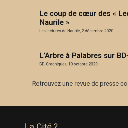
Le coup de cœur des « Le
Naurile »
Les lectures de Naurile, 2 décembre 2020.
L’Arbre à Palabres sur B
BD-Chroniques, 10 octobre 2020.
Retrouvez une revue de presse c
La Cité ?