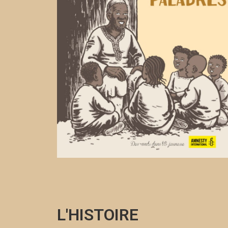
L'HISTOIRE