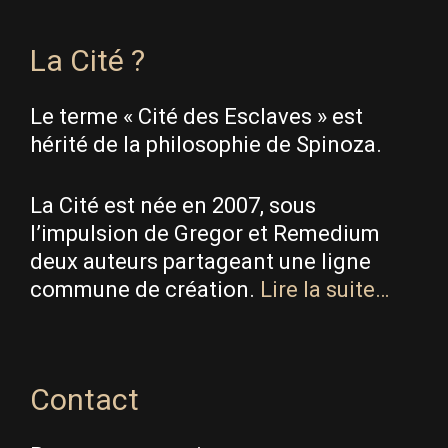
La Cité ?
Le terme « Cité des Esclaves » est
hérité de la philosophie de Spinoza.
La Cité est née en 2007, sous
l’impulsion de Gregor et Remedium
deux auteurs partageant une ligne
commune de création.
Lire la suite…
Contact