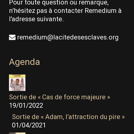
Pour toute question ou remarque,
n'hésitez pas à contacter Remedium à
l'adresse suivante.
remedium@lacitedesesclaves.org
Agenda
Sortie de « Cas de force majeure »
19/01/2022
Sortie de « Adam, l’attraction du pire »
01/04/2021