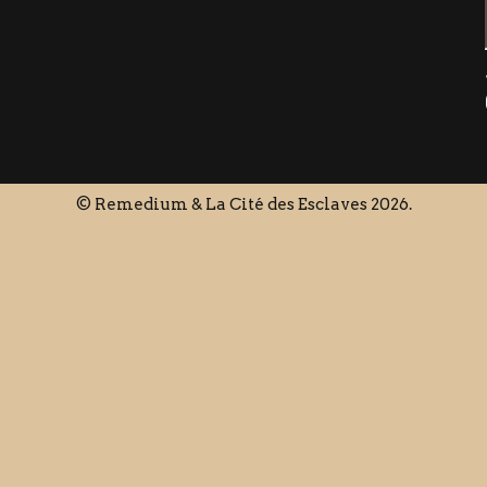
© Remedium & La Cité des Esclaves 2026.