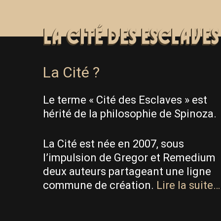
La Cité ?
Le terme « Cité des Esclaves » est
hérité de la philosophie de Spinoza.
La Cité est née en 2007, sous
l’impulsion de Gregor et Remedium
deux auteurs partageant une ligne
commune de création.
Lire la suite…