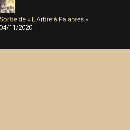
Sortie de « L’Arbre à Palabres »
04/11/2020