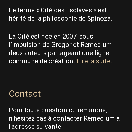
Le terme « Cité des Esclaves » est
hérité de la philosophie de Spinoza.
La Cité est née en 2007, sous
l’impulsion de Gregor et Remedium
deux auteurs partageant une ligne
commune de création.
Lire la suite…
Contact
Pour toute question ou remarque,
n'hésitez pas à contacter Remedium à
l'adresse suivante.