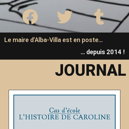
Le maire d'Alba-Villa est en poste...
... depuis 2014 !
JOURNAL