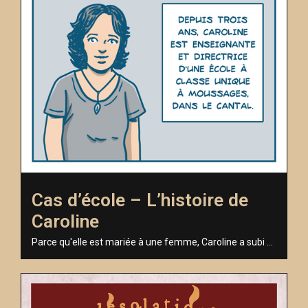
Cas d’école – L’histoire de
Caroline
Parce qu'elle est mariée à une femme, Caroline a subi ...