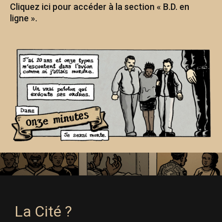
Cliquez ici pour accéder à la section « B.D. en
ligne ».
La Cité ?