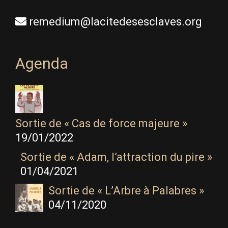
remedium@lacitedesesclaves.org
Agenda
Sortie de « Cas de force majeure »
19/01/2022
Sortie de « Adam, l’attraction du pire »
01/04/2021
Sortie de « L’Arbre à Palabres »
04/11/2020