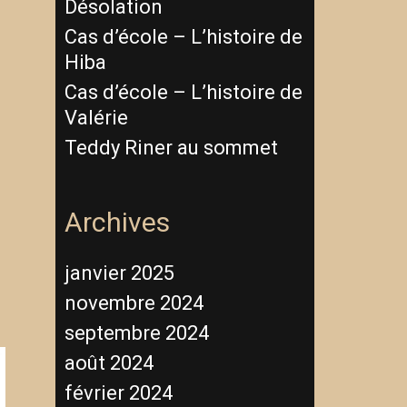
Désolation
Cas d’école – L’histoire de
Hiba
Cas d’école – L’histoire de
Valérie
Teddy Riner au sommet
Archives
janvier 2025
novembre 2024
septembre 2024
août 2024
février 2024