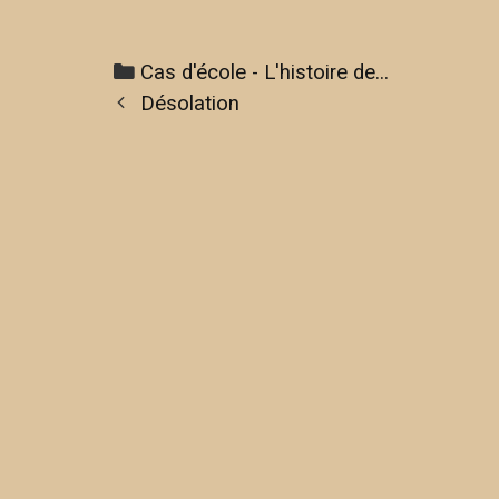
Cas d'école - L'histoire de...
Désolation