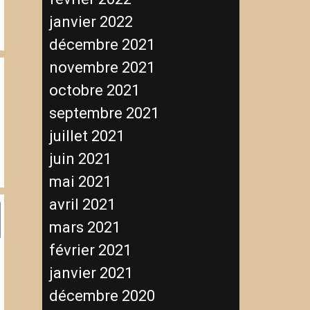
janvier 2022
décembre 2021
novembre 2021
octobre 2021
septembre 2021
juillet 2021
juin 2021
mai 2021
avril 2021
mars 2021
février 2021
janvier 2021
décembre 2020