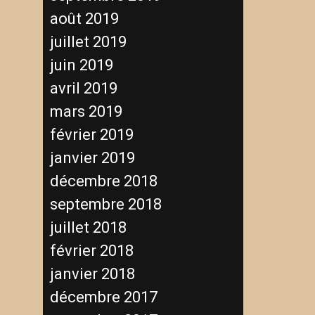
août 2019
juillet 2019
juin 2019
avril 2019
mars 2019
février 2019
janvier 2019
décembre 2018
septembre 2018
juillet 2018
février 2018
janvier 2018
décembre 2017