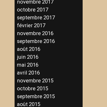
novembre 2017
octobre 2017
septembre 2017
février 2017
novembre 2016
septembre 2016
août 2016
juin 2016
mai 2016
avril 2016
novembre 2015
octobre 2015
septembre 2015
août 2015