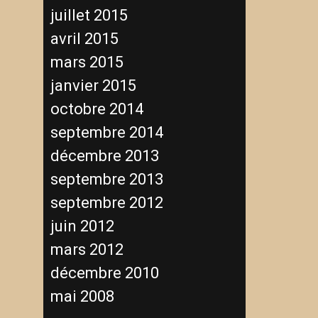
juillet 2015
avril 2015
mars 2015
janvier 2015
octobre 2014
septembre 2014
décembre 2013
septembre 2013
septembre 2012
juin 2012
mars 2012
décembre 2010
mai 2008