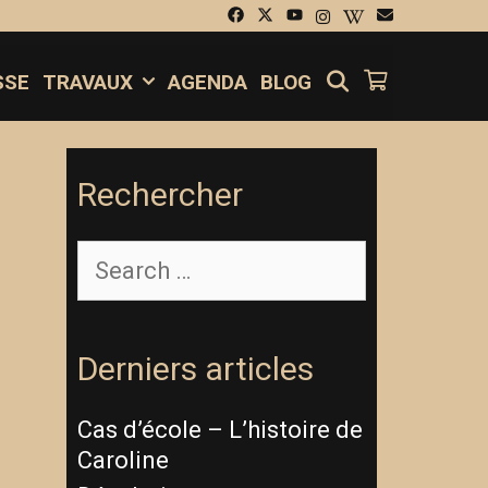
SEARCH
SSE
TRAVAUX
AGENDA
BLOG
Rechercher
Derniers articles
Cas d’école – L’histoire de
Caroline