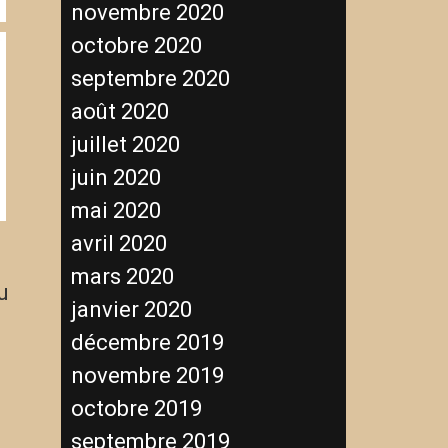
novembre 2020
octobre 2020
septembre 2020
août 2020
juillet 2020
juin 2020
mai 2020
avril 2020
mars 2020
u
janvier 2020
décembre 2019
novembre 2019
octobre 2019
septembre 2019