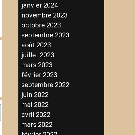
janvier 2024
novembre 2023
octobre 2023
septembre 2023
août 2023
juillet 2023
mars 2023
février 2023
septembre 2022
juin 2022
mai 2022
avril 2022
mars 2022
février 2022