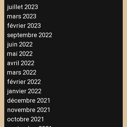
juillet 2023
mars 2023
février 2023
septembre 2022
juin 2022
mai 2022
avril 2022
mars 2022
février 2022
janvier 2022
décembre 2021
novembre 2021
octobre 2021