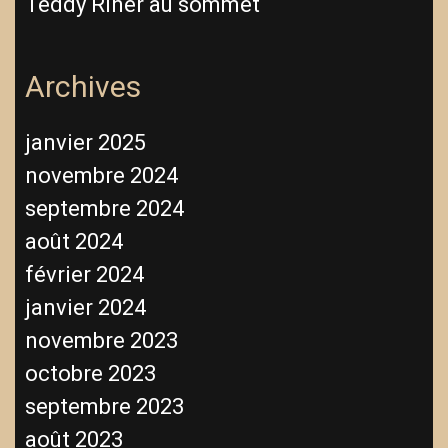
Teddy Riner au sommet
Archives
janvier 2025
novembre 2024
septembre 2024
août 2024
février 2024
janvier 2024
novembre 2023
octobre 2023
septembre 2023
août 2023