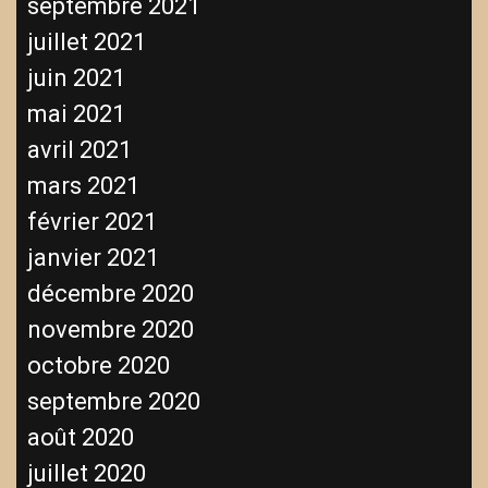
septembre 2021
juillet 2021
juin 2021
mai 2021
avril 2021
mars 2021
février 2021
janvier 2021
décembre 2020
novembre 2020
octobre 2020
septembre 2020
août 2020
juillet 2020