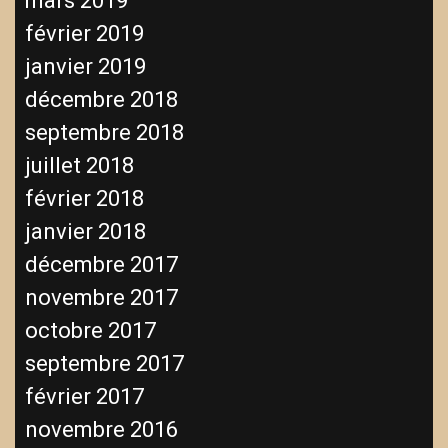
mars 2019
février 2019
janvier 2019
décembre 2018
septembre 2018
juillet 2018
février 2018
janvier 2018
décembre 2017
novembre 2017
octobre 2017
septembre 2017
février 2017
novembre 2016