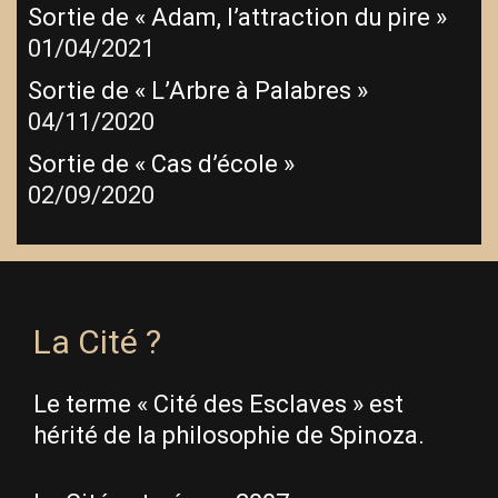
Sortie de « Adam, l’attraction du pire »
01/04/2021
Sortie de « L’Arbre à Palabres »
04/11/2020
Sortie de « Cas d’école »
02/09/2020
La Cité ?
Le terme « Cité des Esclaves » est
hérité de la philosophie de Spinoza.