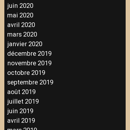
juin 2020
mai 2020
avril 2020
mars 2020
janvier 2020
décembre 2019
novembre 2019
octobre 2019
septembre 2019
août 2019
juillet 2019
juin 2019
avril 2019