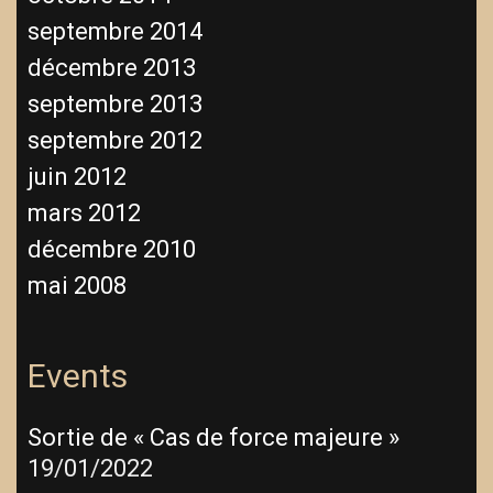
septembre 2014
décembre 2013
septembre 2013
septembre 2012
juin 2012
mars 2012
décembre 2010
mai 2008
Events
Sortie de « Cas de force majeure »
19/01/2022