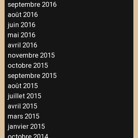
septembre 2016
août 2016
juin 2016
mai 2016
avril 2016
novembre 2015
octobre 2015
septembre 2015
août 2015
juillet 2015
avril 2015
mars 2015
janvier 2015
octobre 2014