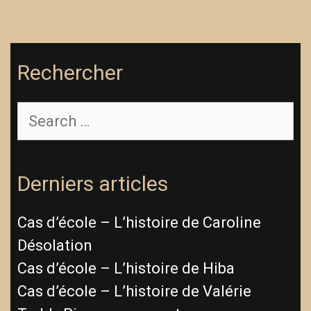
Rechercher
Search
for:
Derniers articles
Cas d’école – L’histoire de Caroline
Désolation
Cas d’école – L’histoire de Hiba
Cas d’école – L’histoire de Valérie