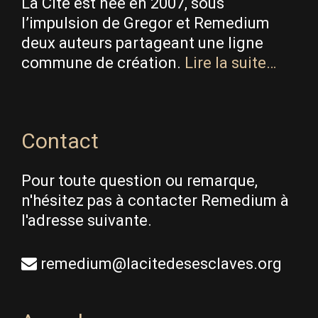
La Cité est née en 2007, sous
l’impulsion de Gregor et Remedium
deux auteurs partageant une ligne
commune de création.
Lire la suite…
Contact
Pour toute question ou remarque,
n'hésitez pas à contacter Remedium à
l'adresse suivante.
remedium@lacitedesesclaves.org