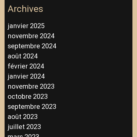
Archives
janvier 2025
novembre 2024
septembre 2024
août 2024
février 2024
janvier 2024
novembre 2023
octobre 2023
septembre 2023
août 2023
juillet 2023
mars 2023