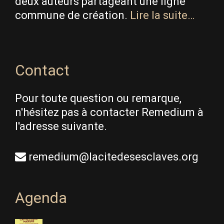
deux auteurs partageant une ligne
commune de création.
Lire la suite…
Contact
Pour toute question ou remarque,
n'hésitez pas à contacter Remedium à
l'adresse suivante.
remedium@lacitedesesclaves.org
Agenda