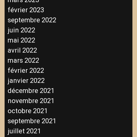
février 2023
septembre 2022
juin 2022
mai 2022
avril 2022
mars 2022
février 2022
janvier 2022
décembre 2021
novembre 2021
octobre 2021
septembre 2021
juillet 2021