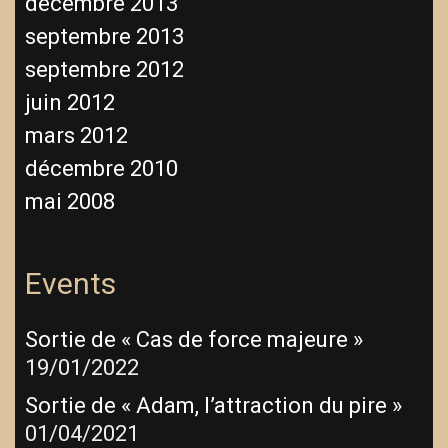
décembre 2013
septembre 2013
septembre 2012
juin 2012
mars 2012
décembre 2010
mai 2008
Events
Sortie de « Cas de force majeure »
19/01/2022
Sortie de « Adam, l’attraction du pire »
01/04/2021