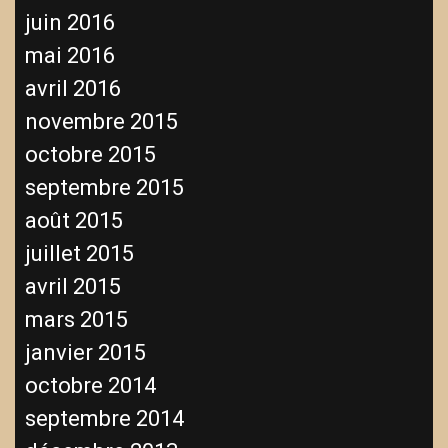
juin 2016
mai 2016
avril 2016
novembre 2015
octobre 2015
septembre 2015
août 2015
juillet 2015
avril 2015
mars 2015
janvier 2015
octobre 2014
septembre 2014