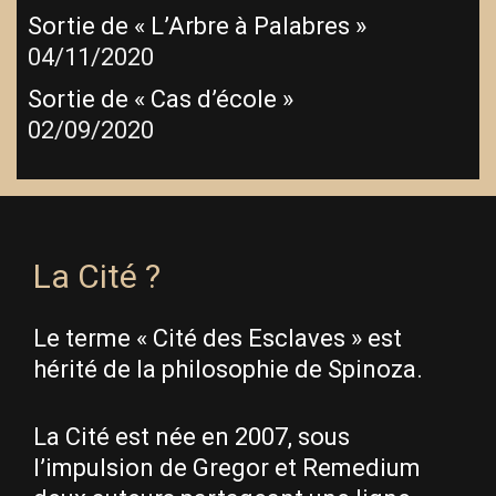
Sortie de « L’Arbre à Palabres »
04/11/2020
Sortie de « Cas d’école »
02/09/2020
La Cité ?
Le terme « Cité des Esclaves » est
hérité de la philosophie de Spinoza.
La Cité est née en 2007, sous
l’impulsion de Gregor et Remedium