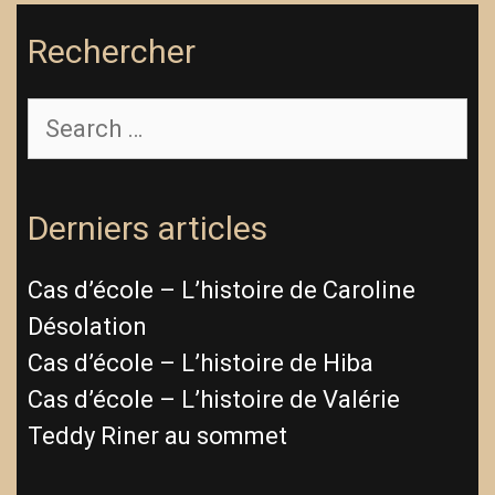
Rechercher
Search
for:
Derniers articles
Cas d’école – L’histoire de Caroline
Désolation
Cas d’école – L’histoire de Hiba
Cas d’école – L’histoire de Valérie
Teddy Riner au sommet