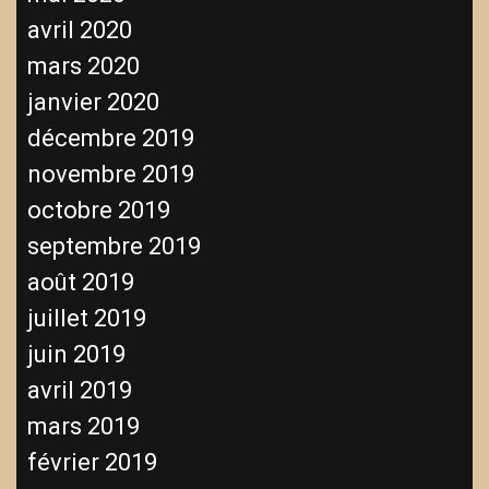
avril 2020
mars 2020
janvier 2020
décembre 2019
novembre 2019
octobre 2019
septembre 2019
août 2019
juillet 2019
juin 2019
avril 2019
mars 2019
février 2019