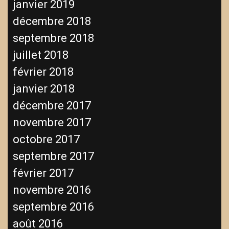
janvier 2019
décembre 2018
septembre 2018
juillet 2018
février 2018
janvier 2018
décembre 2017
novembre 2017
octobre 2017
septembre 2017
février 2017
novembre 2016
septembre 2016
août 2016