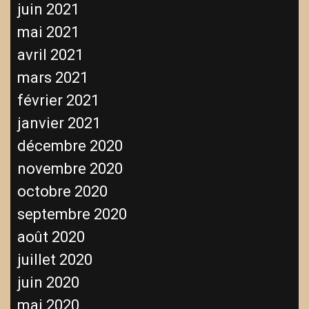
juin 2021
mai 2021
avril 2021
mars 2021
février 2021
janvier 2021
décembre 2020
novembre 2020
octobre 2020
septembre 2020
août 2020
juillet 2020
juin 2020
mai 2020