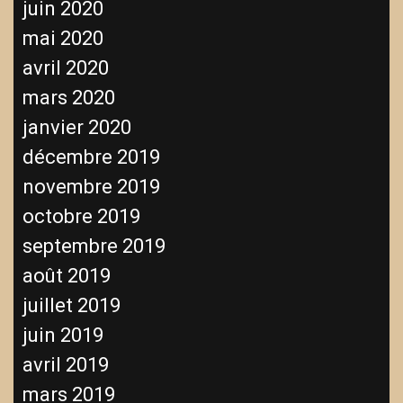
juin 2020
mai 2020
avril 2020
mars 2020
janvier 2020
décembre 2019
novembre 2019
octobre 2019
septembre 2019
août 2019
juillet 2019
juin 2019
avril 2019
mars 2019