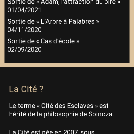
Sortie de « Adam, l’attraction du pire »
01/04/2021
Sortie de « L’Arbre à Palabres »
04/11/2020
Sortie de « Cas d’école »
02/09/2020
La Cité ?
Le terme « Cité des Esclaves » est
hérité de la philosophie de Spinoza.
La Cité est née en 2007, sous