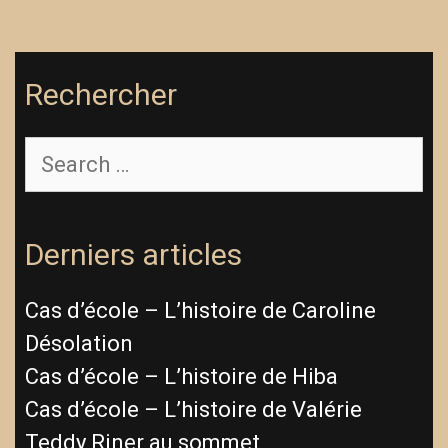
Rechercher
Search
for:
Derniers articles
Cas d’école – L’histoire de Caroline
Désolation
Cas d’école – L’histoire de Hiba
Cas d’école – L’histoire de Valérie
Teddy Riner au sommet