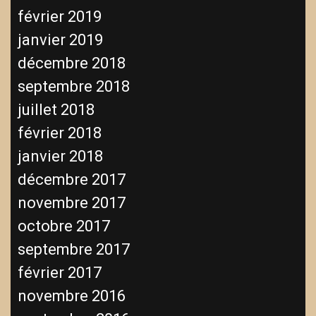
février 2019
janvier 2019
décembre 2018
septembre 2018
juillet 2018
février 2018
janvier 2018
décembre 2017
novembre 2017
octobre 2017
septembre 2017
février 2017
novembre 2016