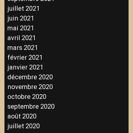
juillet 2021
juin 2021
mai 2021
avril 2021
mars 2021
février 2021
janvier 2021
décembre 2020
novembre 2020
octobre 2020
septembre 2020
août 2020
juillet 2020