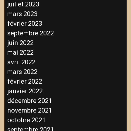
juillet 2023
mars 2023
février 2023
septembre 2022
juin 2022
mai 2022
avril 2022
mars 2022
février 2022
janvier 2022
décembre 2021
novembre 2021
octobre 2021
septembre 2021