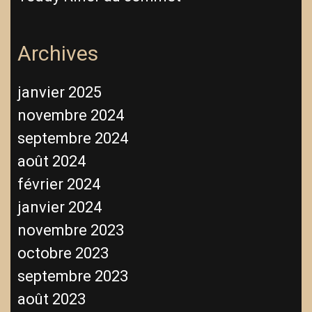
Archives
janvier 2025
novembre 2024
septembre 2024
août 2024
février 2024
janvier 2024
novembre 2023
octobre 2023
septembre 2023
août 2023