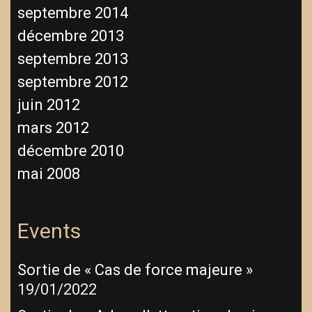
septembre 2014
décembre 2013
septembre 2013
septembre 2012
juin 2012
mars 2012
décembre 2010
mai 2008
Events
Sortie de « Cas de force majeure »
19/01/2022