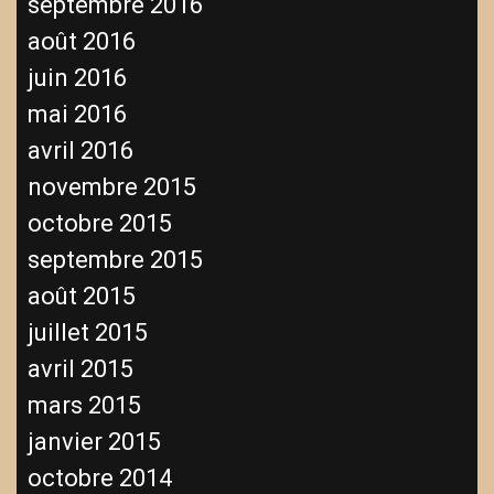
septembre 2016
août 2016
juin 2016
mai 2016
avril 2016
novembre 2015
octobre 2015
septembre 2015
août 2015
juillet 2015
avril 2015
mars 2015
janvier 2015
octobre 2014