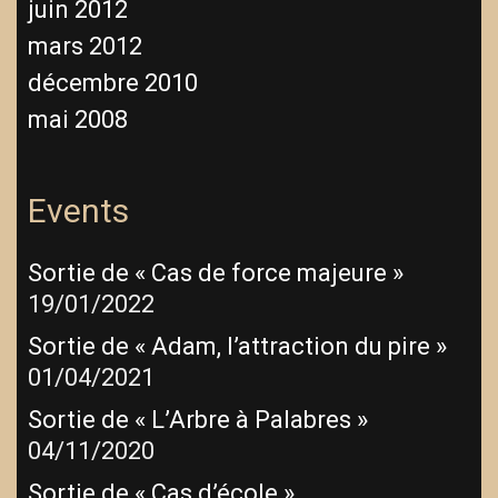
juin 2012
mars 2012
décembre 2010
mai 2008
Events
Sortie de « Cas de force majeure »
19/01/2022
Sortie de « Adam, l’attraction du pire »
01/04/2021
Sortie de « L’Arbre à Palabres »
04/11/2020
Sortie de « Cas d’école »