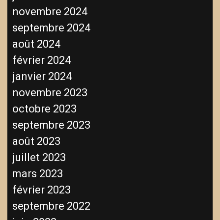
novembre 2024
septembre 2024
août 2024
février 2024
janvier 2024
novembre 2023
octobre 2023
septembre 2023
août 2023
juillet 2023
mars 2023
février 2023
septembre 2022