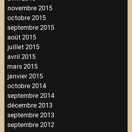
novembre 2015
octobre 2015
septembre 2015
août 2015
juillet 2015
avril 2015
mars 2015
janvier 2015
octobre 2014
septembre 2014
décembre 2013
septembre 2013
septembre 2012