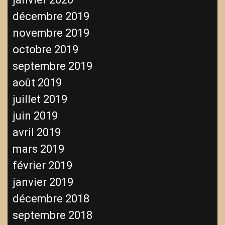
décembre 2019
novembre 2019
octobre 2019
septembre 2019
août 2019
juillet 2019
juin 2019
avril 2019
mars 2019
février 2019
janvier 2019
décembre 2018
septembre 2018