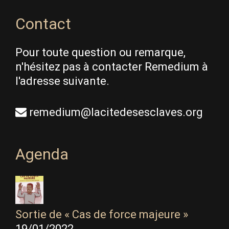
Contact
Pour toute question ou remarque,
n'hésitez pas à contacter Remedium à
l'adresse suivante.
remedium@lacitedesesclaves.org
Agenda
Sortie de « Cas de force majeure »
19/01/2022