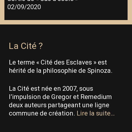
02/09/2020
La Cité ?
Le terme « Cité des Esclaves » est
hérité de la philosophie de Spinoza.
La Cité est née en 2007, sous
l’impulsion de Gregor et Remedium
deux auteurs partageant une ligne
commune de création.
Lire la suite…