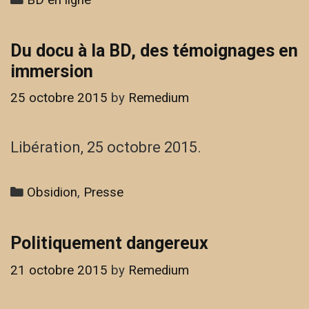
Du docu à la BD, des témoignages en
immersion
25 octobre 2015
by
Remedium
Libération, 25 octobre 2015.
Categories
Obsidion
,
Presse
Politiquement dangereux
21 octobre 2015
by
Remedium