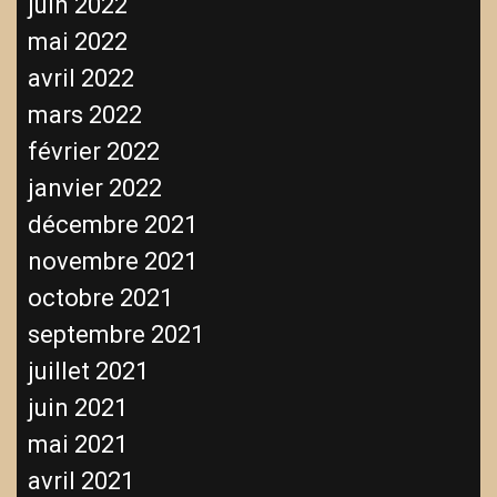
juin 2022
mai 2022
avril 2022
mars 2022
février 2022
janvier 2022
décembre 2021
novembre 2021
octobre 2021
septembre 2021
juillet 2021
juin 2021
mai 2021
avril 2021