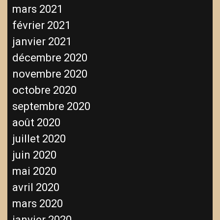
mars 2021
février 2021
janvier 2021
décembre 2020
novembre 2020
octobre 2020
septembre 2020
août 2020
juillet 2020
juin 2020
mai 2020
avril 2020
mars 2020
janvier 2020