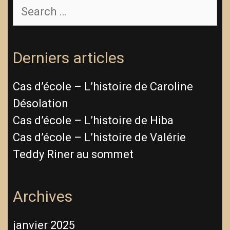
Search
for:
Derniers articles
Cas d’école – L’histoire de Caroline
Désolation
Cas d’école – L’histoire de Hiba
Cas d’école – L’histoire de Valérie
Teddy Riner au sommet
Archives
janvier 2025