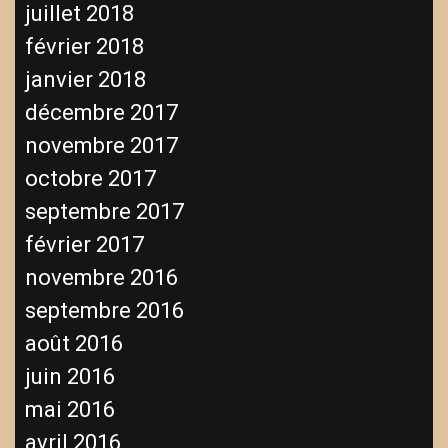
juillet 2018
février 2018
janvier 2018
décembre 2017
novembre 2017
octobre 2017
septembre 2017
février 2017
novembre 2016
septembre 2016
août 2016
juin 2016
mai 2016
avril 2016