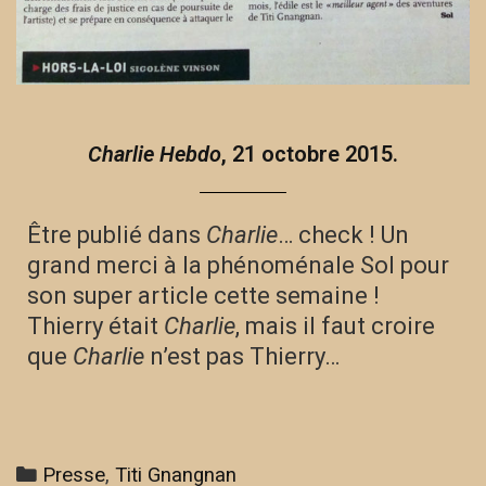
Charlie Hebdo
, 21 octobre 2015.
Être publié dans
Charlie
… check ! Un
grand merci à la phénoménale Sol pour
son super article cette semaine !
Thierry était
Charlie
, mais il faut croire
que
Charlie
n’est pas Thierry…
Presse
,
Titi Gnangnan