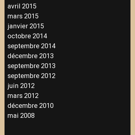
avril 2015
mars 2015
janvier 2015
octobre 2014
septembre 2014
décembre 2013
septembre 2013
septembre 2012
juin 2012
mars 2012
décembre 2010
mai 2008