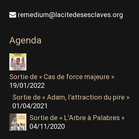
remedium@lacitedesesclaves.org
Agenda
Sortie de « Cas de force majeure »
19/01/2022
Sortie de « Adam, l’attraction du pire »
01/04/2021
Sortie de « L’Arbre à Palabres »
04/11/2020