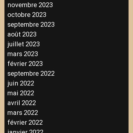
novembre 2023
octobre 2023
septembre 2023
août 2023
juillet 2023
mars 2023
février 2023
septembre 2022
juin 2022
mai 2022
avril 2022
mars 2022
février 2022
janvier 2022