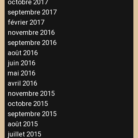
octobre 2017
septembre 2017
février 2017
novembre 2016
septembre 2016
août 2016
juin 2016
mai 2016
avril 2016
novembre 2015
octobre 2015
septembre 2015
août 2015
juillet 2015