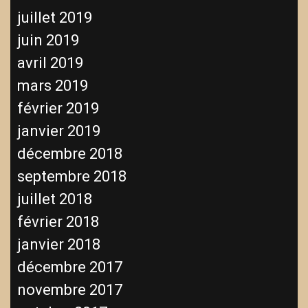
juillet 2019
juin 2019
avril 2019
mars 2019
février 2019
janvier 2019
décembre 2018
septembre 2018
juillet 2018
février 2018
janvier 2018
décembre 2017
novembre 2017