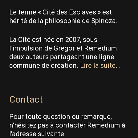
Le terme « Cité des Esclaves » est
hérité de la philosophie de Spinoza.
La Cité est née en 2007, sous
l’impulsion de Gregor et Remedium
deux auteurs partageant une ligne
commune de création.
Lire la suite…
Contact
Pour toute question ou remarque,
n'hésitez pas à contacter Remedium à
l'adresse suivante.