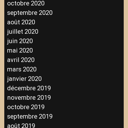
octobre 2020
septembre 2020
août 2020
juillet 2020
juin 2020
mai 2020
avril 2020
mars 2020
janvier 2020
décembre 2019
novembre 2019
octobre 2019
septembre 2019
août 2019