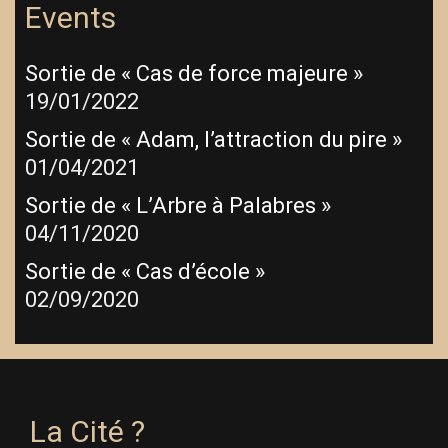
Events
Sortie de « Cas de force majeure »
19/01/2022
Sortie de « Adam, l’attraction du pire »
01/04/2021
Sortie de « L’Arbre à Palabres »
04/11/2020
Sortie de « Cas d’école »
02/09/2020
La Cité ?