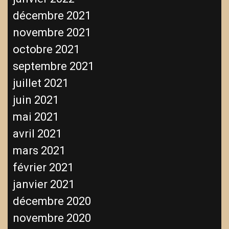
décembre 2021
novembre 2021
octobre 2021
septembre 2021
juillet 2021
juin 2021
mai 2021
avril 2021
mars 2021
février 2021
janvier 2021
décembre 2020
novembre 2020