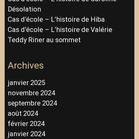
Désolation
Cas d’école – L’histoire de Hiba
Cas d’école – L’histoire de Valérie
Teddy Riner au sommet
Archives
janvier 2025
novembre 2024
septembre 2024
août 2024
février 2024
janvier 2024