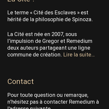
Le terme « Cité des Esclaves » est
hérité de la philosophie de Spinoza.
La Cité est née en 2007, sous
l’impulsion de Gregor et Remedium
deux auteurs partageant une ligne
commune de création.
Lire la suite…
Contact
Pour toute question ou remarque,
n'hésitez pas à contacter Remedium à
l'adresse suivante.