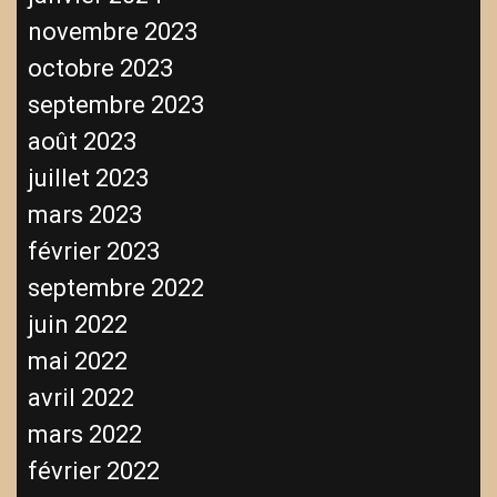
novembre 2023
octobre 2023
septembre 2023
août 2023
juillet 2023
mars 2023
février 2023
septembre 2022
juin 2022
mai 2022
avril 2022
mars 2022
février 2022