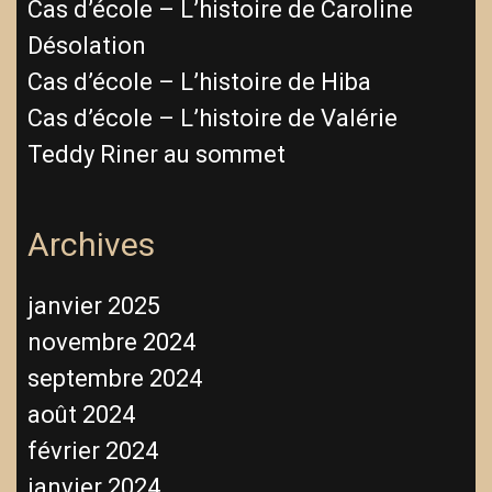
Cas d’école – L’histoire de Caroline
Désolation
Cas d’école – L’histoire de Hiba
Cas d’école – L’histoire de Valérie
Teddy Riner au sommet
Archives
janvier 2025
novembre 2024
septembre 2024
août 2024
février 2024
janvier 2024