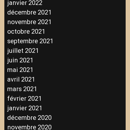
janvier 2022
décembre 2021
novembre 2021
octobre 2021
septembre 2021
juillet 2021
juin 2021
mai 2021
avril 2021
mars 2021
février 2021
janvier 2021
décembre 2020
novembre 2020