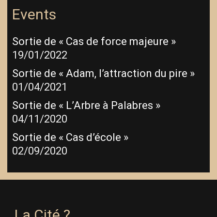
Events
Sortie de « Cas de force majeure »
19/01/2022
Sortie de « Adam, l’attraction du pire »
01/04/2021
Sortie de « L’Arbre à Palabres »
04/11/2020
Sortie de « Cas d’école »
02/09/2020
La Cité ?