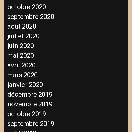
octobre 2020
septembre 2020
août 2020
juillet 2020
juin 2020
mai 2020
avril 2020
mars 2020
janvier 2020
décembre 2019
novembre 2019
octobre 2019
septembre 2019