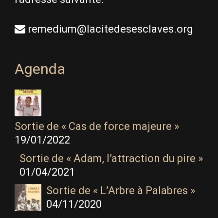
remedium@lacitedesesclaves.org
Agenda
Sortie de « Cas de force majeure »
19/01/2022
Sortie de « Adam, l’attraction du pire »
01/04/2021
Sortie de « L’Arbre à Palabres »
04/11/2020