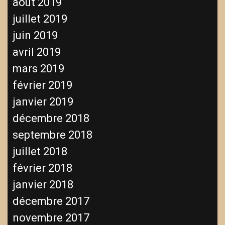
août 2019
juillet 2019
juin 2019
avril 2019
mars 2019
février 2019
janvier 2019
décembre 2018
septembre 2018
juillet 2018
février 2018
janvier 2018
décembre 2017
novembre 2017