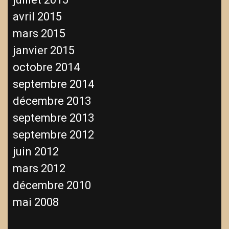
avril 2015
mars 2015
janvier 2015
octobre 2014
septembre 2014
décembre 2013
septembre 2013
septembre 2012
juin 2012
mars 2012
décembre 2010
mai 2008