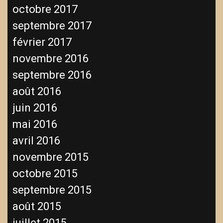
octobre 2017
septembre 2017
février 2017
novembre 2016
septembre 2016
août 2016
juin 2016
mai 2016
avril 2016
novembre 2015
octobre 2015
septembre 2015
août 2015
juillet 2015