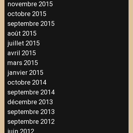
novembre 2015
octobre 2015
septembre 2015
août 2015
juillet 2015
avril 2015
mars 2015
janvier 2015
octobre 2014
septembre 2014
décembre 2013
septembre 2013
septembre 2012
juin 2012