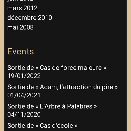
mars 2012
décembre 2010
mai 2008
Events
Sortie de « Cas de force majeure »
19/01/2022
Sortie de « Adam, l’attraction du pire »
01/04/2021
Sortie de « L’Arbre à Palabres »
04/11/2020
Sortie de « Cas d’école »