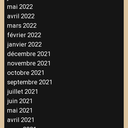
mai 2022
avril 2022
mars 2022
février 2022
janvier 2022
décembre 2021
novembre 2021
octobre 2021
septembre 2021
juillet 2021
juin 2021
mai 2021
avril 2021