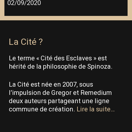
02/09/2020
La Cité ?
Le terme « Cité des Esclaves » est
hérité de la philosophie de Spinoza.
La Cité est née en 2007, sous
l’impulsion de Gregor et Remedium
deux auteurs partageant une ligne
commune de création.
Lire la suite…