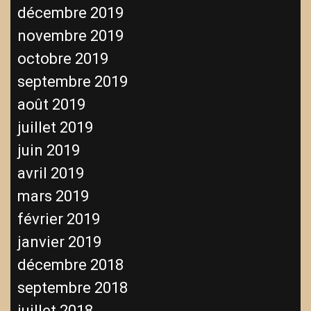
décembre 2019
novembre 2019
octobre 2019
septembre 2019
août 2019
juillet 2019
juin 2019
avril 2019
mars 2019
février 2019
janvier 2019
décembre 2018
septembre 2018
juillet 2018