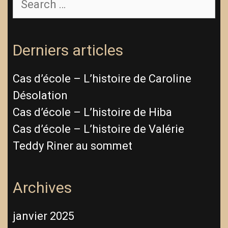
for:
Derniers articles
Cas d’école – L’histoire de Caroline
Désolation
Cas d’école – L’histoire de Hiba
Cas d’école – L’histoire de Valérie
Teddy Riner au sommet
Archives
janvier 2025