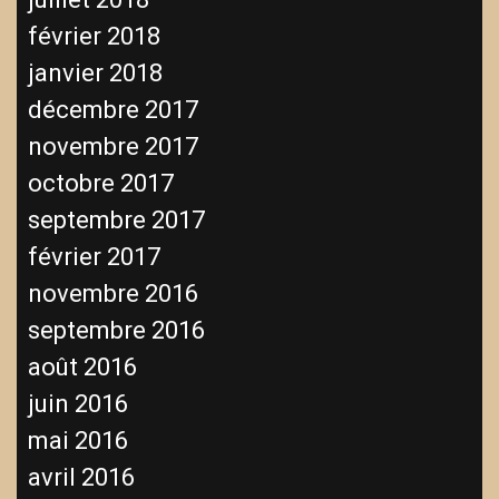
février 2018
janvier 2018
décembre 2017
novembre 2017
octobre 2017
septembre 2017
février 2017
novembre 2016
septembre 2016
août 2016
juin 2016
mai 2016
avril 2016