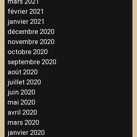
mars 2021
février 2021
janvier 2021
décembre 2020
novembre 2020
octobre 2020
septembre 2020
août 2020
juillet 2020
juin 2020
mai 2020
avril 2020
mars 2020
janvier 2020