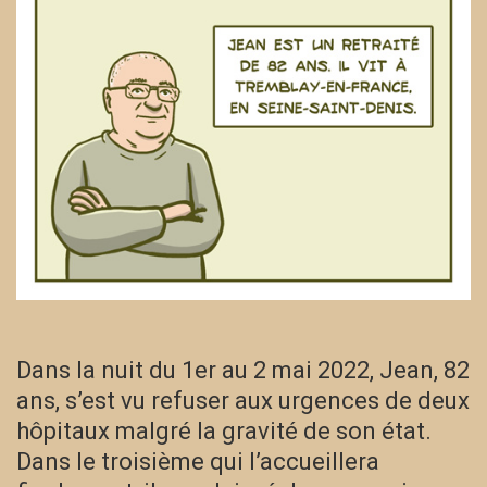
Dans la nuit du 1er au 2 mai 2022, Jean, 82
ans, s’est vu refuser aux urgences de deux
hôpitaux malgré la gravité de son état.
Dans le troisième qui l’accueillera