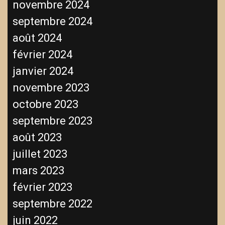
novembre 2024
septembre 2024
août 2024
février 2024
janvier 2024
novembre 2023
octobre 2023
septembre 2023
août 2023
juillet 2023
mars 2023
février 2023
septembre 2022
juin 2022