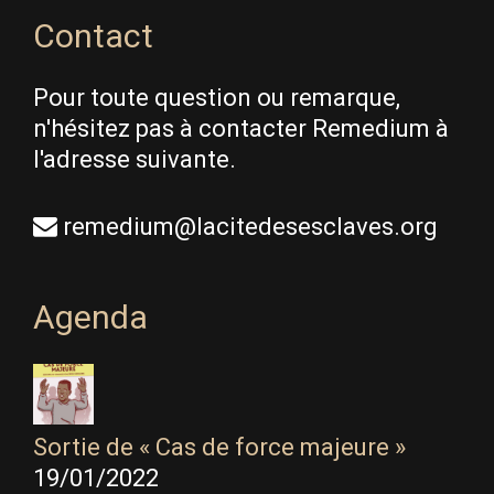
Contact
Pour toute question ou remarque,
n'hésitez pas à contacter Remedium à
l'adresse suivante.
remedium@lacitedesesclaves.org
Agenda
Sortie de « Cas de force majeure »
19/01/2022