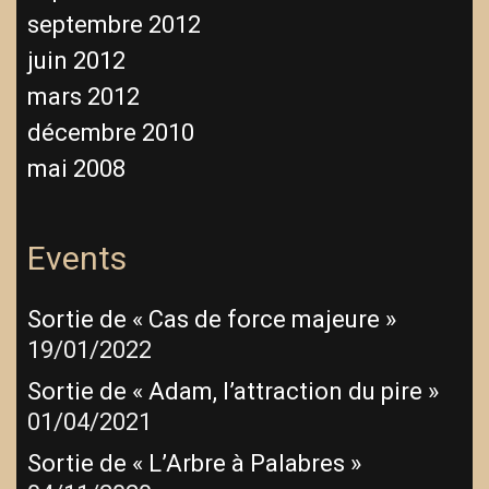
septembre 2012
juin 2012
mars 2012
décembre 2010
mai 2008
Events
Sortie de « Cas de force majeure »
19/01/2022
Sortie de « Adam, l’attraction du pire »
01/04/2021
Sortie de « L’Arbre à Palabres »