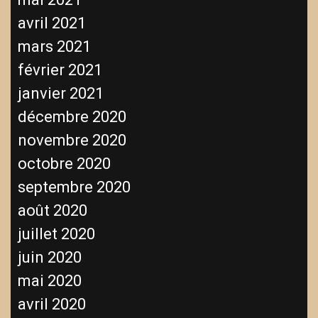
avril 2021
mars 2021
février 2021
janvier 2021
décembre 2020
novembre 2020
octobre 2020
septembre 2020
août 2020
juillet 2020
juin 2020
mai 2020
avril 2020