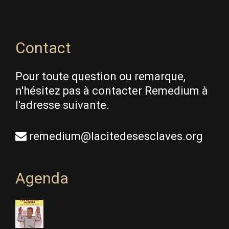
Contact
Pour toute question ou remarque,
n'hésitez pas à contacter Remedium à
l'adresse suivante.
remedium@lacitedesesclaves.org
Agenda