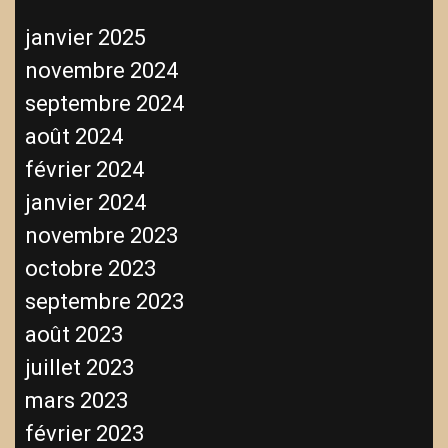
janvier 2025
novembre 2024
septembre 2024
août 2024
février 2024
janvier 2024
novembre 2023
octobre 2023
septembre 2023
août 2023
juillet 2023
mars 2023
février 2023