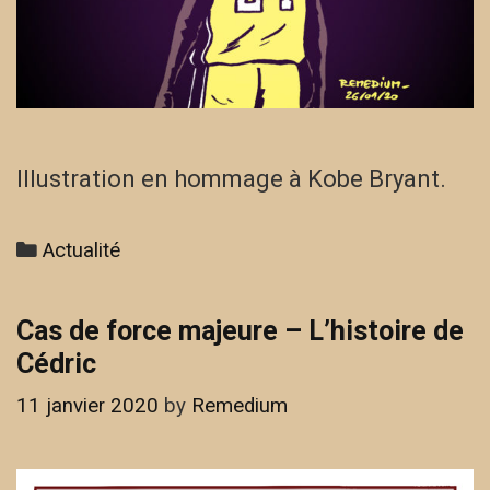
Illustration en hommage à Kobe Bryant.
Categories
Actualité
Cas de force majeure – L’histoire de
Cédric
11 janvier 2020
by
Remedium