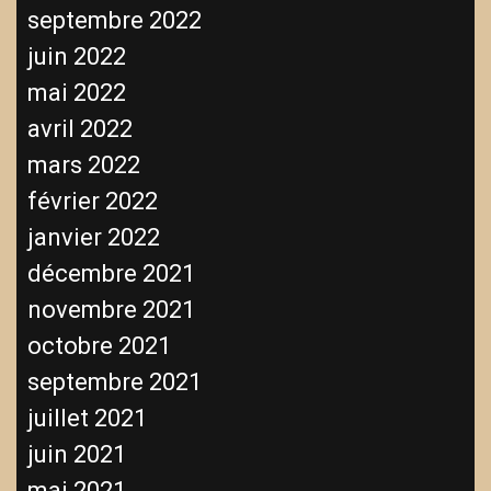
septembre 2022
juin 2022
mai 2022
avril 2022
mars 2022
février 2022
janvier 2022
décembre 2021
novembre 2021
octobre 2021
septembre 2021
juillet 2021
juin 2021
mai 2021