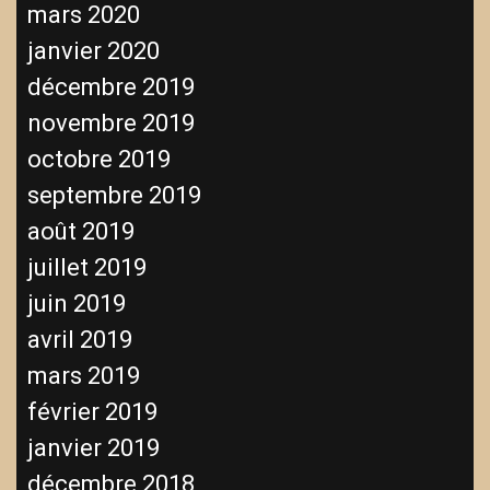
mars 2020
janvier 2020
décembre 2019
novembre 2019
octobre 2019
septembre 2019
août 2019
juillet 2019
juin 2019
avril 2019
mars 2019
février 2019
janvier 2019
décembre 2018