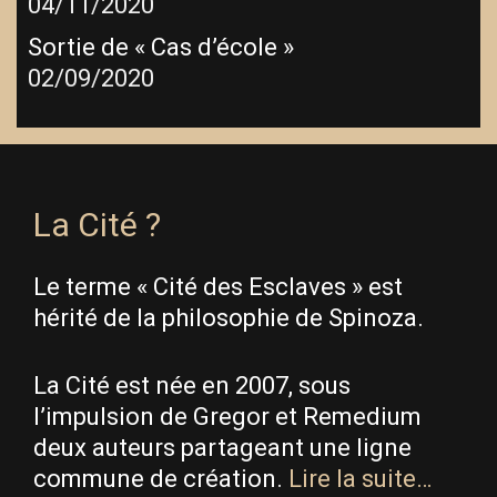
04/11/2020
Sortie de « Cas d’école »
02/09/2020
La Cité ?
Le terme « Cité des Esclaves » est
hérité de la philosophie de Spinoza.
La Cité est née en 2007, sous
l’impulsion de Gregor et Remedium
deux auteurs partageant une ligne
commune de création.
Lire la suite…