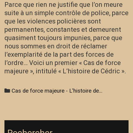
Parce que rien ne justifie que l’on meure
suite à un simple contrôle de police, parce
que les violences policières sont
permanentes, constantes et demeurent
quasiment toujours impunies, parce que
nous sommes en droit de réclamer
l’exemplarité de la part des forces de
l’ordre… Voici un premier « Cas de force
majeure », intitulé « L’histoire de Cédric ».
Categories
Cas de force majeure - L'histoire de...
Rechercher