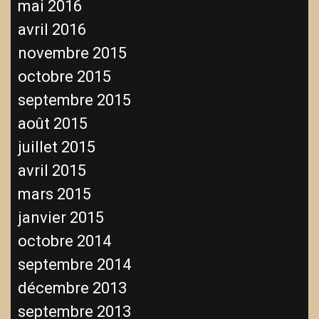
mai 2016
avril 2016
novembre 2015
octobre 2015
septembre 2015
août 2015
juillet 2015
avril 2015
mars 2015
janvier 2015
octobre 2014
septembre 2014
décembre 2013
septembre 2013