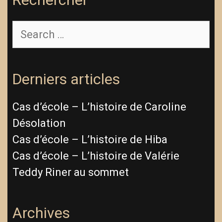
Search
for:
Derniers articles
Cas d’école – L’histoire de Caroline
Désolation
Cas d’école – L’histoire de Hiba
Cas d’école – L’histoire de Valérie
Teddy Riner au sommet
Archives