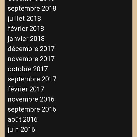
septembre 2018
juillet 2018
février 2018
janvier 2018
décembre 2017
novembre 2017
octobre 2017
septembre 2017
février 2017
novembre 2016
septembre 2016
août 2016
juin 2016