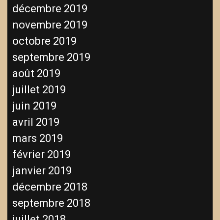
décembre 2019
novembre 2019
octobre 2019
septembre 2019
août 2019
juillet 2019
juin 2019
avril 2019
mars 2019
février 2019
janvier 2019
décembre 2018
septembre 2018
juillet 2018