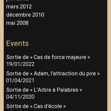
mars 2012
décembre 2010
mai 2008
Events
Sortie de « Cas de force majeure »
19/01/2022
Sortie de « Adam, l’attraction du pire »
01/04/2021
Sortie de « L’Arbre à Palabres »
04/11/2020
Sortie de « Cas d’école »