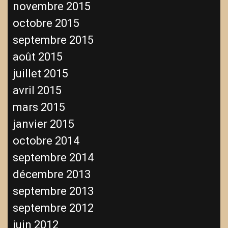
novembre 2015
octobre 2015
septembre 2015
août 2015
juillet 2015
avril 2015
mars 2015
janvier 2015
octobre 2014
septembre 2014
décembre 2013
septembre 2013
septembre 2012
juin 2012