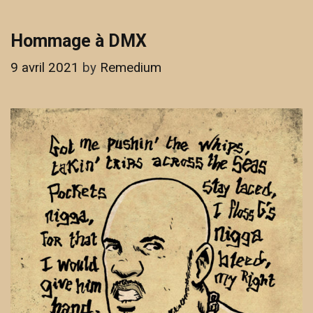
Hommage à DMX
9 avril 2021
by
Remedium