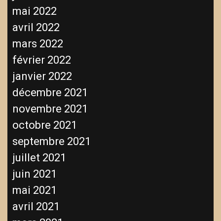
mai 2022
avril 2022
mars 2022
février 2022
janvier 2022
décembre 2021
novembre 2021
octobre 2021
septembre 2021
juillet 2021
juin 2021
mai 2021
avril 2021