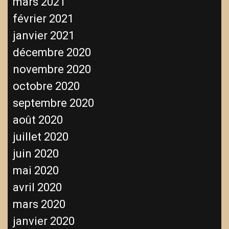
mars 2021
février 2021
janvier 2021
décembre 2020
novembre 2020
octobre 2020
septembre 2020
août 2020
juillet 2020
juin 2020
mai 2020
avril 2020
mars 2020
janvier 2020