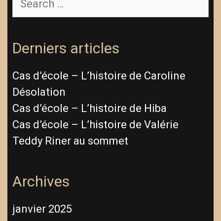
for:
Derniers articles
Cas d’école – L’histoire de Caroline
Désolation
Cas d’école – L’histoire de Hiba
Cas d’école – L’histoire de Valérie
Teddy Riner au sommet
Archives
janvier 2025