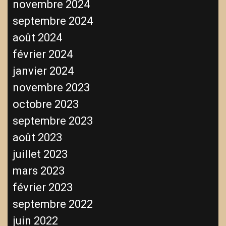
novembre 2024
septembre 2024
août 2024
février 2024
janvier 2024
novembre 2023
octobre 2023
septembre 2023
août 2023
juillet 2023
mars 2023
février 2023
septembre 2022
juin 2022