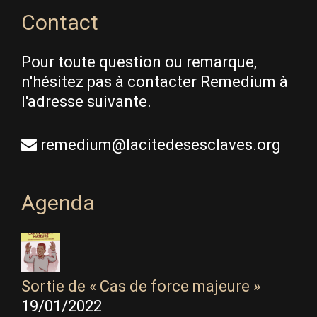
Contact
Pour toute question ou remarque,
n'hésitez pas à contacter Remedium à
l'adresse suivante.
remedium@lacitedesesclaves.org
Agenda
Sortie de « Cas de force majeure »
19/01/2022