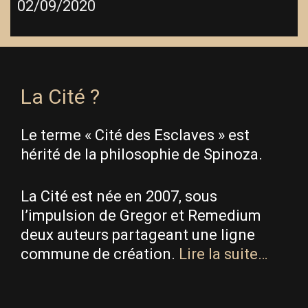
02/09/2020
La Cité ?
Le terme « Cité des Esclaves » est
hérité de la philosophie de Spinoza.
La Cité est née en 2007, sous
l’impulsion de Gregor et Remedium
deux auteurs partageant une ligne
commune de création.
Lire la suite…