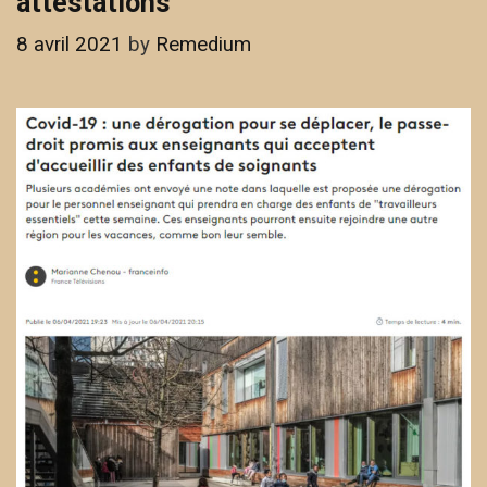
attestations
8 avril 2021
by
Remedium