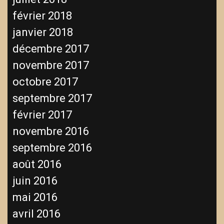
février 2018
janvier 2018
décembre 2017
novembre 2017
octobre 2017
septembre 2017
février 2017
novembre 2016
septembre 2016
août 2016
juin 2016
mai 2016
avril 2016