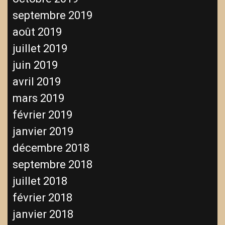
septembre 2019
août 2019
juillet 2019
juin 2019
avril 2019
mars 2019
février 2019
janvier 2019
décembre 2018
septembre 2018
juillet 2018
février 2018
janvier 2018