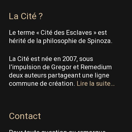
La Cité ?
Le terme « Cité des Esclaves » est
hérité de la philosophie de Spinoza.
La Cité est née en 2007, sous
l’impulsion de Gregor et Remedium
deux auteurs partageant une ligne
commune de création.
Lire la suite…
Contact