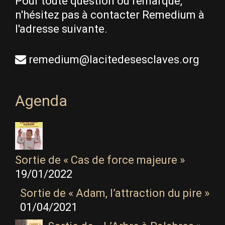
Pour toute question ou remarque,
n'hésitez pas à contacter Remedium à
l'adresse suivante.
remedium@lacitedesesclaves.org
Agenda
Sortie de « Cas de force majeure »
19/01/2022
Sortie de « Adam, l’attraction du pire »
01/04/2021