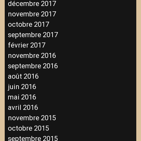
décembre 2017
novembre 2017
octobre 2017
septembre 2017
février 2017
novembre 2016
septembre 2016
août 2016
juin 2016
mai 2016
avril 2016
novembre 2015
octobre 2015
septembre 2015