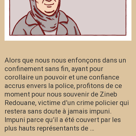
Alors que nous nous enfonçons dans un
confinement sans fin, ayant pour
corollaire un pouvoir et une confiance
accrus envers la police, profitons de ce
moment pour nous souvenir de Zineb
Redouane, victime d’un crime policier qui
restera sans doute à jamais impuni.
Impuni parce qu’il a été couvert par les
plus hauts représentants de …