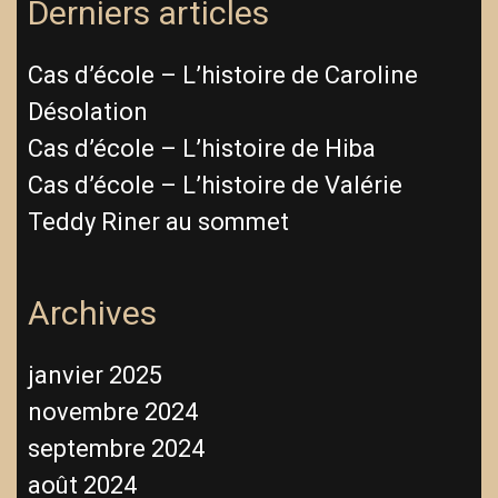
Derniers articles
Cas d’école – L’histoire de Caroline
Désolation
Cas d’école – L’histoire de Hiba
Cas d’école – L’histoire de Valérie
Teddy Riner au sommet
Archives
janvier 2025
novembre 2024
septembre 2024
août 2024