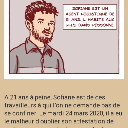
A 21 ans à peine, Sofiane est de ces
travailleurs à qui l’on ne demande pas de
se confiner. Le mardi 24 mars 2020, il a eu
le malheur d’oublier son attestation de