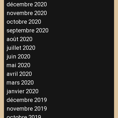
décembre 2020
novembre 2020
octobre 2020
septembre 2020
août 2020
juillet 2020
juin 2020
mai 2020
avril 2020
mars 2020
janvier 2020
décembre 2019
novembre 2019
octobre 2019