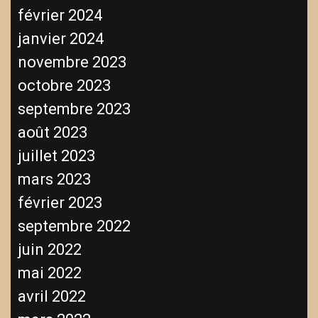
février 2024
janvier 2024
novembre 2023
octobre 2023
septembre 2023
août 2023
juillet 2023
mars 2023
février 2023
septembre 2022
juin 2022
mai 2022
avril 2022