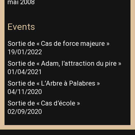
mai 2008
Events
Sortie de « Cas de force majeure »
19/01/2022
Sortie de « Adam, l’attraction du pire »
01/04/2021
Sortie de « L’Arbre à Palabres »
04/11/2020
Sortie de « Cas d’école »
02/09/2020