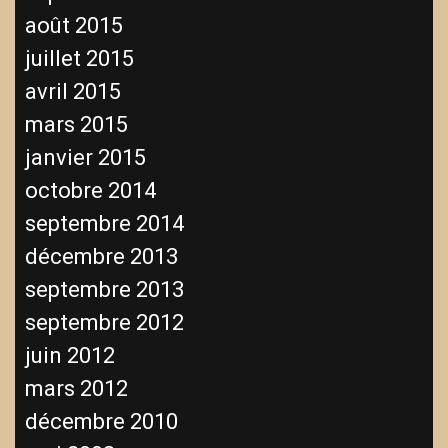
août 2015
juillet 2015
avril 2015
mars 2015
janvier 2015
octobre 2014
septembre 2014
décembre 2013
septembre 2013
septembre 2012
juin 2012
mars 2012
décembre 2010