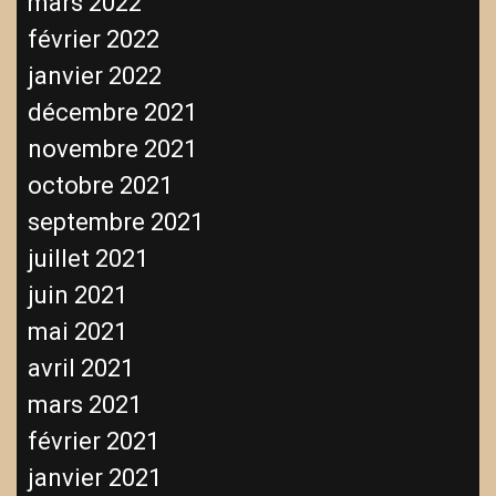
mars 2022
février 2022
janvier 2022
décembre 2021
novembre 2021
octobre 2021
septembre 2021
juillet 2021
juin 2021
mai 2021
avril 2021
mars 2021
février 2021
janvier 2021