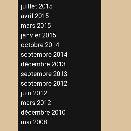
juillet 2015
avril 2015
mars 2015
janvier 2015
octobre 2014
septembre 2014
décembre 2013
septembre 2013
septembre 2012
juin 2012
mars 2012
décembre 2010
mai 2008