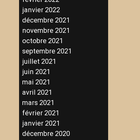
janvier 2022
décembre 2021
novembre 2021
octobre 2021
septembre 2021
juillet 2021
juin 2021
mai 2021
avril 2021
mars 2021
février 2021
janvier 2021
décembre 2020