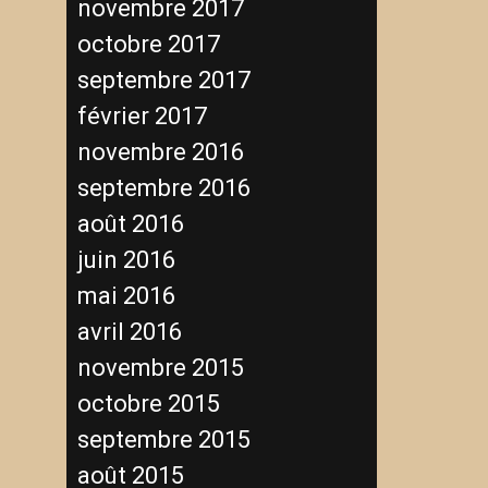
novembre 2017
octobre 2017
septembre 2017
février 2017
novembre 2016
septembre 2016
août 2016
juin 2016
mai 2016
avril 2016
novembre 2015
octobre 2015
septembre 2015
août 2015