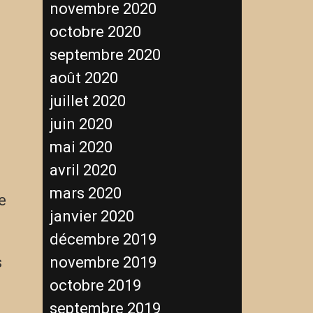
novembre 2020
octobre 2020
septembre 2020
août 2020
juillet 2020
i
juin 2020
mai 2020
avril 2020
mars 2020
e
janvier 2020
décembre 2019
novembre 2019
s
octobre 2019
septembre 2019