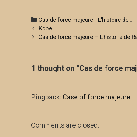
Cas de force majeure - L'histoire de...
Kobe
Cas de force majeure – L’histoire de 
1 thought on “
Cas de force maj
Pingback:
Case of force majeure – 
Comments are closed.