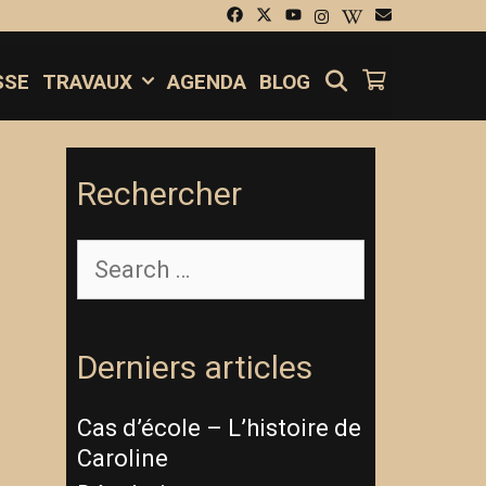
SEARCH
SSE
TRAVAUX
AGENDA
BLOG
Rechercher
Derniers articles
Cas d’école – L’histoire de
Caroline