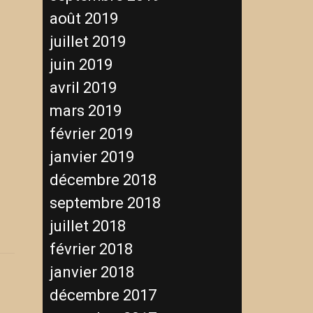
août 2019
juillet 2019
juin 2019
avril 2019
mars 2019
février 2019
janvier 2019
décembre 2018
septembre 2018
juillet 2018
février 2018
janvier 2018
décembre 2017