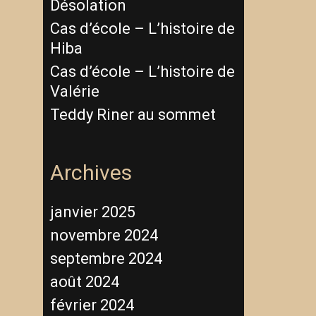
Désolation
Cas d’école – L’histoire de
Hiba
Cas d’école – L’histoire de
Valérie
Teddy Riner au sommet
Archives
janvier 2025
novembre 2024
septembre 2024
août 2024
février 2024