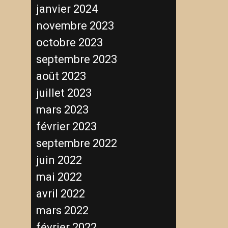
janvier 2024
novembre 2023
octobre 2023
septembre 2023
août 2023
juillet 2023
mars 2023
février 2023
septembre 2022
juin 2022
mai 2022
avril 2022
mars 2022
février 2022