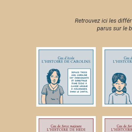
Retrouvez ici les diff
parus sur le b