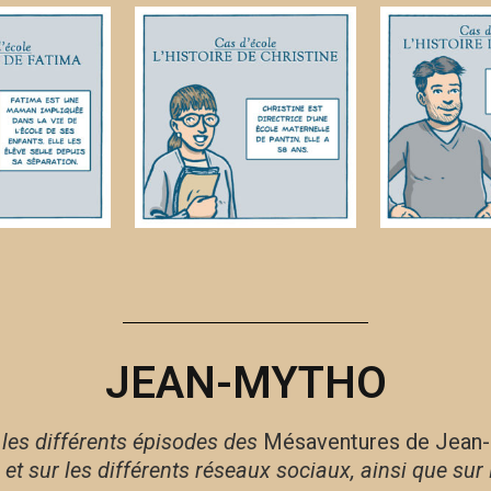
JEAN-MYTHO
 les différents épisodes des
Mésaventures de Jean
g et sur les différents réseaux sociaux, ainsi que sur