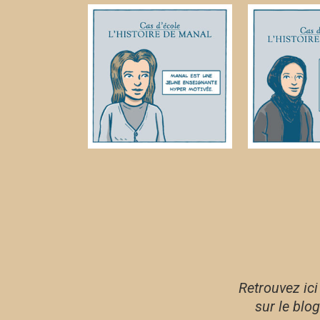
Retrouvez ici
sur le blo