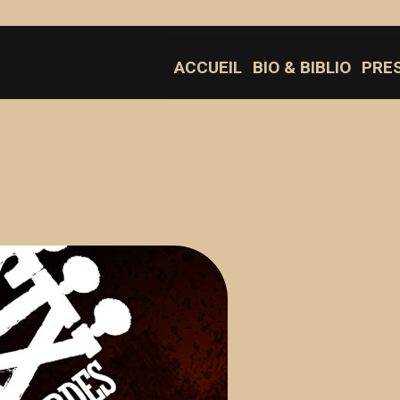
ACCUEIL
BIO & BIBLIO
PRE