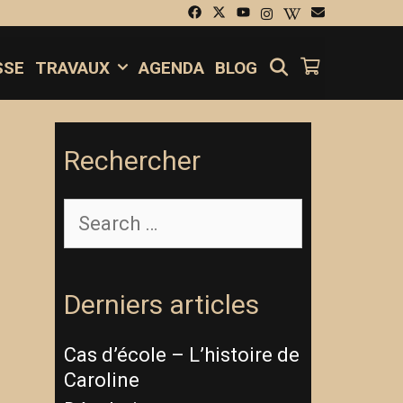
SEARCH
SSE
TRAVAUX
AGENDA
BLOG
Rechercher
Derniers articles
Cas d’école – L’histoire de
Caroline