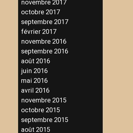
novembre 2017
octobre 2017
septembre 2017
février 2017
novembre 2016
septembre 2016
août 2016
juin 2016
mai 2016
avril 2016
novembre 2015
octobre 2015
septembre 2015
août 2015