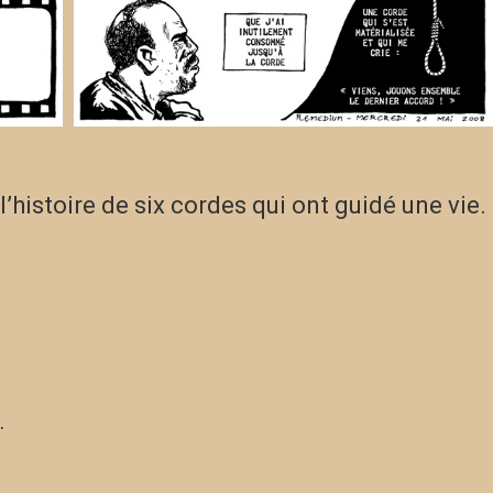
l’histoire de six cordes qui ont guidé une vie.
…