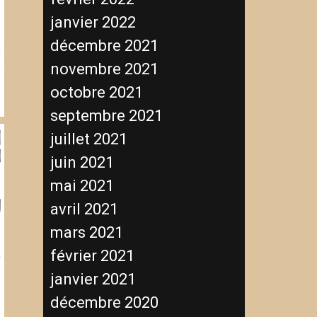
janvier 2022
décembre 2021
novembre 2021
octobre 2021
septembre 2021
juillet 2021
juin 2021
mai 2021
avril 2021
mars 2021
février 2021
janvier 2021
décembre 2020