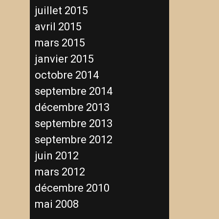
juillet 2015
avril 2015
mars 2015
janvier 2015
octobre 2014
septembre 2014
décembre 2013
septembre 2013
septembre 2012
juin 2012
mars 2012
décembre 2010
mai 2008