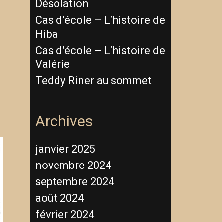
Désolation
Cas d’école – L’histoire de
Hiba
Cas d’école – L’histoire de
Valérie
Teddy Riner au sommet
Archives
janvier 2025
novembre 2024
septembre 2024
août 2024
février 2024