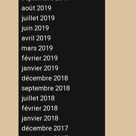
août 2019
juillet 2019
juin 2019
avril 2019
mars 2019
février 2019
janvier 2019
décembre 2018
septembre 2018
juillet 2018
février 2018
janvier 2018
décembre 2017