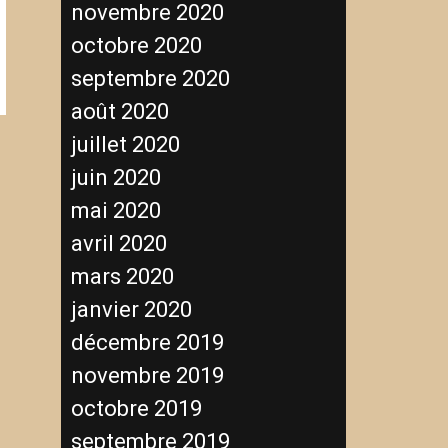
novembre 2020
octobre 2020
septembre 2020
août 2020
juillet 2020
juin 2020
mai 2020
avril 2020
mars 2020
janvier 2020
décembre 2019
novembre 2019
octobre 2019
septembre 2019