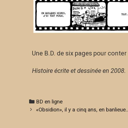
Une B.D. de six pages pour conter 
Histoire écrite et dessinée en 2008.
BD en ligne
«Obsidion», il y a cinq ans, en banlieue