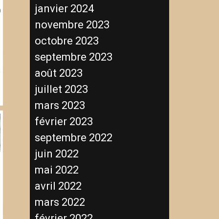
janvier 2024
novembre 2023
octobre 2023
septembre 2023
août 2023
juillet 2023
mars 2023
février 2023
septembre 2022
juin 2022
mai 2022
avril 2022
mars 2022
février 2022