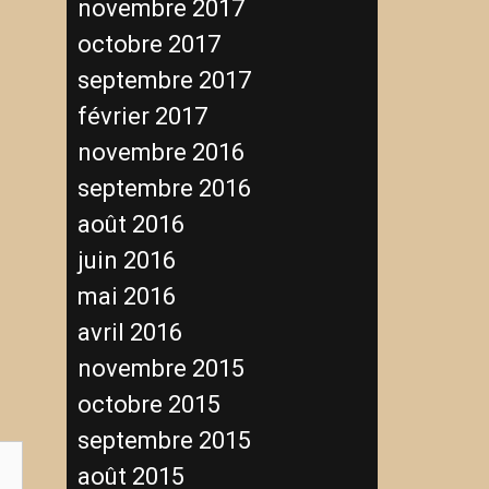
novembre 2017
octobre 2017
septembre 2017
février 2017
novembre 2016
septembre 2016
août 2016
juin 2016
mai 2016
avril 2016
novembre 2015
octobre 2015
septembre 2015
août 2015