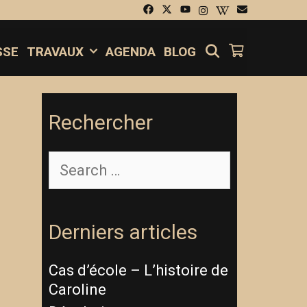
SEARCH
SSE
TRAVAUX
AGENDA
BLOG
Rechercher
Derniers articles
Cas d’école – L’histoire de
Caroline