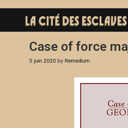
Case of force ma
5 juin 2020
by
Remedium