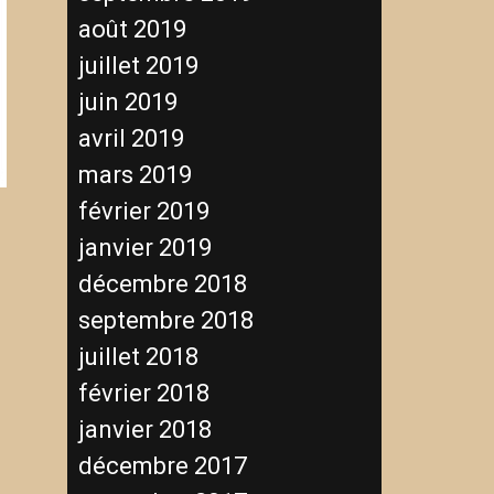
août 2019
juillet 2019
juin 2019
avril 2019
mars 2019
février 2019
janvier 2019
décembre 2018
septembre 2018
juillet 2018
février 2018
janvier 2018
décembre 2017