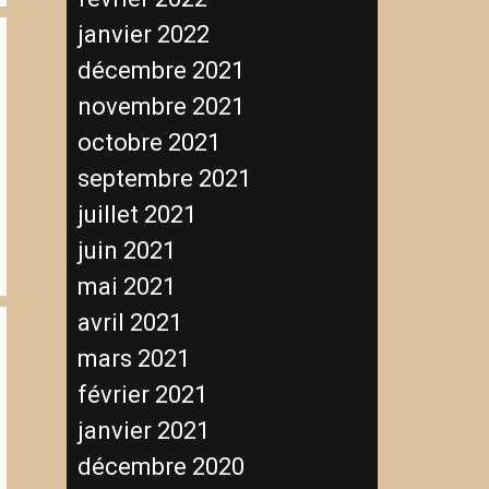
janvier 2022
décembre 2021
novembre 2021
octobre 2021
septembre 2021
juillet 2021
juin 2021
mai 2021
avril 2021
mars 2021
février 2021
janvier 2021
décembre 2020