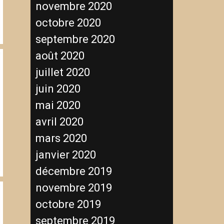
novembre 2020
octobre 2020
septembre 2020
août 2020
juillet 2020
juin 2020
mai 2020
avril 2020
mars 2020
janvier 2020
décembre 2019
novembre 2019
octobre 2019
septembre 2019