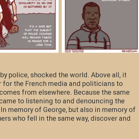
d by police, shocked the world. Above all, it
er for the French media and politicians to
 comes from elsewhere. Because the same
came to listening to and denouncing the
 In memory of George, but also in memory of
others who fell in the same way, discover and