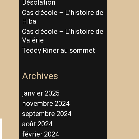
Désolation
Cas d’école – L’histoire de
Hiba
Cas d’école – L’histoire de
Valérie
Teddy Riner au sommet
Archives
janvier 2025
novembre 2024
septembre 2024
août 2024
février 2024