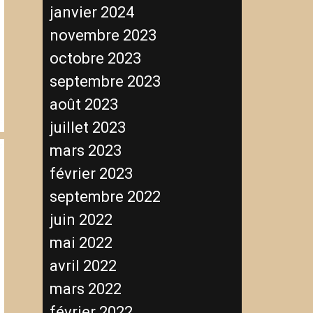
janvier 2024
novembre 2023
octobre 2023
septembre 2023
août 2023
juillet 2023
mars 2023
février 2023
septembre 2022
juin 2022
mai 2022
avril 2022
mars 2022
février 2022