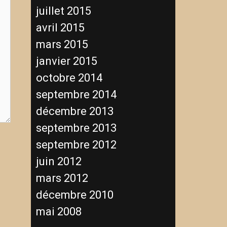
juillet 2015
avril 2015
mars 2015
janvier 2015
octobre 2014
septembre 2014
décembre 2013
septembre 2013
septembre 2012
juin 2012
mars 2012
décembre 2010
mai 2008