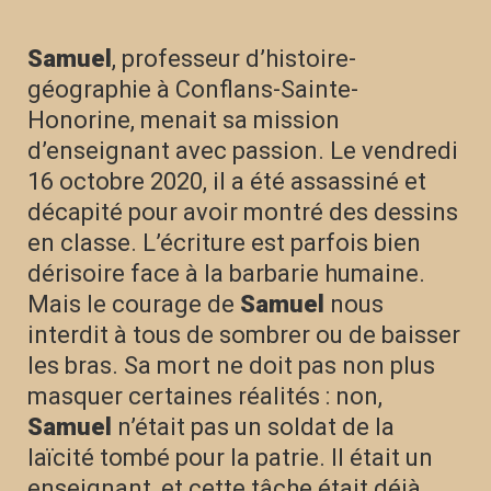
Samuel
, professeur d’histoire-
géographie à Conflans-Sainte-
Honorine, menait sa mission
d’enseignant avec passion. Le vendredi
16 octobre 2020, il a été assassiné et
décapité pour avoir montré des dessins
en classe. L’écriture est parfois bien
dérisoire face à la barbarie humaine.
Mais le courage de
Samuel
nous
interdit à tous de sombrer ou de baisser
les bras. Sa mort ne doit pas non plus
masquer certaines réalités : non,
Samuel
n’était pas un soldat de la
laïcité tombé pour la patrie. Il était un
enseignant, et cette tâche était déjà