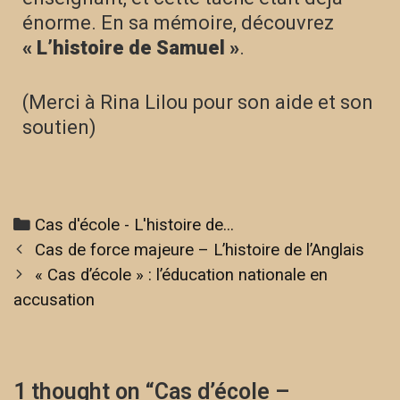
énorme. En sa mémoire, découvrez
« L’histoire de Samuel »
.
(Merci à Rina Lilou pour son aide et son
soutien)
Cas d'école - L'histoire de...
Cas de force majeure – L’histoire de l’Anglais
« Cas d’école » : l’éducation nationale en
accusation
1 thought on “
Cas d’école –