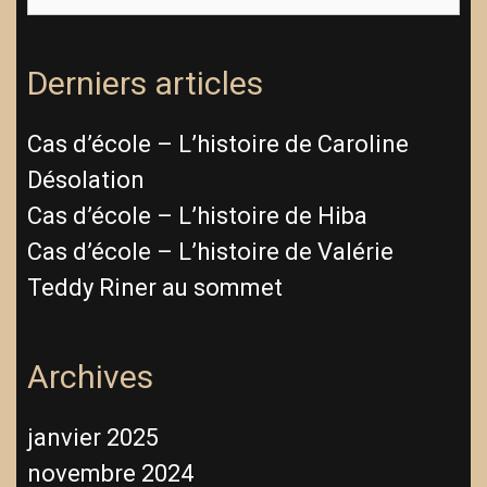
Derniers articles
Cas d’école – L’histoire de Caroline
Désolation
Cas d’école – L’histoire de Hiba
Cas d’école – L’histoire de Valérie
Teddy Riner au sommet
Archives
janvier 2025
novembre 2024