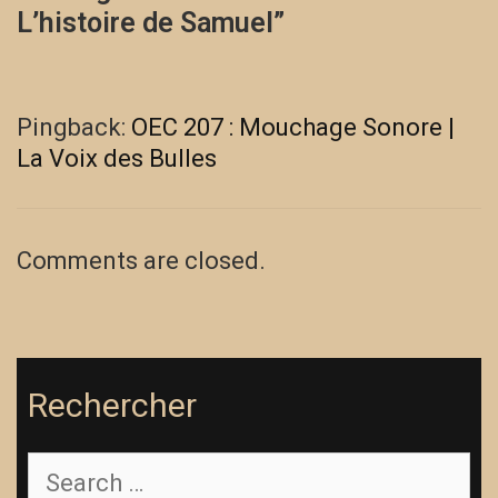
L’histoire de Samuel
”
Pingback:
OEC 207 : Mouchage Sonore |
La Voix des Bulles
Comments are closed.
Rechercher