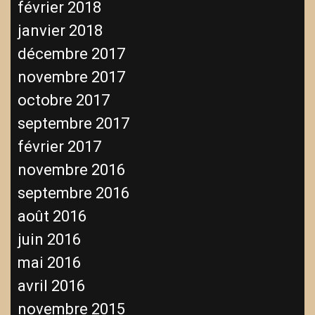
février 2018
janvier 2018
décembre 2017
novembre 2017
octobre 2017
septembre 2017
février 2017
novembre 2016
septembre 2016
août 2016
juin 2016
mai 2016
avril 2016
novembre 2015