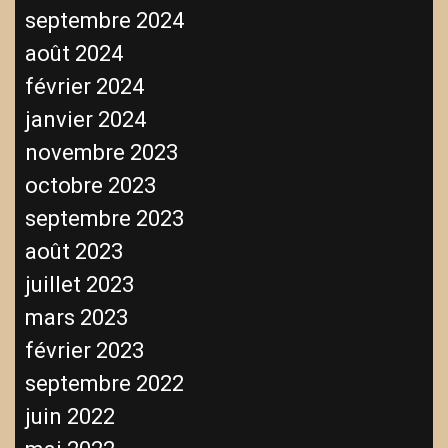
septembre 2024
août 2024
février 2024
janvier 2024
novembre 2023
octobre 2023
septembre 2023
août 2023
juillet 2023
mars 2023
février 2023
septembre 2022
juin 2022