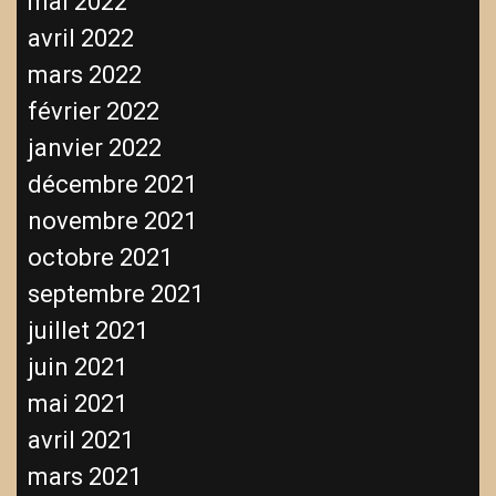
mai 2022
avril 2022
mars 2022
février 2022
janvier 2022
décembre 2021
novembre 2021
octobre 2021
septembre 2021
juillet 2021
juin 2021
mai 2021
avril 2021
mars 2021