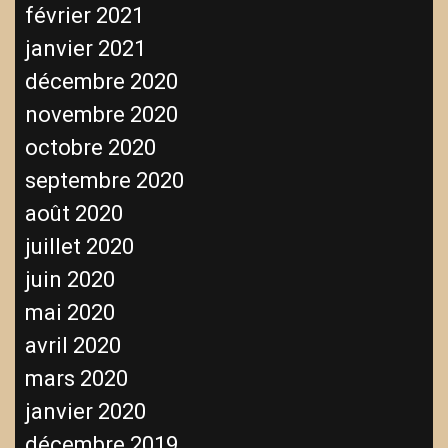
février 2021
janvier 2021
décembre 2020
novembre 2020
octobre 2020
septembre 2020
août 2020
juillet 2020
juin 2020
mai 2020
avril 2020
mars 2020
janvier 2020
décembre 2019