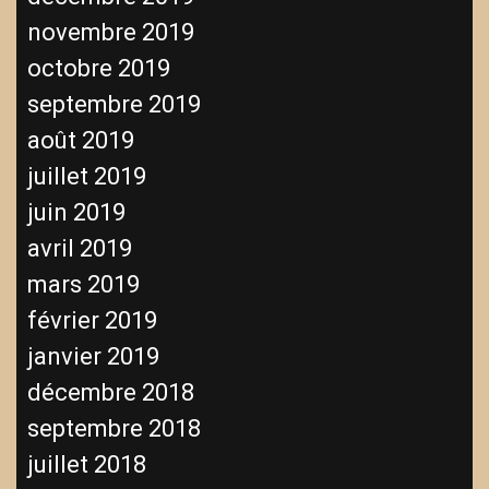
novembre 2019
octobre 2019
septembre 2019
août 2019
juillet 2019
juin 2019
avril 2019
mars 2019
février 2019
janvier 2019
décembre 2018
septembre 2018
juillet 2018