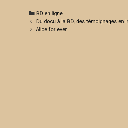
BD en ligne
Du docu à la BD, des témoignages en 
Alice for ever