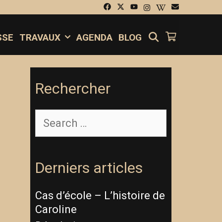
SEARCH
SSE
TRAVAUX
AGENDA
BLOG
Rechercher
Derniers articles
Cas d’école – L’histoire de
Caroline