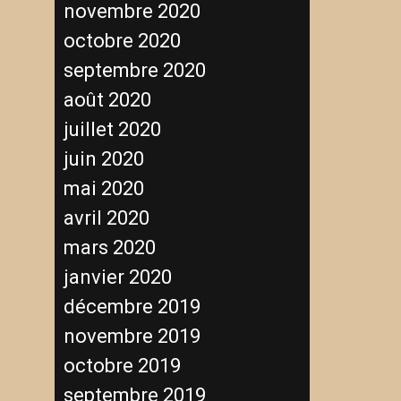
novembre 2020
octobre 2020
septembre 2020
août 2020
juillet 2020
juin 2020
mai 2020
avril 2020
mars 2020
janvier 2020
décembre 2019
novembre 2019
octobre 2019
septembre 2019