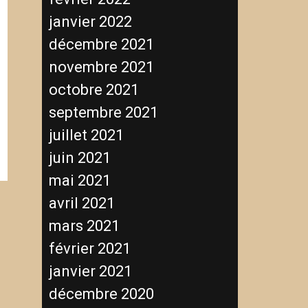
janvier 2022
décembre 2021
novembre 2021
octobre 2021
septembre 2021
juillet 2021
juin 2021
mai 2021
avril 2021
mars 2021
février 2021
janvier 2021
décembre 2020