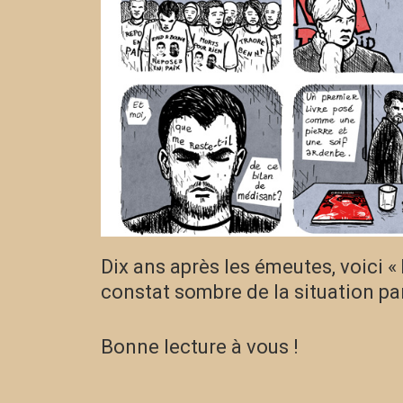
Dix ans après les émeutes, voici «
constat sombre de la situation p
Bonne lecture à vous !