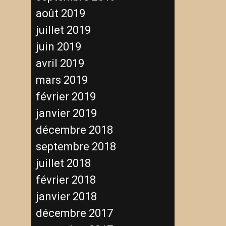
août 2019
juillet 2019
juin 2019
avril 2019
mars 2019
février 2019
janvier 2019
décembre 2018
septembre 2018
juillet 2018
février 2018
janvier 2018
décembre 2017