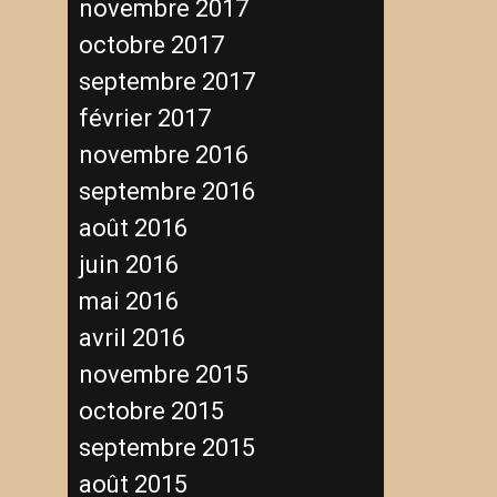
novembre 2017
octobre 2017
septembre 2017
février 2017
novembre 2016
septembre 2016
août 2016
juin 2016
mai 2016
avril 2016
novembre 2015
octobre 2015
septembre 2015
août 2015