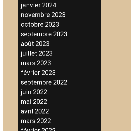
janvier 2024
novembre 2023
octobre 2023
septembre 2023
août 2023
juillet 2023
mars 2023
février 2023
septembre 2022
juin 2022
mai 2022
avril 2022
mars 2022
février 2022