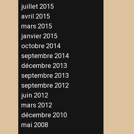
juillet 2015
avril 2015
mars 2015
janvier 2015
octobre 2014
septembre 2014
décembre 2013
septembre 2013
septembre 2012
juin 2012
mars 2012
décembre 2010
mai 2008