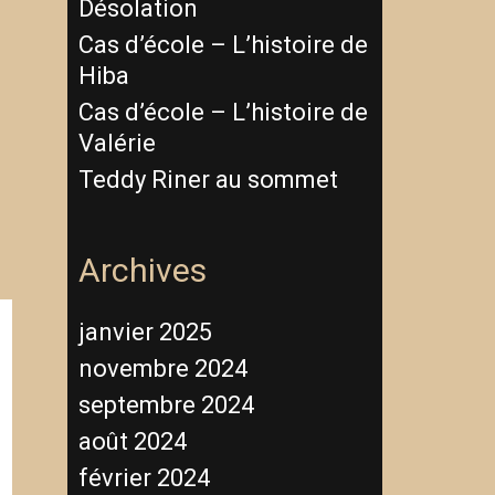
Désolation
Cas d’école – L’histoire de
Hiba
Cas d’école – L’histoire de
Valérie
Teddy Riner au sommet
Archives
janvier 2025
novembre 2024
septembre 2024
août 2024
février 2024