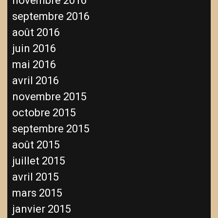
novembre 2016
septembre 2016
août 2016
juin 2016
mai 2016
avril 2016
novembre 2015
octobre 2015
septembre 2015
août 2015
juillet 2015
avril 2015
mars 2015
janvier 2015