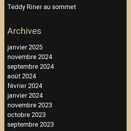
Teddy Riner au sommet
Archives
janvier 2025
novembre 2024
septembre 2024
août 2024
février 2024
janvier 2024
novembre 2023
octobre 2023
septembre 2023