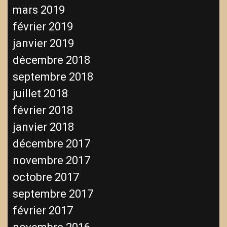
mars 2019
février 2019
janvier 2019
décembre 2018
septembre 2018
juillet 2018
février 2018
janvier 2018
décembre 2017
novembre 2017
octobre 2017
septembre 2017
février 2017