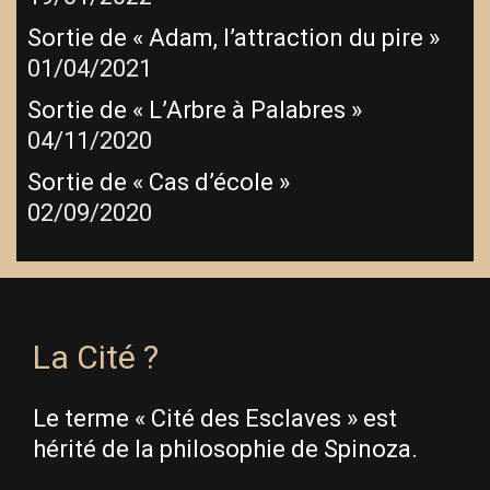
Sortie de « Adam, l’attraction du pire »
01/04/2021
Sortie de « L’Arbre à Palabres »
04/11/2020
Sortie de « Cas d’école »
02/09/2020
La Cité ?
Le terme « Cité des Esclaves » est
hérité de la philosophie de Spinoza.