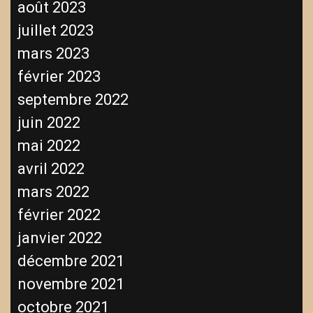
août 2023
juillet 2023
mars 2023
février 2023
septembre 2022
juin 2022
mai 2022
avril 2022
mars 2022
février 2022
janvier 2022
décembre 2021
novembre 2021
octobre 2021