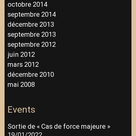
octobre 2014
septembre 2014
décembre 2013
septembre 2013
septembre 2012
juin 2012
mars 2012
décembre 2010
mai 2008
Events
Sortie de « Cas de force majeure »
19/01/2022