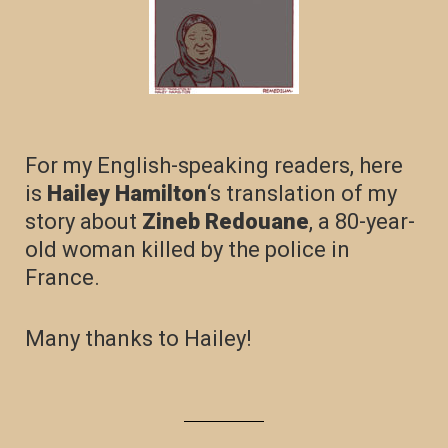
For my English-speaking readers, here
is
Hailey Hamilton
‘s translation of my
story about
Zineb Redouane
, a 80-year-
old woman killed by the police in
France.
Many thanks to Hailey!