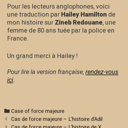
Pour les lecteurs anglophones, voici
une traduction par
Hailey Hamilton
de
mon histoire sur
Zineb Redouane
, une
femme de 80 ans tuée par la police en
France.
Un grand merci à Hailey !
Pour lire la version française,
rendez-vous
ici
.
Case of force majeure
Cas de force majeure – L’histoire d’Adil
Cas de force majeure – L’histoire de X