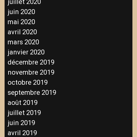
juillet 2020
juin 2020
mai 2020
avril 2020
mars 2020
janvier 2020
décembre 2019
novembre 2019
octobre 2019
septembre 2019
août 2019
juillet 2019
juin 2019
avril 2019