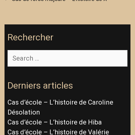
Rechercher
Derniers articles
Cas d’école – L’histoire de Caroline
Désolation
Cas d’école – L’histoire de Hiba
Cas d’école – L’histoire de Valérie