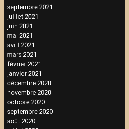
septembre 2021
juillet 2021
juin 2021
mai 2021
avril 2021
mars 2021
février 2021
janvier 2021
décembre 2020
novembre 2020
octobre 2020
septembre 2020
août 2020