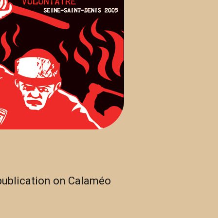
publication on Calaméo