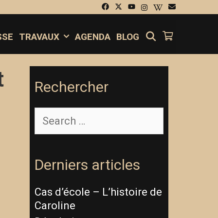
SEARCH
SSE
TRAVAUX
AGENDA
BLOG
t
Rechercher
Derniers articles
Cas d’école – L’histoire de
Caroline