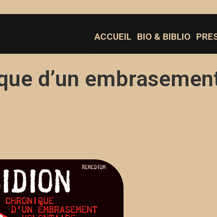
ACCUEIL
BIO & BIBLIO
PRE
ique d’un embrasemen