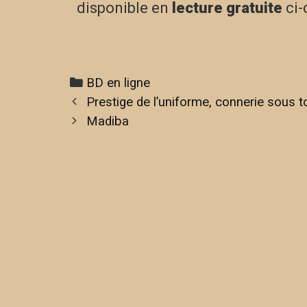
disponible en
lecture gratuite
ci-
BD en ligne
Prestige de l’uniforme, connerie sous 
Madiba