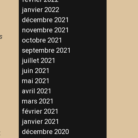
janvier 2022
décembre 2021
novembre 2021
s
octobre 2021
septembre 2021
juillet 2021
juin 2021
mai 2021
avril 2021
mars 2021
février 2021
janvier 2021
1
décembre 2020
t