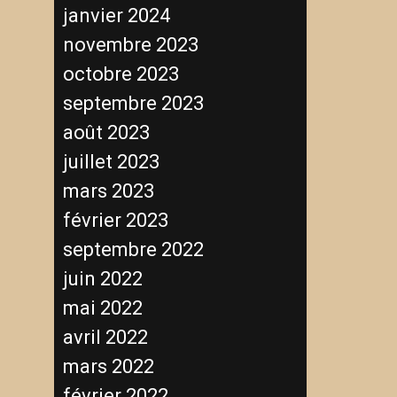
janvier 2024
novembre 2023
octobre 2023
septembre 2023
août 2023
juillet 2023
mars 2023
février 2023
septembre 2022
juin 2022
mai 2022
avril 2022
mars 2022
février 2022