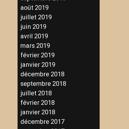
août 2019
juillet 2019
juin 2019
avril 2019
mars 2019
février 2019
janvier 2019
décembre 2018
septembre 2018
juillet 2018
février 2018
janvier 2018
décembre 2017