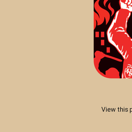
View this 