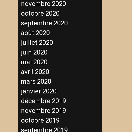
novembre 2020
octobre 2020
septembre 2020
août 2020
juillet 2020
juin 2020
mai 2020
avril 2020
mars 2020
janvier 2020
décembre 2019
novembre 2019
octobre 2019
septembre 2019