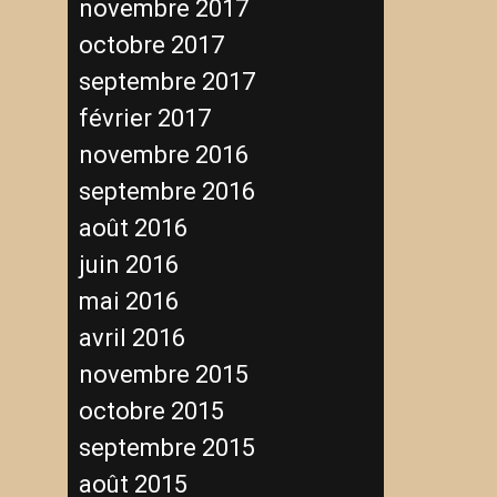
novembre 2017
octobre 2017
septembre 2017
février 2017
novembre 2016
septembre 2016
août 2016
juin 2016
mai 2016
avril 2016
novembre 2015
octobre 2015
septembre 2015
août 2015