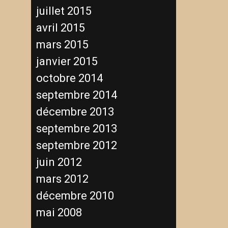
juillet 2015
avril 2015
mars 2015
janvier 2015
octobre 2014
septembre 2014
décembre 2013
septembre 2013
septembre 2012
juin 2012
mars 2012
décembre 2010
mai 2008