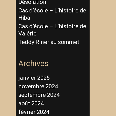
Désolation
Cas d’école – L’histoire de
Hiba
Cas d’école – L’histoire de
Valérie
Teddy Riner au sommet
Archives
janvier 2025
novembre 2024
septembre 2024
août 2024
février 2024