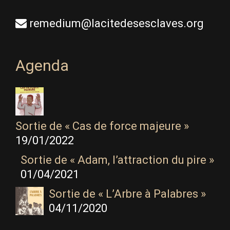
remedium@lacitedesesclaves.org
Agenda
Sortie de « Cas de force majeure »
19/01/2022
Sortie de « Adam, l’attraction du pire »
01/04/2021
Sortie de « L’Arbre à Palabres »
04/11/2020