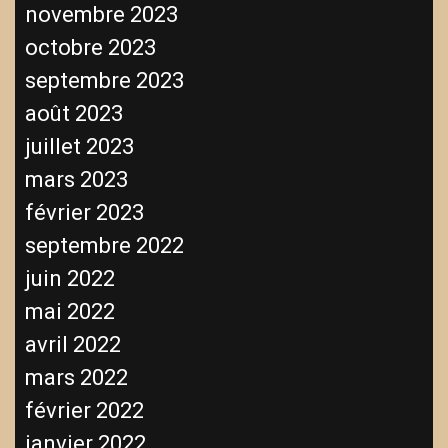
novembre 2023
octobre 2023
septembre 2023
août 2023
juillet 2023
mars 2023
février 2023
septembre 2022
juin 2022
mai 2022
avril 2022
mars 2022
février 2022
janvier 2022