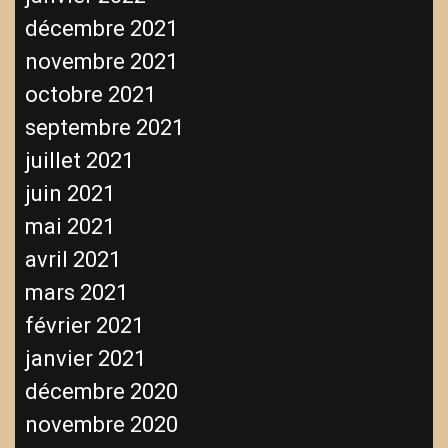
décembre 2021
novembre 2021
octobre 2021
septembre 2021
juillet 2021
juin 2021
mai 2021
avril 2021
mars 2021
février 2021
janvier 2021
décembre 2020
novembre 2020