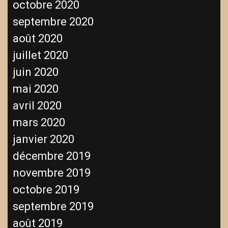
octobre 2020
septembre 2020
août 2020
juillet 2020
juin 2020
mai 2020
avril 2020
mars 2020
janvier 2020
décembre 2019
novembre 2019
octobre 2019
septembre 2019
août 2019