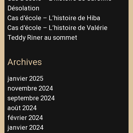
Désolation
Cas d’école – L’histoire de Hiba
Cas d’école – L’histoire de Valérie
Teddy Riner au sommet
Archives
janvier 2025
novembre 2024
septembre 2024
août 2024
février 2024
janvier 2024