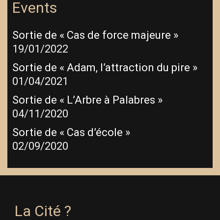
Events
Sortie de « Cas de force majeure »
19/01/2022
Sortie de « Adam, l’attraction du pire »
01/04/2021
Sortie de « L’Arbre à Palabres »
04/11/2020
Sortie de « Cas d’école »
02/09/2020
La Cité ?