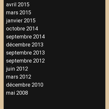
avril 2015
mars 2015
janvier 2015
octobre 2014
septembre 2014
décembre 2013
septembre 2013
septembre 2012
juin 2012
mars 2012
décembre 2010
mai 2008