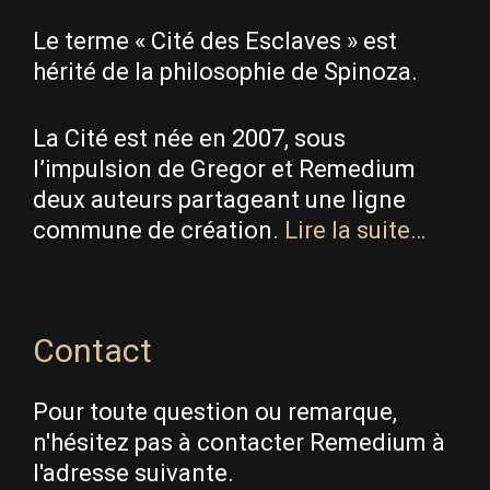
Le terme « Cité des Esclaves » est
hérité de la philosophie de Spinoza.
La Cité est née en 2007, sous
l’impulsion de Gregor et Remedium
deux auteurs partageant une ligne
commune de création.
Lire la suite…
Contact
Pour toute question ou remarque,
n'hésitez pas à contacter Remedium à
l'adresse suivante.