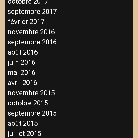
octobre 2017
septembre 2017
février 2017
novembre 2016
septembre 2016
août 2016
juin 2016
mai 2016
avril 2016
novembre 2015
octobre 2015
septembre 2015
août 2015
juillet 2015