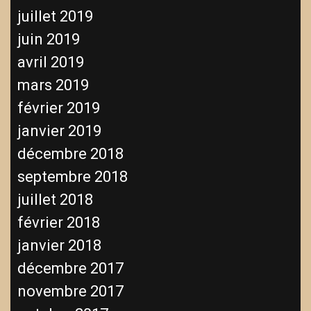
juillet 2019
juin 2019
avril 2019
mars 2019
février 2019
janvier 2019
décembre 2018
septembre 2018
juillet 2018
février 2018
janvier 2018
décembre 2017
novembre 2017