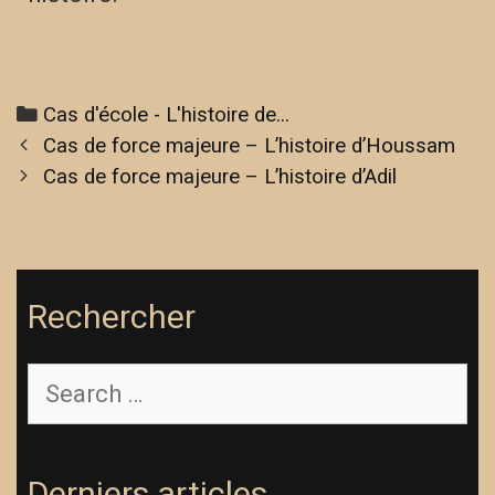
Cas d'école - L'histoire de...
Cas de force majeure – L’histoire d’Houssam
Cas de force majeure – L’histoire d’Adil
Rechercher
Derniers articles