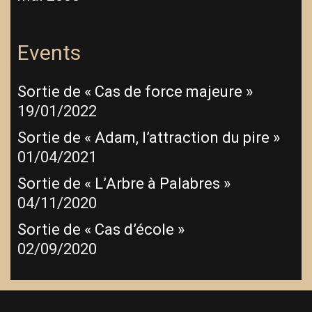
Events
Sortie de « Cas de force majeure »
19/01/2022
Sortie de « Adam, l’attraction du pire »
01/04/2021
Sortie de « L’Arbre à Palabres »
04/11/2020
Sortie de « Cas d’école »
02/09/2020