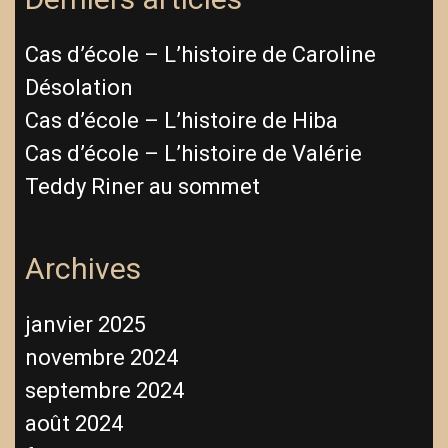
Cas d’école – L’histoire de Caroline
Désolation
Cas d’école – L’histoire de Hiba
Cas d’école – L’histoire de Valérie
Teddy Riner au sommet
Archives
janvier 2025
novembre 2024
septembre 2024
août 2024