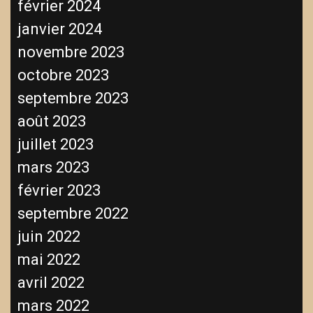
février 2024
janvier 2024
novembre 2023
octobre 2023
septembre 2023
août 2023
juillet 2023
mars 2023
février 2023
septembre 2022
juin 2022
mai 2022
avril 2022
mars 2022