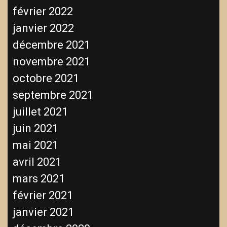
février 2022
janvier 2022
décembre 2021
novembre 2021
octobre 2021
septembre 2021
juillet 2021
juin 2021
mai 2021
avril 2021
mars 2021
février 2021
janvier 2021