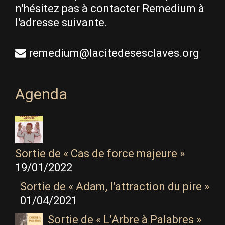
n'hésitez pas à contacter Remedium à
l'adresse suivante.
remedium@lacitedesesclaves.org
Agenda
Sortie de « Cas de force majeure »
19/01/2022
Sortie de « Adam, l’attraction du pire »
01/04/2021
Sortie de « L’Arbre à Palabres »