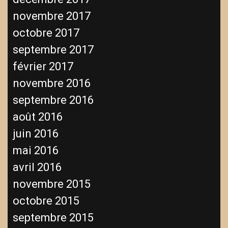
novembre 2017
octobre 2017
septembre 2017
février 2017
novembre 2016
septembre 2016
août 2016
juin 2016
mai 2016
avril 2016
novembre 2015
octobre 2015
septembre 2015