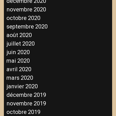
décembre 2020
novembre 2020
octobre 2020
septembre 2020
août 2020
juillet 2020
juin 2020
mai 2020
avril 2020
mars 2020
janvier 2020
décembre 2019
novembre 2019
octobre 2019