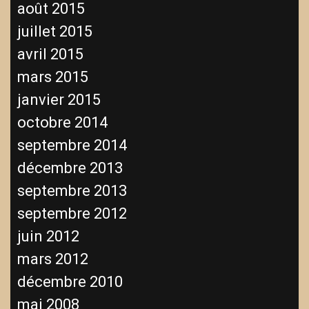
août 2015
juillet 2015
avril 2015
mars 2015
janvier 2015
octobre 2014
septembre 2014
décembre 2013
septembre 2013
septembre 2012
juin 2012
mars 2012
décembre 2010
mai 2008