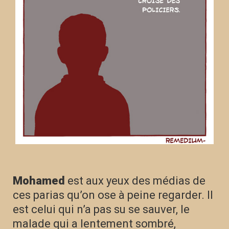
Mohamed
est aux yeux des médias de
ces parias qu’on ose à peine regarder. Il
est celui qui n’a pas su se sauver, le
malade qui a lentement sombré,