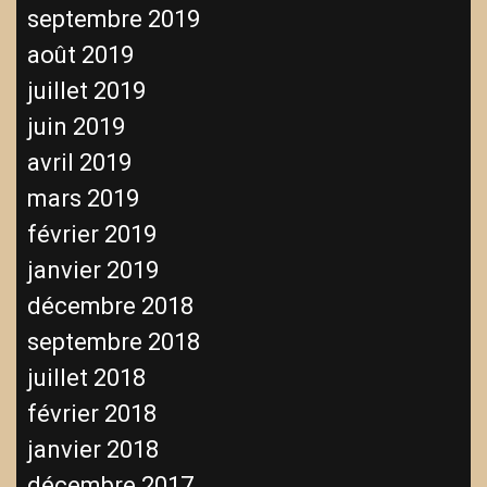
septembre 2019
août 2019
juillet 2019
juin 2019
avril 2019
mars 2019
février 2019
janvier 2019
décembre 2018
septembre 2018
juillet 2018
février 2018
janvier 2018
décembre 2017