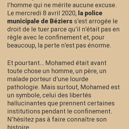
l’homme qui ne mérite aucune excuse.
Le mercredi 8 avril 2020,
la police
municipale de Béziers
s’est arrogée le
droit de le tuer parce qu’il n’était pas en
règle avec le confinement et, pour
beaucoup, la perte n’est pas énorme.
Et pourtant… Mohamed était avant
toute chose un homme, un père, un
malade porteur d’une lourde
pathologie. Mais surtout, Mohamed est
un symbole, celui des libertés
hallucinantes que prennent certaines
institutions pendant le confinement.
N’hésitez pas à faire connaître son
histoire.