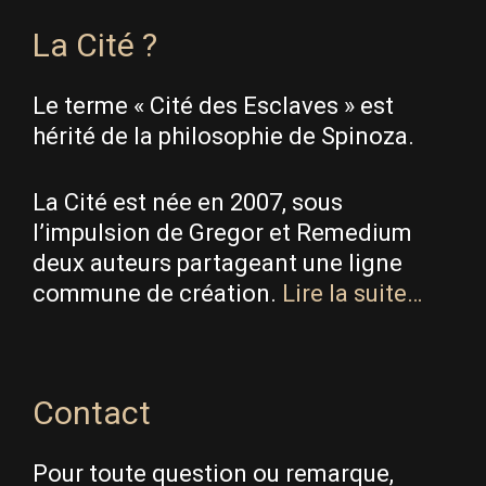
La Cité ?
Le terme « Cité des Esclaves » est
hérité de la philosophie de Spinoza.
La Cité est née en 2007, sous
l’impulsion de Gregor et Remedium
deux auteurs partageant une ligne
commune de création.
Lire la suite…
Contact
Pour toute question ou remarque,