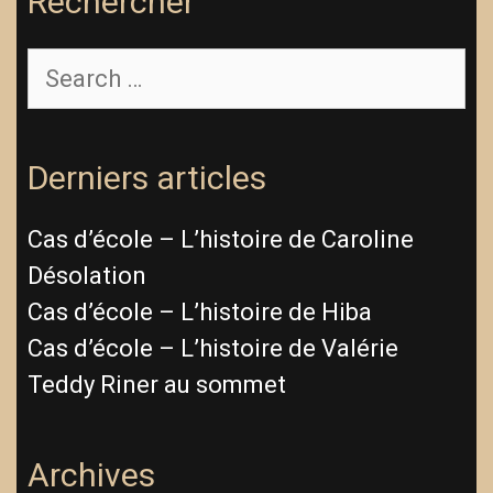
Rechercher
Derniers articles
Cas d’école – L’histoire de Caroline
Désolation
Cas d’école – L’histoire de Hiba
Cas d’école – L’histoire de Valérie
Teddy Riner au sommet
Archives