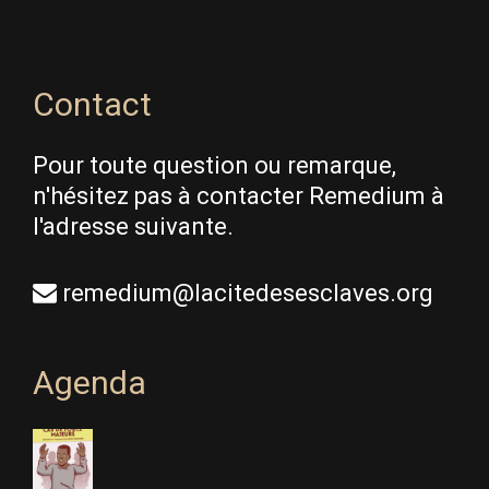
Contact
Pour toute question ou remarque,
n'hésitez pas à contacter Remedium à
l'adresse suivante.
remedium@lacitedesesclaves.org
Agenda