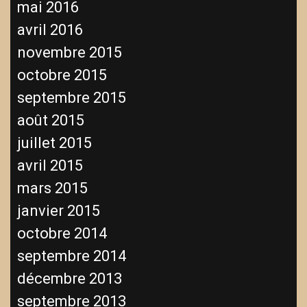
mai 2016
avril 2016
novembre 2015
octobre 2015
septembre 2015
août 2015
juillet 2015
avril 2015
mars 2015
janvier 2015
octobre 2014
septembre 2014
décembre 2013
septembre 2013