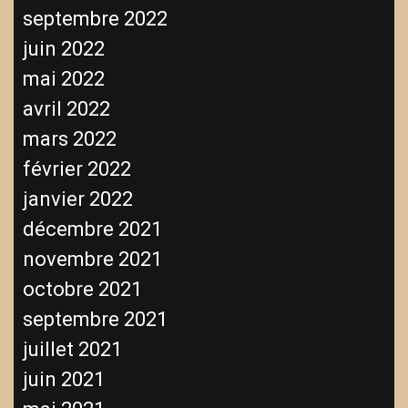
septembre 2022
juin 2022
mai 2022
avril 2022
mars 2022
février 2022
janvier 2022
décembre 2021
novembre 2021
octobre 2021
septembre 2021
juillet 2021
juin 2021