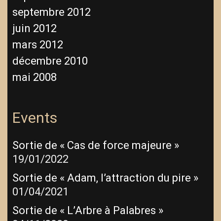
septembre 2012
juin 2012
mars 2012
décembre 2010
mai 2008
Events
Sortie de « Cas de force majeure »
19/01/2022
Sortie de « Adam, l’attraction du pire »
01/04/2021
Sortie de « L’Arbre à Palabres »