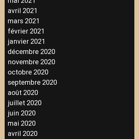
mai 2021
avril 2021
mars 2021
février 2021
janvier 2021
décembre 2020
novembre 2020
octobre 2020
septembre 2020
août 2020
juillet 2020
juin 2020
mai 2020
avril 2020