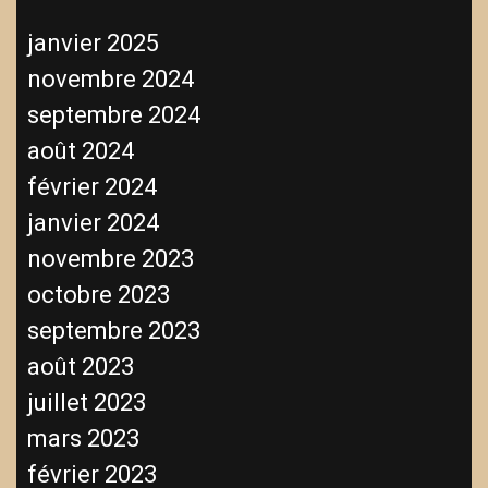
janvier 2025
novembre 2024
septembre 2024
août 2024
février 2024
janvier 2024
novembre 2023
octobre 2023
septembre 2023
août 2023
juillet 2023
mars 2023
février 2023