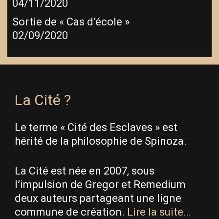
04/11/2020
Sortie de « Cas d’école »
02/09/2020
La Cité ?
Le terme « Cité des Esclaves » est
hérité de la philosophie de Spinoza.
La Cité est née en 2007, sous
l’impulsion de Gregor et Remedium
deux auteurs partageant une ligne
commune de création.
Lire la suite…