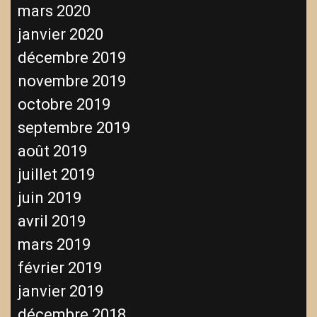
mars 2020
janvier 2020
décembre 2019
novembre 2019
octobre 2019
septembre 2019
août 2019
juillet 2019
juin 2019
avril 2019
mars 2019
février 2019
janvier 2019
décembre 2018