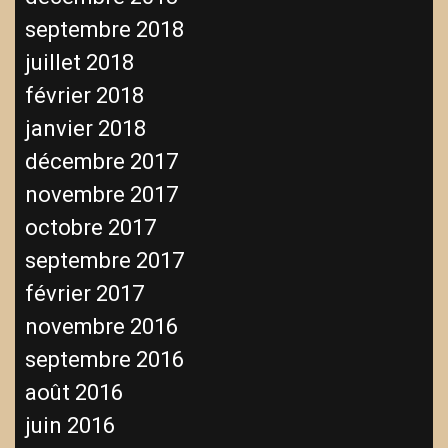
septembre 2018
juillet 2018
février 2018
janvier 2018
décembre 2017
novembre 2017
octobre 2017
septembre 2017
février 2017
novembre 2016
septembre 2016
août 2016
juin 2016