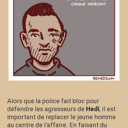
Alors que la police fait bloc pour
défendre les agresseurs de
Hedi
, il est
important de replacer le jeune homme
au centre de l’affaire. En faisant du