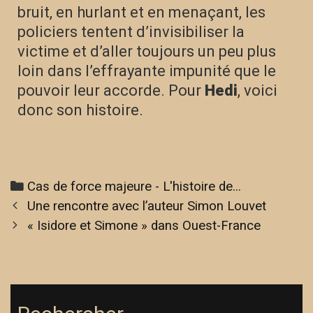
bruit, en hurlant et en menaçant, les
policiers tentent d’invisibiliser la
victime et d’aller toujours un peu plus
loin dans l’effrayante impunité que le
pouvoir leur accorde. Pour
Hedi
, voici
donc son histoire.
Cas de force majeure - L'histoire de...
Une rencontre avec l’auteur Simon Louvet
« Isidore et Simone » dans Ouest-France