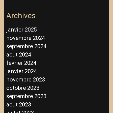
Archives
janvier 2025
novembre 2024
septembre 2024
août 2024
février 2024
janvier 2024
novembre 2023
octobre 2023
septembre 2023
août 2023
juillet 2023