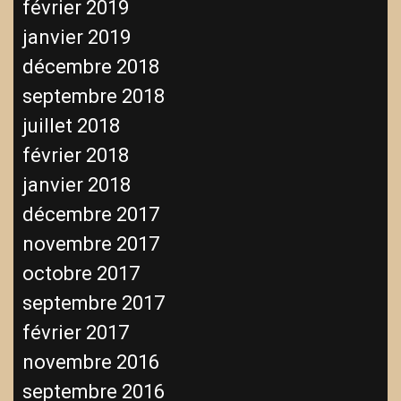
février 2019
janvier 2019
décembre 2018
septembre 2018
juillet 2018
février 2018
janvier 2018
décembre 2017
novembre 2017
octobre 2017
septembre 2017
février 2017
novembre 2016
septembre 2016