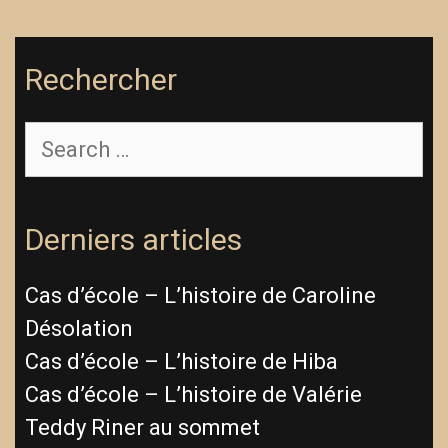
Rechercher
Search
for:
Derniers articles
Cas d’école – L’histoire de Caroline
Désolation
Cas d’école – L’histoire de Hiba
Cas d’école – L’histoire de Valérie
Teddy Riner au sommet