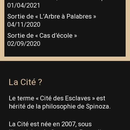
01/04/2021
Sortie de « L’Arbre à Palabres »
04/11/2020
Sortie de « Cas d’école »
02/09/2020
La Cité ?
Le terme « Cité des Esclaves » est
hérité de la philosophie de Spinoza.
La Cité est née en 2007, sous