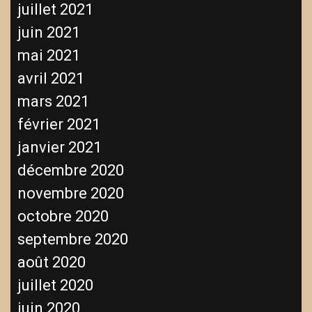
juillet 2021
juin 2021
mai 2021
avril 2021
mars 2021
février 2021
janvier 2021
décembre 2020
novembre 2020
octobre 2020
septembre 2020
août 2020
juillet 2020
juin 2020