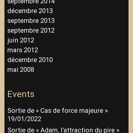
septembre 2014
décembre 2013
septembre 2013
septembre 2012
juin 2012
mars 2012
décembre 2010
mai 2008
Events
Sortie de « Cas de force majeure »
19/01/2022
Sortie de « Adam, l’attraction du pire »