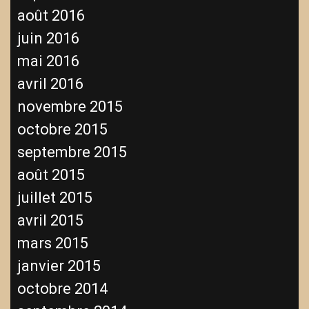
août 2016
juin 2016
mai 2016
avril 2016
novembre 2015
octobre 2015
septembre 2015
août 2015
juillet 2015
avril 2015
mars 2015
janvier 2015
octobre 2014