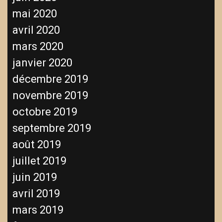
mai 2020
avril 2020
mars 2020
janvier 2020
décembre 2019
novembre 2019
octobre 2019
septembre 2019
août 2019
juillet 2019
juin 2019
avril 2019
mars 2019