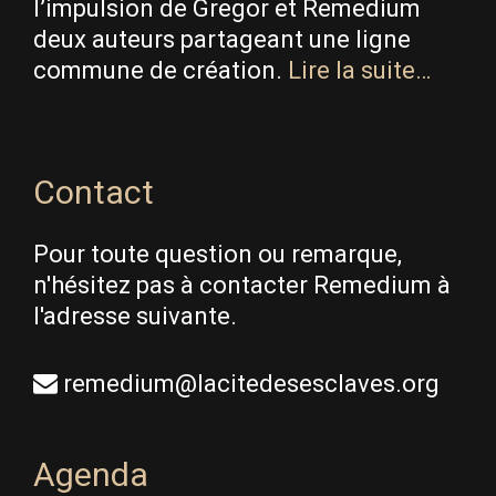
l’impulsion de Gregor et Remedium
deux auteurs partageant une ligne
commune de création.
Lire la suite…
Contact
Pour toute question ou remarque,
n'hésitez pas à contacter Remedium à
l'adresse suivante.
remedium@lacitedesesclaves.org
Agenda