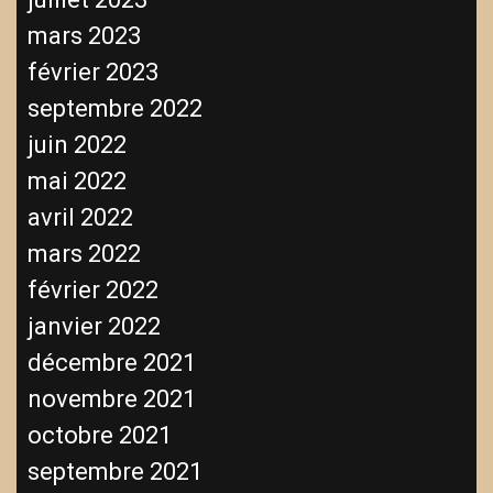
mars 2023
février 2023
septembre 2022
juin 2022
mai 2022
avril 2022
mars 2022
février 2022
janvier 2022
décembre 2021
novembre 2021
octobre 2021
septembre 2021