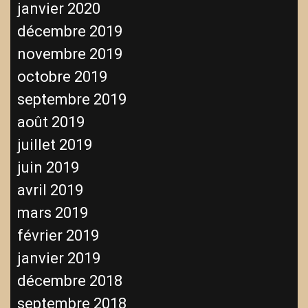
janvier 2020
décembre 2019
novembre 2019
octobre 2019
septembre 2019
août 2019
juillet 2019
juin 2019
avril 2019
mars 2019
février 2019
janvier 2019
décembre 2018
septembre 2018