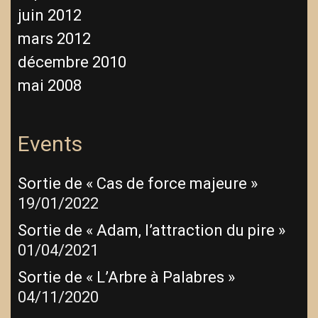
juin 2012
mars 2012
décembre 2010
mai 2008
Events
Sortie de « Cas de force majeure »
19/01/2022
Sortie de « Adam, l’attraction du pire »
01/04/2021
Sortie de « L’Arbre à Palabres »
04/11/2020