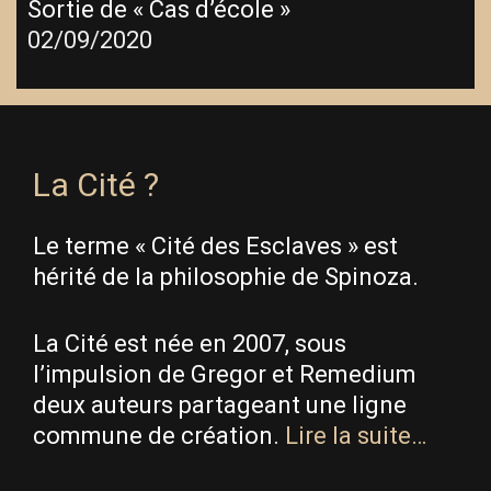
Sortie de « Cas d’école »
02/09/2020
La Cité ?
Le terme « Cité des Esclaves » est
hérité de la philosophie de Spinoza.
La Cité est née en 2007, sous
l’impulsion de Gregor et Remedium
deux auteurs partageant une ligne
commune de création.
Lire la suite…