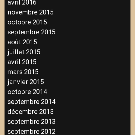
avril 2016
novembre 2015
octobre 2015
septembre 2015
août 2015
juillet 2015
avril 2015
mars 2015
janvier 2015
octobre 2014
septembre 2014
décembre 2013
septembre 2013
septembre 2012