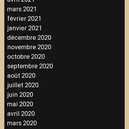
mars 2021
février 2021
janvier 2021
décembre 2020
novembre 2020
octobre 2020
septembre 2020
août 2020
juillet 2020
juin 2020
mai 2020
avril 2020
mars 2020