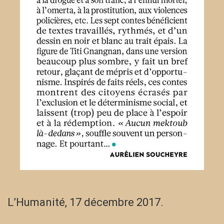
L’Humanité, 17 décembre 2017.