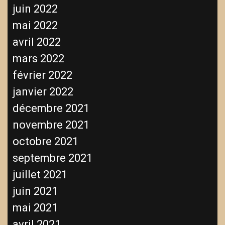
juin 2022
mai 2022
avril 2022
mars 2022
février 2022
janvier 2022
décembre 2021
novembre 2021
octobre 2021
septembre 2021
juillet 2021
juin 2021
mai 2021
avril 2021