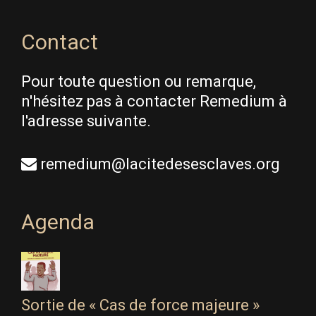
Contact
Pour toute question ou remarque,
n'hésitez pas à contacter Remedium à
l'adresse suivante.
remedium@lacitedesesclaves.org
Agenda
Sortie de « Cas de force majeure »