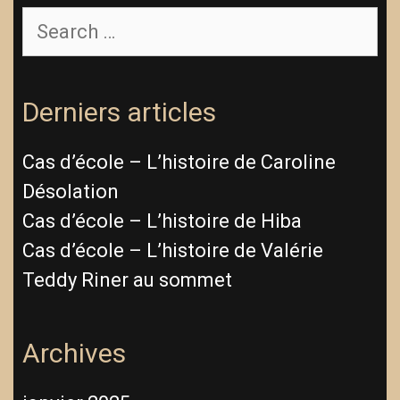
Search
for:
Derniers articles
Cas d’école – L’histoire de Caroline
Désolation
Cas d’école – L’histoire de Hiba
Cas d’école – L’histoire de Valérie
Teddy Riner au sommet
Archives