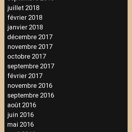
juillet 2018
février 2018
janvier 2018
décembre 2017
novembre 2017
octobre 2017
septembre 2017
février 2017
novembre 2016
septembre 2016
août 2016
juin 2016
mai 2016