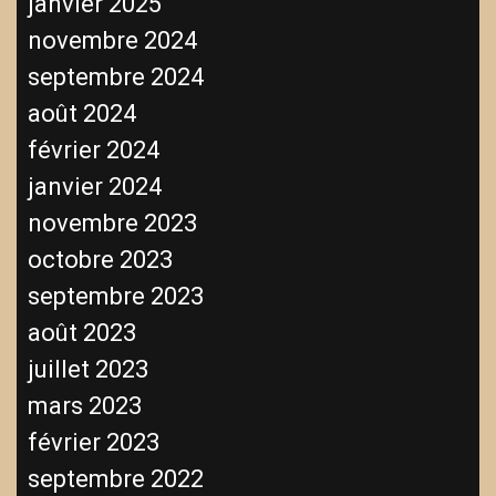
janvier 2025
novembre 2024
septembre 2024
août 2024
février 2024
janvier 2024
novembre 2023
octobre 2023
septembre 2023
août 2023
juillet 2023
mars 2023
février 2023
septembre 2022