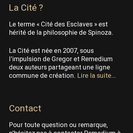
La Cité ?
Le terme « Cité des Esclaves » est
hérité de la philosophie de Spinoza.
La Cité est née en 2007, sous
l’impulsion de Gregor et Remedium
deux auteurs partageant une ligne
commune de création.
Lire la suite…
Contact
Pour toute question ou remarque,