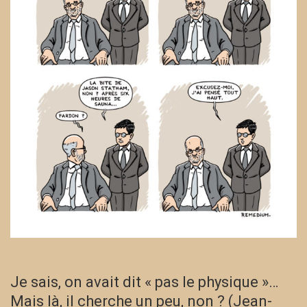
Je sais, on avait dit « pas le physique »…
Mais là, il cherche un peu, non ? (Jean-