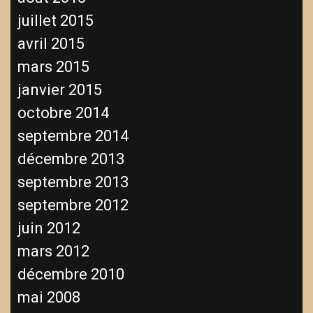
juillet 2015
avril 2015
mars 2015
janvier 2015
octobre 2014
septembre 2014
décembre 2013
septembre 2013
septembre 2012
juin 2012
mars 2012
décembre 2010
mai 2008