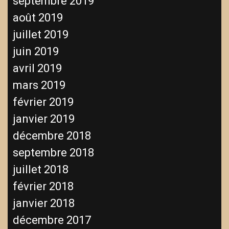
septembre 2019
août 2019
juillet 2019
juin 2019
avril 2019
mars 2019
février 2019
janvier 2019
décembre 2018
septembre 2018
juillet 2018
février 2018
janvier 2018
décembre 2017