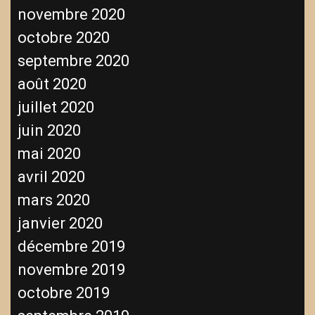
novembre 2020
octobre 2020
septembre 2020
août 2020
juillet 2020
juin 2020
mai 2020
avril 2020
mars 2020
janvier 2020
décembre 2019
novembre 2019
octobre 2019