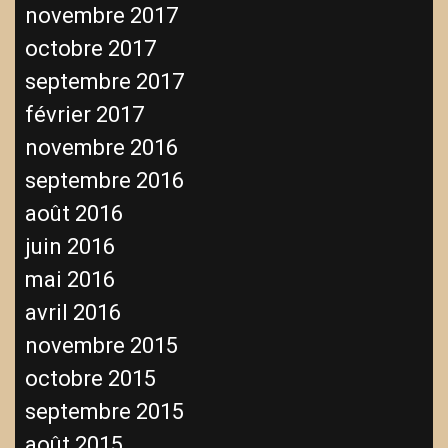
novembre 2017
octobre 2017
septembre 2017
février 2017
novembre 2016
septembre 2016
août 2016
juin 2016
mai 2016
avril 2016
novembre 2015
octobre 2015
septembre 2015
août 2015