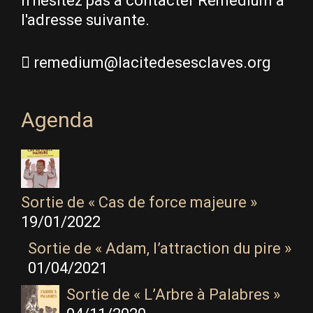
n'hésitez pas à contacter Remedium à
l'adresse suivante.
remedium@lacitedesesclaves.org
Agenda
Sortie de « Cas de force majeure »
19/01/2022
Sortie de « Adam, l’attraction du pire »
01/04/2021
Sortie de « L’Arbre à Palabres »