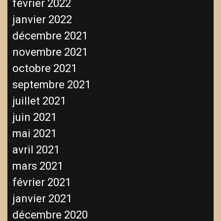
février 2022
janvier 2022
décembre 2021
novembre 2021
octobre 2021
septembre 2021
juillet 2021
juin 2021
mai 2021
avril 2021
mars 2021
février 2021
janvier 2021
décembre 2020