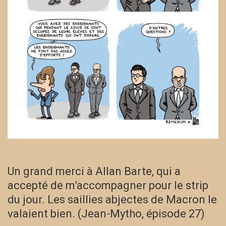
Un grand merci à Allan Barte, qui a
accepté de m’accompagner pour le strip
du jour. Les saillies abjectes de Macron le
valaient bien. (Jean-Mytho, épisode 27)