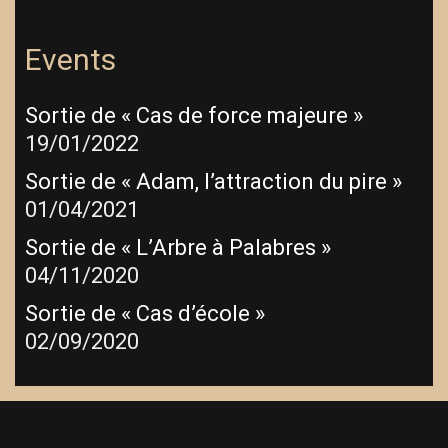
Events
Sortie de « Cas de force majeure »
19/01/2022
Sortie de « Adam, l’attraction du pire »
01/04/2021
Sortie de « L’Arbre à Palabres »
04/11/2020
Sortie de « Cas d’école »
02/09/2020