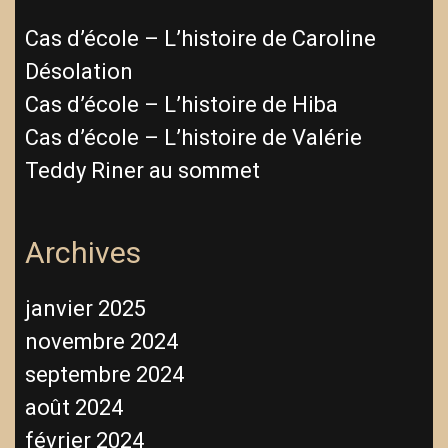
Cas d’école – L’histoire de Caroline
Désolation
Cas d’école – L’histoire de Hiba
Cas d’école – L’histoire de Valérie
Teddy Riner au sommet
Archives
janvier 2025
novembre 2024
septembre 2024
août 2024
février 2024