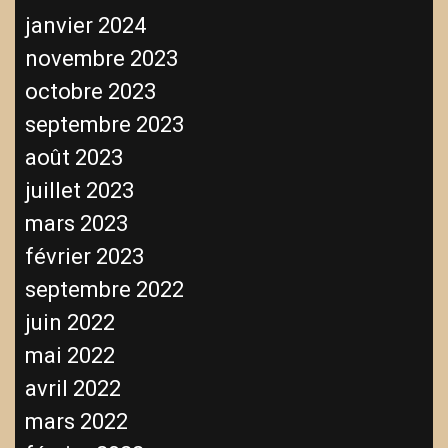
janvier 2024
novembre 2023
octobre 2023
septembre 2023
août 2023
juillet 2023
mars 2023
février 2023
septembre 2022
juin 2022
mai 2022
avril 2022
mars 2022