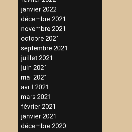
janvier 2022
décembre 2021
novembre 2021
octobre 2021
septembre 2021
juillet 2021
juin 2021
mai 2021
avril 2021
mars 2021
février 2021
janvier 2021
décembre 2020