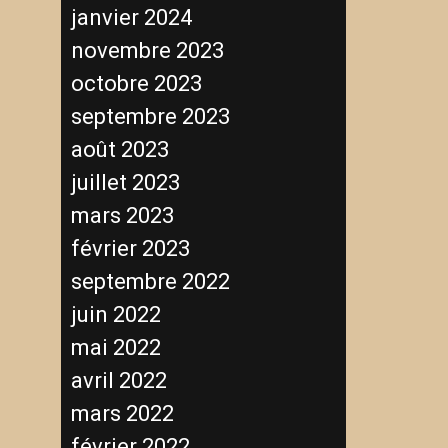
janvier 2024
novembre 2023
octobre 2023
septembre 2023
août 2023
juillet 2023
mars 2023
février 2023
septembre 2022
juin 2022
mai 2022
avril 2022
mars 2022
février 2022