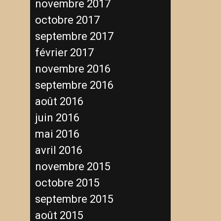
novembre 2017
octobre 2017
septembre 2017
février 2017
novembre 2016
septembre 2016
août 2016
juin 2016
mai 2016
avril 2016
novembre 2015
octobre 2015
septembre 2015
août 2015