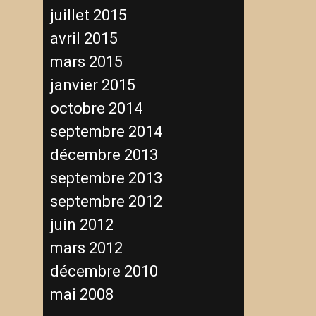
juillet 2015
avril 2015
mars 2015
janvier 2015
octobre 2014
septembre 2014
décembre 2013
septembre 2013
septembre 2012
juin 2012
mars 2012
décembre 2010
mai 2008