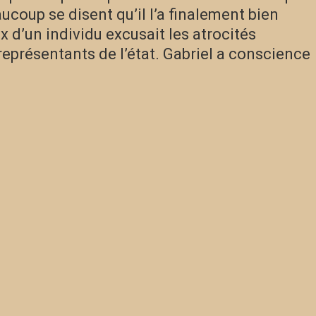
aucoup se disent qu’il l’a finalement bien
 d’un individu excusait les atrocités
eprésentants de l’état. Gabriel a conscience