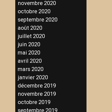
novembre 2020
octobre 2020
septembre 2020
août 2020
juillet 2020
juin 2020
mai 2020
avril 2020
mars 2020
janvier 2020
décembre 2019
novembre 2019
octobre 2019
septembre 2019