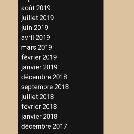
août 2019
juillet 2019
juin 2019
avril 2019
mars 2019
février 2019
janvier 2019
décembre 2018
septembre 2018
juillet 2018
février 2018
janvier 2018
décembre 2017