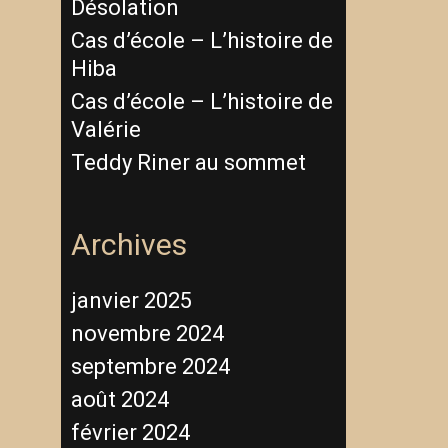
Désolation
Cas d’école – L’histoire de
Hiba
Cas d’école – L’histoire de
Valérie
Teddy Riner au sommet
Archives
janvier 2025
novembre 2024
septembre 2024
août 2024
février 2024