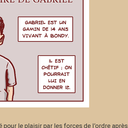
 pour le plaisir par les forces de l’ordre après