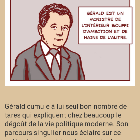
Gérald cumule à lui seul bon nombre de
tares qui expliquent chez beaucoup le
dégoût de la vie politique moderne. Son
parcours singulier nous éclaire sur ce