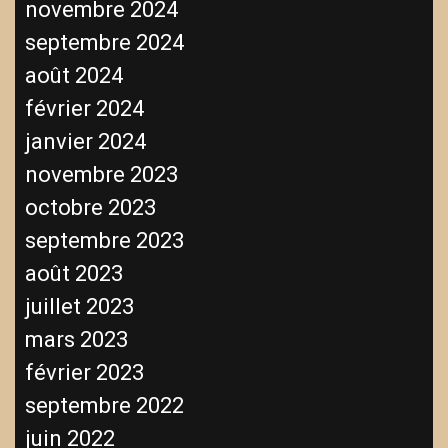
novembre 2024
septembre 2024
août 2024
février 2024
janvier 2024
novembre 2023
octobre 2023
septembre 2023
août 2023
juillet 2023
mars 2023
février 2023
septembre 2022
juin 2022