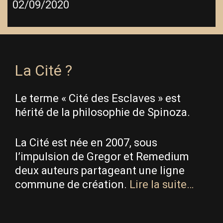
02/09/2020
La Cité ?
Le terme « Cité des Esclaves » est
hérité de la philosophie de Spinoza.
La Cité est née en 2007, sous
l’impulsion de Gregor et Remedium
deux auteurs partageant une ligne
commune de création.
Lire la suite…