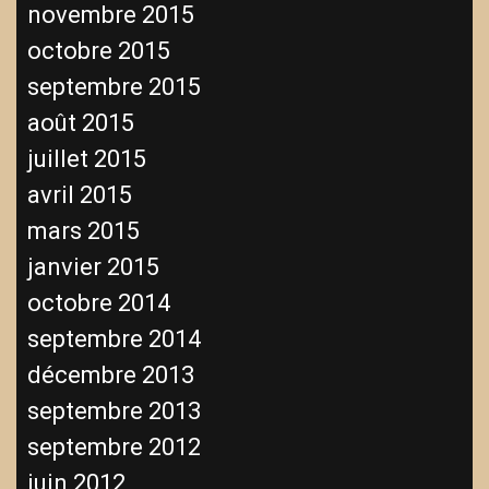
novembre 2015
octobre 2015
septembre 2015
août 2015
juillet 2015
avril 2015
mars 2015
janvier 2015
octobre 2014
septembre 2014
décembre 2013
septembre 2013
septembre 2012
juin 2012