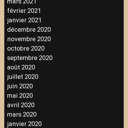
mars 2021
février 2021
janvier 2021
décembre 2020
novembre 2020
octobre 2020
septembre 2020
août 2020
juillet 2020
juin 2020
mai 2020
avril 2020
mars 2020
janvier 2020