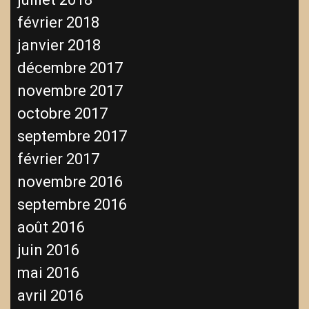
février 2018
janvier 2018
décembre 2017
novembre 2017
octobre 2017
septembre 2017
février 2017
novembre 2016
septembre 2016
août 2016
juin 2016
mai 2016
avril 2016