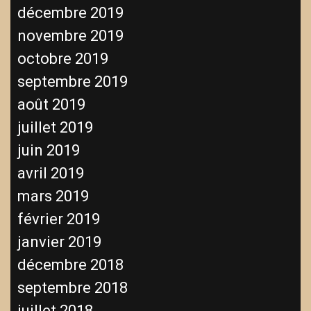
décembre 2019
novembre 2019
octobre 2019
septembre 2019
août 2019
juillet 2019
juin 2019
avril 2019
mars 2019
février 2019
janvier 2019
décembre 2018
septembre 2018
juillet 2018