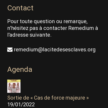
Contact
Pour toute question ou remarque,
n'hésitez pas à contacter Remedium à
l'adresse suivante.
remedium@lacitedesesclaves.org
Agenda
Sortie de « Cas de force majeure »
19/01/2022