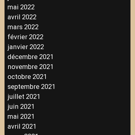
mai 2022
avril 2022
mars 2022
février 2022
janvier 2022
décembre 2021
novembre 2021
octobre 2021
septembre 2021
juillet 2021
juin 2021
mai 2021
avril 2021