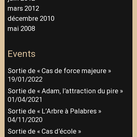
mars 2012
décembre 2010
mai 2008
Events
Sortie de « Cas de force majeure »
19/01/2022
Sortie de « Adam, l’attraction du pire »
01/04/2021
Sortie de « L’Arbre à Palabres »
04/11/2020
Sortie de « Cas d’école »