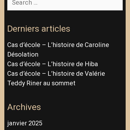
for:
Derniers articles
Cas d’école – L’histoire de Caroline
Désolation
Cas d’école – L’histoire de Hiba
Cas d’école – L’histoire de Valérie
Teddy Riner au sommet
Archives
janvier 2025