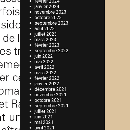
février 2024
janvier 2024
novembre 2023
octobre 2023
septembre 2023
août 2023
juillet 2023
mars 2023
février 2023
septembre 2022
juin 2022
mai 2022
avril 2022
mars 2022
février 2022
janvier 2022
décembre 2021
novembre 2021
octobre 2021
septembre 2021
juillet 2021
juin 2021
mai 2021
avril 2021