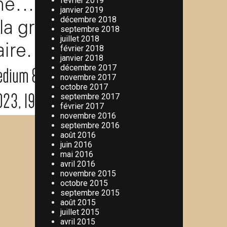
février 2019
janvier 2019
décembre 2018
septembre 2018
juillet 2018
février 2018
janvier 2018
décembre 2017
novembre 2017
octobre 2017
septembre 2017
février 2017
novembre 2016
septembre 2016
août 2016
juin 2016
mai 2016
avril 2016
novembre 2015
octobre 2015
septembre 2015
août 2015
juillet 2015
avril 2015