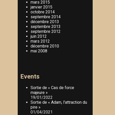
mars 2015
janvier 2015
octobre 2014
septembre 2014
décembre 2013
septembre 2013
septembre 2012
juin 2012
mars 2012
décembre 2010
mai 2008
Events
Sortie de « Cas de force
majeure »
19/01/2022
Sortie de « Adam, l’attraction du
pire »
01/04/2021