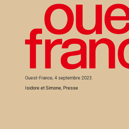
Ouest-France, 4 septembre 2023.
Categories
Isidore et Simone
,
Presse