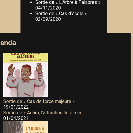
Sortie de « L’Arbre à Palabres »
04/11/2020
Sortie de « Cas d’école »
02/09/2020
enda
Sortie de « Cas de force majeure »
19/01/2022
Sortie de « Adam, l’attraction du pire »
01/04/2021