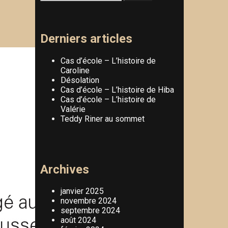
for:
Derniers articles
Cas d’école – L’histoire de
Caroline
Désolation
Cas d’école – L’histoire de Hiba
Cas d’école – L’histoire de
Valérie
Teddy Riner au sommet
Archives
janvier 2025
novembre 2024
septembre 2024
août 2024