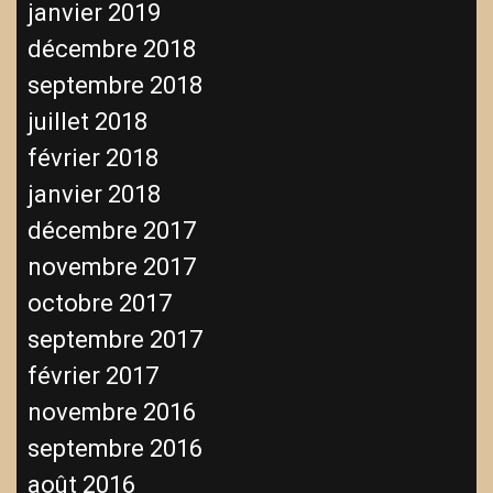
janvier 2019
décembre 2018
septembre 2018
juillet 2018
février 2018
janvier 2018
décembre 2017
novembre 2017
octobre 2017
septembre 2017
février 2017
novembre 2016
septembre 2016
août 2016