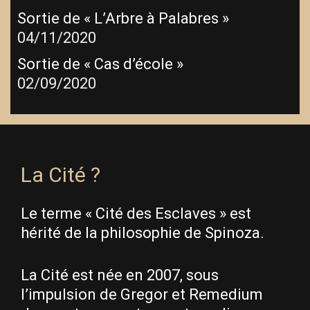
Sortie de « L’Arbre à Palabres »
04/11/2020
Sortie de « Cas d’école »
02/09/2020
La Cité ?
Le terme « Cité des Esclaves » est
hérité de la philosophie de Spinoza.
La Cité est née en 2007, sous
l’impulsion de Gregor et Remedium