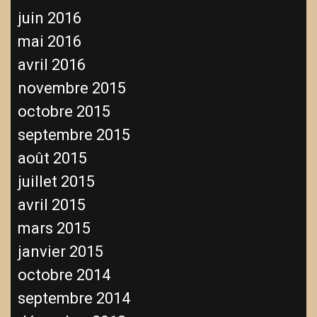
juin 2016
mai 2016
avril 2016
novembre 2015
octobre 2015
septembre 2015
août 2015
juillet 2015
avril 2015
mars 2015
janvier 2015
octobre 2014
septembre 2014