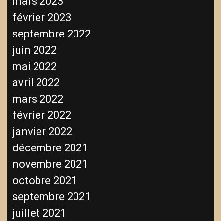
mars 2023
février 2023
septembre 2022
juin 2022
mai 2022
avril 2022
mars 2022
février 2022
janvier 2022
décembre 2021
novembre 2021
octobre 2021
septembre 2021
juillet 2021