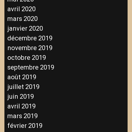
avril 2020
mars 2020
janvier 2020
décembre 2019
novembre 2019
octobre 2019
septembre 2019
août 2019
juillet 2019
juin 2019
avril 2019
mars 2019
février 2019