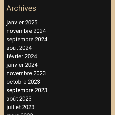
Archives
janvier 2025
novembre 2024
septembre 2024
août 2024
février 2024
janvier 2024
novembre 2023
octobre 2023
septembre 2023
août 2023
juillet 2023