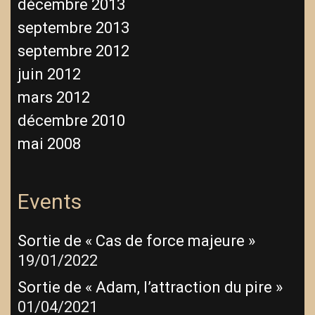
décembre 2013
septembre 2013
septembre 2012
juin 2012
mars 2012
décembre 2010
mai 2008
Events
Sortie de « Cas de force majeure »
19/01/2022
Sortie de « Adam, l’attraction du pire »
01/04/2021