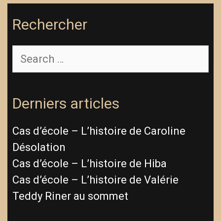
Rechercher
Search
for:
Derniers articles
Cas d’école – L’histoire de Caroline
Désolation
Cas d’école – L’histoire de Hiba
Cas d’école – L’histoire de Valérie
Teddy Riner au sommet