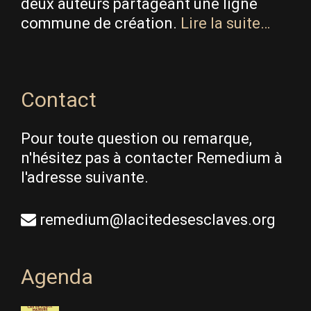
deux auteurs partageant une ligne
commune de création.
Lire la suite…
Contact
Pour toute question ou remarque,
n'hésitez pas à contacter Remedium à
l'adresse suivante.
remedium@lacitedesesclaves.org
Agenda