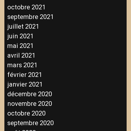
octobre 2021
septembre 2021
juillet 2021
juin 2021
mai 2021
avril 2021
mars 2021
février 2021
janvier 2021
décembre 2020
novembre 2020
octobre 2020
septembre 2020