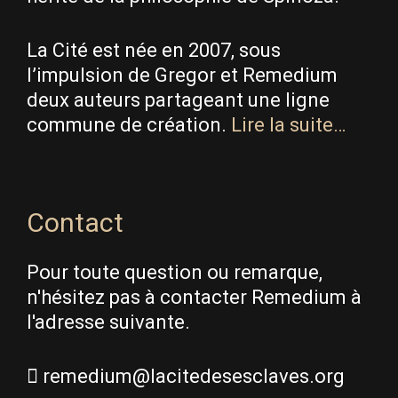
La Cité est née en 2007, sous
l’impulsion de Gregor et Remedium
deux auteurs partageant une ligne
commune de création.
Lire la suite…
Contact
Pour toute question ou remarque,
n'hésitez pas à contacter Remedium à
l'adresse suivante.
remedium@lacitedesesclaves.org