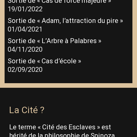
Sortie de « Cas de force majeure »
19/01/2022
Sortie de « Adam, l’attraction du pire »
01/04/2021
Sortie de « L’Arbre à Palabres »
04/11/2020
Sortie de « Cas d’école »
02/09/2020
La Cité ?
Le terme « Cité des Esclaves » est
hérité de la philosophie de Spinoza.