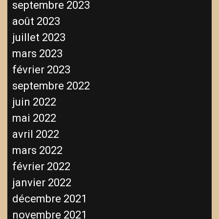
septembre 2023
août 2023
juillet 2023
mars 2023
février 2023
septembre 2022
juin 2022
mai 2022
avril 2022
mars 2022
février 2022
janvier 2022
décembre 2021
novembre 2021