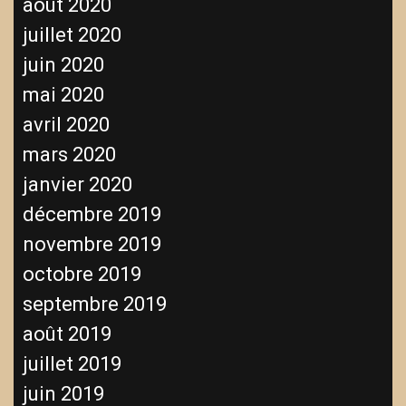
août 2020
juillet 2020
juin 2020
mai 2020
avril 2020
mars 2020
janvier 2020
décembre 2019
novembre 2019
octobre 2019
septembre 2019
août 2019
juillet 2019
juin 2019