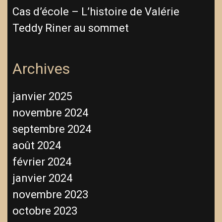
Cas d’école – L’histoire de Valérie
Teddy Riner au sommet
Archives
janvier 2025
novembre 2024
septembre 2024
août 2024
février 2024
janvier 2024
novembre 2023
octobre 2023