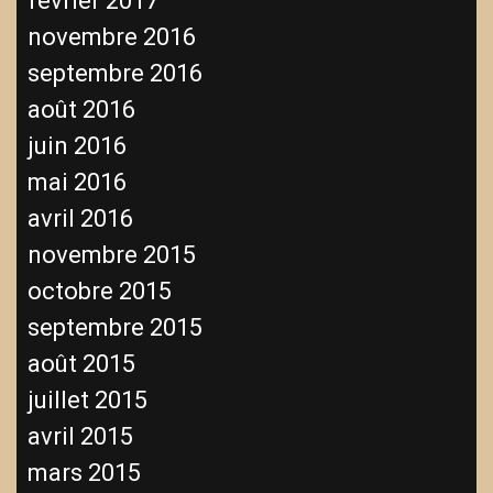
février 2017
novembre 2016
septembre 2016
août 2016
juin 2016
mai 2016
avril 2016
novembre 2015
octobre 2015
septembre 2015
août 2015
juillet 2015
avril 2015
mars 2015