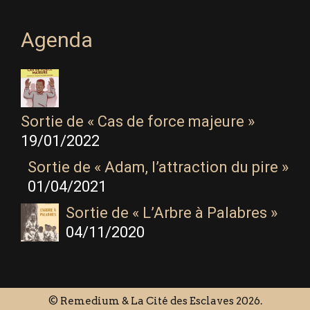
Agenda
Sortie de « Cas de force majeure »
19/01/2022
Sortie de « Adam, l’attraction du pire »
01/04/2021
Sortie de « L’Arbre à Palabres »
04/11/2020
© Remedium & La Cité des Esclaves 2026.