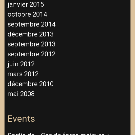
janvier 2015
octobre 2014
septembre 2014
décembre 2013
septembre 2013
septembre 2012
juin 2012
mars 2012
décembre 2010
mai 2008
Events