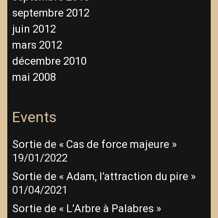
septembre 2012
juin 2012
mars 2012
décembre 2010
mai 2008
Events
Sortie de « Cas de force majeure »
19/01/2022
Sortie de « Adam, l’attraction du pire »
01/04/2021
Sortie de « L’Arbre à Palabres »