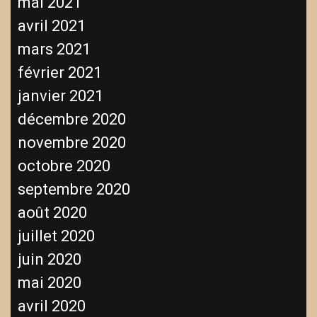
mai 2021
avril 2021
mars 2021
février 2021
janvier 2021
décembre 2020
novembre 2020
octobre 2020
septembre 2020
août 2020
juillet 2020
juin 2020
mai 2020
avril 2020