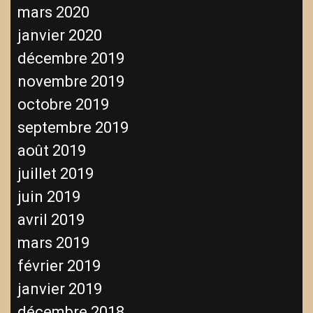
mars 2020
janvier 2020
décembre 2019
novembre 2019
octobre 2019
septembre 2019
août 2019
juillet 2019
juin 2019
avril 2019
mars 2019
février 2019
janvier 2019
décembre 2018