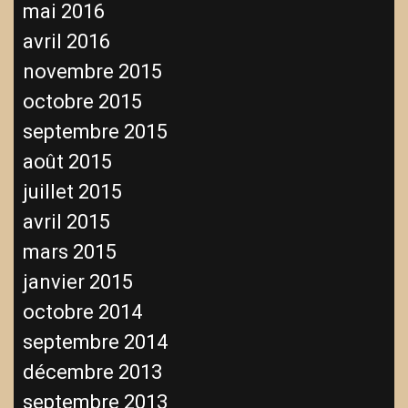
mai 2016
avril 2016
novembre 2015
octobre 2015
septembre 2015
août 2015
juillet 2015
avril 2015
mars 2015
janvier 2015
octobre 2014
septembre 2014
décembre 2013
septembre 2013