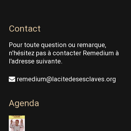
Contact
Pour toute question ou remarque,
n'hésitez pas à contacter Remedium à
l'adresse suivante.
remedium@lacitedesesclaves.org
Agenda