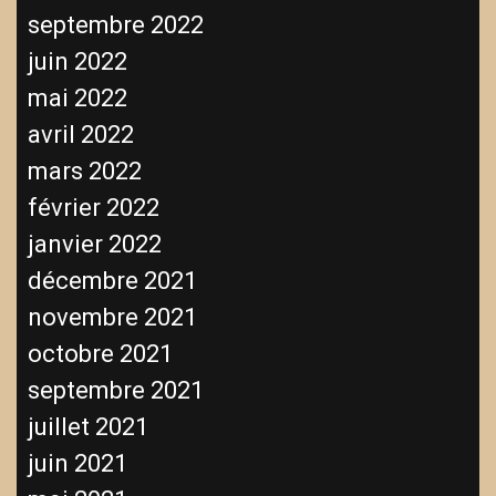
septembre 2022
juin 2022
mai 2022
avril 2022
mars 2022
février 2022
janvier 2022
décembre 2021
novembre 2021
octobre 2021
septembre 2021
juillet 2021
juin 2021