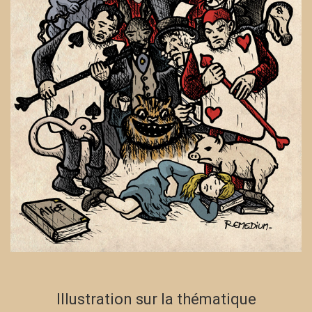
Illustration sur la thématique