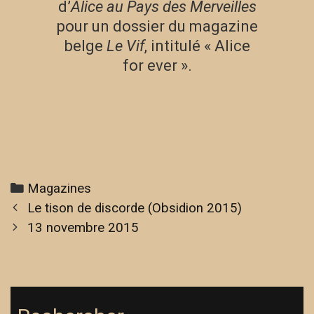
d’
Alice au Pays des Merveilles
pour un dossier du magazine
belge
Le Vif
, intitulé « Alice
for ever ».
Magazines
Le tison de discorde (Obsidion 2015)
13 novembre 2015