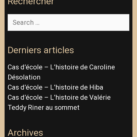
Rechercher
Derniers articles
Cas d’école – L’histoire de Caroline
Désolation
Cas d’école – L’histoire de Hiba
Cas d’école – L’histoire de Valérie
Teddy Riner au sommet
Archives