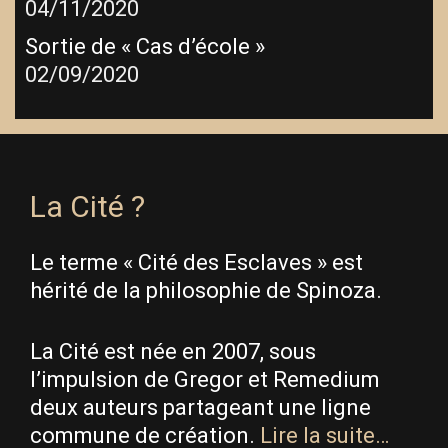
04/11/2020
Sortie de « Cas d’école »
02/09/2020
La Cité ?
Le terme « Cité des Esclaves » est
hérité de la philosophie de Spinoza.
La Cité est née en 2007, sous
l’impulsion de Gregor et Remedium
deux auteurs partageant une ligne
commune de création.
Lire la suite…