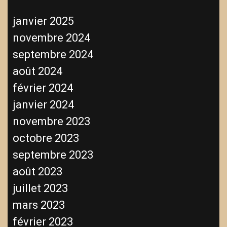
janvier 2025
novembre 2024
septembre 2024
août 2024
février 2024
janvier 2024
novembre 2023
octobre 2023
septembre 2023
août 2023
juillet 2023
mars 2023
février 2023