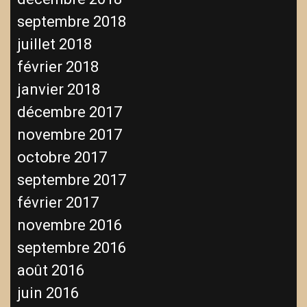
septembre 2018
juillet 2018
février 2018
janvier 2018
décembre 2017
novembre 2017
octobre 2017
septembre 2017
février 2017
novembre 2016
septembre 2016
août 2016
juin 2016