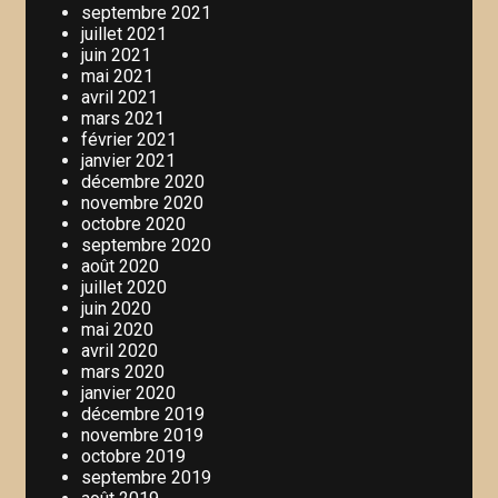
septembre 2021
juillet 2021
juin 2021
mai 2021
avril 2021
mars 2021
février 2021
janvier 2021
décembre 2020
novembre 2020
octobre 2020
septembre 2020
août 2020
juillet 2020
juin 2020
mai 2020
avril 2020
mars 2020
janvier 2020
décembre 2019
novembre 2019
octobre 2019
septembre 2019