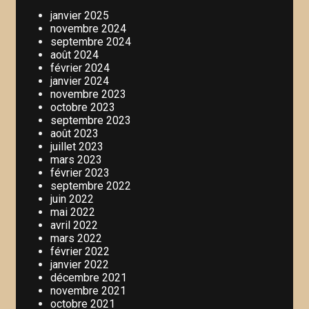
janvier 2025
novembre 2024
septembre 2024
août 2024
février 2024
janvier 2024
novembre 2023
octobre 2023
septembre 2023
août 2023
juillet 2023
mars 2023
février 2023
septembre 2022
juin 2022
mai 2022
avril 2022
mars 2022
février 2022
janvier 2022
décembre 2021
novembre 2021
octobre 2021