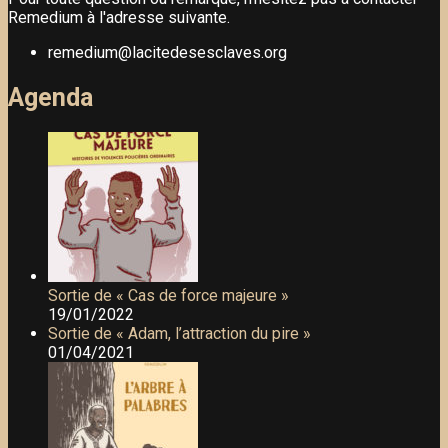
Remedium à l'adresse suivante.
remedium@lacitedesesclaves.org
Agenda
Sortie de « Cas de force majeure »
19/01/2022
Sortie de « Adam, l’attraction du pire »
01/04/2021