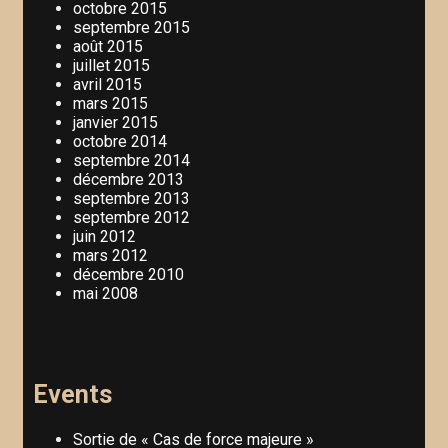
octobre 2015
septembre 2015
août 2015
juillet 2015
avril 2015
mars 2015
janvier 2015
octobre 2014
septembre 2014
décembre 2013
septembre 2013
septembre 2012
juin 2012
mars 2012
décembre 2010
mai 2008
Events
Sortie de « Cas de force majeure »