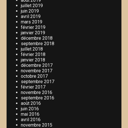
août 2019
juillet 2019
juin 2019
avril 2019
mars 2019
février 2019
janvier 2019
décembre 2018
septembre 2018
juillet 2018
février 2018
janvier 2018
décembre 2017
novembre 2017
octobre 2017
septembre 2017
février 2017
novembre 2016
septembre 2016
août 2016
juin 2016
mai 2016
avril 2016
novembre 2015