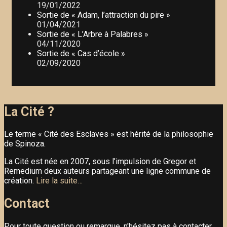
19/01/2022
Sortie de « Adam, l’attraction du pire »
01/04/2021
Sortie de « L’Arbre à Palabres »
04/11/2020
Sortie de « Cas d’école »
02/09/2020
La Cité ?
Le terme « Cité des Esclaves » est hérité de la philosophie
de Spinoza.
La Cité est née en 2007, sous l’impulsion de Gregor et
Remedium deux auteurs partageant une ligne commune de
création.
Lire la suite…
Contact
Pour toute question ou remarque, n'hésitez pas à contacter