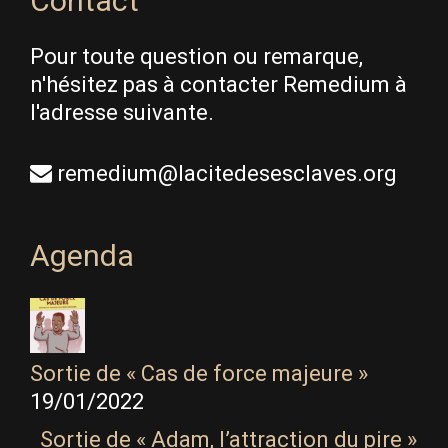
Contact
Pour toute question ou remarque,
n'hésitez pas à contacter Remedium à
l'adresse suivante.
remedium@lacitedesesclaves.org
Agenda
Sortie de « Cas de force majeure »
19/01/2022
Sortie de « Adam, l’attraction du pire »