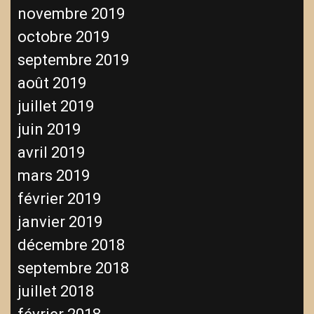
novembre 2019
octobre 2019
septembre 2019
août 2019
juillet 2019
juin 2019
avril 2019
mars 2019
février 2019
janvier 2019
décembre 2018
septembre 2018
juillet 2018