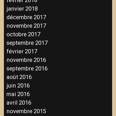
février 2018
janvier 2018
décembre 2017
novembre 2017
octobre 2017
septembre 2017
février 2017
novembre 2016
septembre 2016
août 2016
juin 2016
mai 2016
avril 2016
novembre 2015