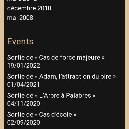
décembre 2010
mai 2008
Events
Sortie de « Cas de force majeure »
19/01/2022
Sortie de « Adam, l’attraction du pire »
01/04/2021
Sortie de « L’Arbre à Palabres »
04/11/2020
Sortie de « Cas d’école »
02/09/2020