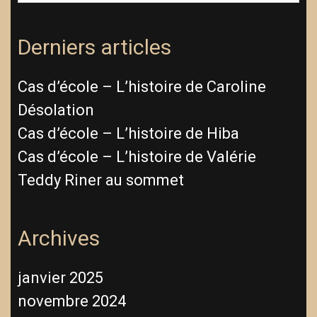
Derniers articles
Cas d’école – L’histoire de Caroline
Désolation
Cas d’école – L’histoire de Hiba
Cas d’école – L’histoire de Valérie
Teddy Riner au sommet
Archives
janvier 2025
novembre 2024