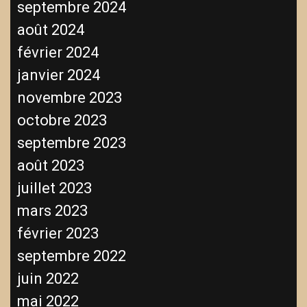
septembre 2024
août 2024
février 2024
janvier 2024
novembre 2023
octobre 2023
septembre 2023
août 2023
juillet 2023
mars 2023
février 2023
septembre 2022
juin 2022
mai 2022