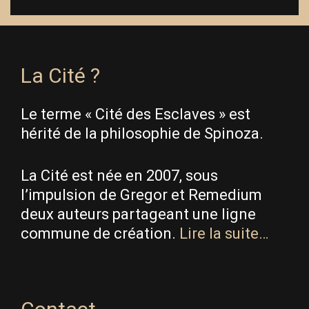
La Cité ?
Le terme « Cité des Esclaves » est
hérité de la philosophie de Spinoza.
La Cité est née en 2007, sous
l’impulsion de Gregor et Remedium
deux auteurs partageant une ligne
commune de création.
Lire la suite…