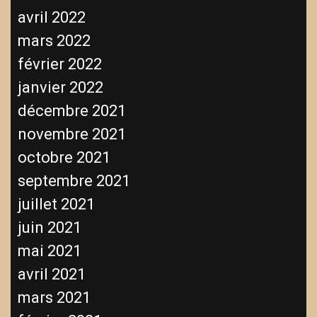
avril 2022
mars 2022
février 2022
janvier 2022
décembre 2021
novembre 2021
octobre 2021
septembre 2021
juillet 2021
juin 2021
mai 2021
avril 2021
mars 2021