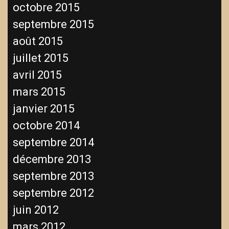
octobre 2015
septembre 2015
août 2015
juillet 2015
avril 2015
mars 2015
janvier 2015
octobre 2014
septembre 2014
décembre 2013
septembre 2013
septembre 2012
juin 2012
mars 2012