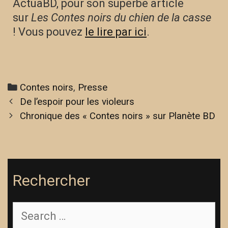
ActuaBD, pour son superbe article
sur
Les Contes noirs du chien de la casse
! Vous pouvez
le lire par ici
.
Contes noirs
,
Presse
De l’espoir pour les violeurs
Chronique des « Contes noirs » sur Planète BD
Rechercher