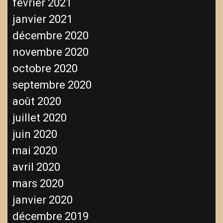
février 2021
janvier 2021
décembre 2020
novembre 2020
octobre 2020
septembre 2020
août 2020
juillet 2020
juin 2020
mai 2020
avril 2020
mars 2020
janvier 2020
décembre 2019