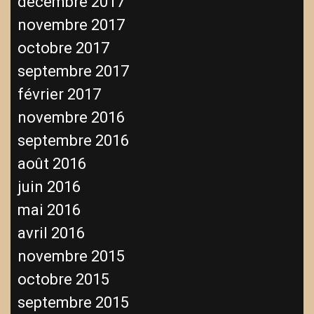
décembre 2017
novembre 2017
octobre 2017
septembre 2017
février 2017
novembre 2016
septembre 2016
août 2016
juin 2016
mai 2016
avril 2016
novembre 2015
octobre 2015
septembre 2015