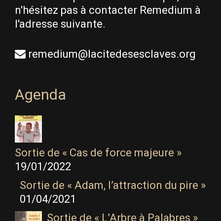
n'hésitez pas à contacter Remedium à
l'adresse suivante.
remedium@lacitedesesclaves.org
Agenda
Sortie de « Cas de force majeure »
19/01/2022
Sortie de « Adam, l’attraction du pire »
01/04/2021
Sortie de « L’Arbre à Palabres »