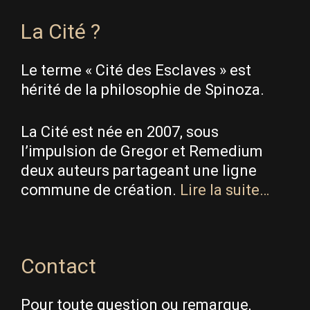
La Cité ?
Le terme « Cité des Esclaves » est
hérité de la philosophie de Spinoza.
La Cité est née en 2007, sous
l’impulsion de Gregor et Remedium
deux auteurs partageant une ligne
commune de création.
Lire la suite…
Contact
Pour toute question ou remarque,