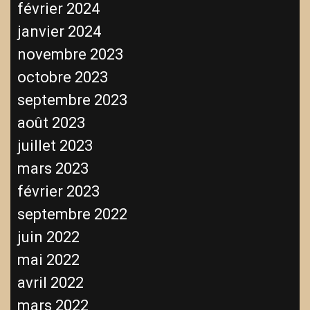
février 2024
janvier 2024
novembre 2023
octobre 2023
septembre 2023
août 2023
juillet 2023
mars 2023
février 2023
septembre 2022
juin 2022
mai 2022
avril 2022
mars 2022