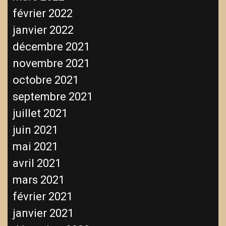
février 2022
janvier 2022
décembre 2021
novembre 2021
octobre 2021
septembre 2021
juillet 2021
juin 2021
mai 2021
avril 2021
mars 2021
février 2021
janvier 2021