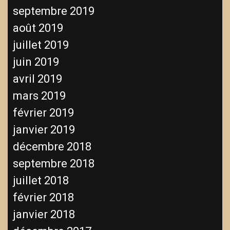
septembre 2019
août 2019
juillet 2019
juin 2019
avril 2019
mars 2019
février 2019
janvier 2019
décembre 2018
septembre 2018
juillet 2018
février 2018
janvier 2018