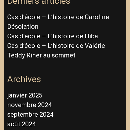
Derniers articles
Cas d’école – L’histoire de Caroline
Désolation
Cas d’école – L’histoire de Hiba
Cas d’école – L’histoire de Valérie
Teddy Riner au sommet
Archives
janvier 2025
novembre 2024
septembre 2024
août 2024