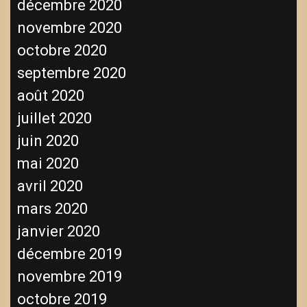
décembre 2020
novembre 2020
octobre 2020
septembre 2020
août 2020
juillet 2020
juin 2020
mai 2020
avril 2020
mars 2020
janvier 2020
décembre 2019
novembre 2019
octobre 2019