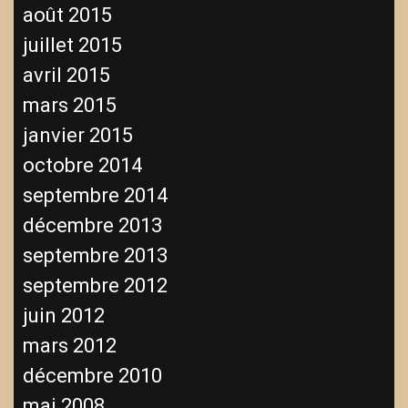
août 2015
juillet 2015
avril 2015
mars 2015
janvier 2015
octobre 2014
septembre 2014
décembre 2013
septembre 2013
septembre 2012
juin 2012
mars 2012
décembre 2010
mai 2008