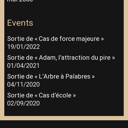
Events
Sortie de « Cas de force majeure »
19/01/2022
Sortie de « Adam, l’attraction du pire »
01/04/2021
Sortie de « L’Arbre à Palabres »
04/11/2020
Sortie de « Cas d’école »
02/09/2020