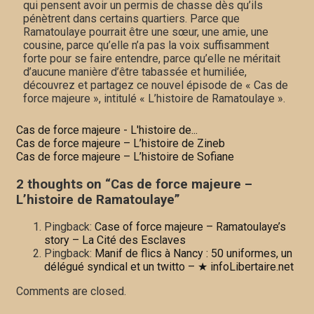
qui pensent avoir un permis de chasse dès qu’ils
pénètrent dans certains quartiers. Parce que
Ramatoulaye pourrait être une sœur, une amie, une
cousine, parce qu’elle n’a pas la voix suffisamment
forte pour se faire entendre, parce qu’elle ne méritait
d’aucune manière d’être tabassée et humiliée,
découvrez et partagez ce nouvel épisode de « Cas de
force majeure », intitulé « L’histoire de Ramatoulaye ».
Cas de force majeure - L'histoire de...
Cas de force majeure – L’histoire de Zineb
Cas de force majeure – L’histoire de Sofiane
2 thoughts on “
Cas de force majeure –
L’histoire de Ramatoulaye
”
Pingback:
Case of force majeure – Ramatoulaye’s
story – La Cité des Esclaves
Pingback:
Manif de flics à Nancy : 50 uniformes, un
délégué syndical et un twitto – ★ infoLibertaire.net
Comments are closed.