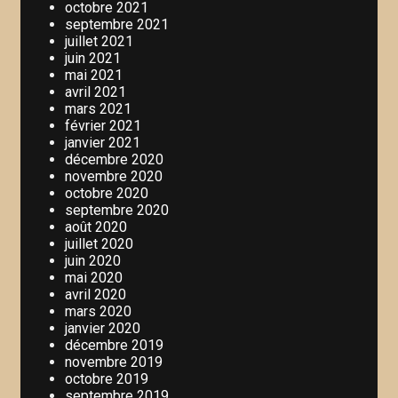
octobre 2021
septembre 2021
juillet 2021
juin 2021
mai 2021
avril 2021
mars 2021
février 2021
janvier 2021
décembre 2020
novembre 2020
octobre 2020
septembre 2020
août 2020
juillet 2020
juin 2020
mai 2020
avril 2020
mars 2020
janvier 2020
décembre 2019
novembre 2019
octobre 2019
septembre 2019