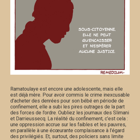
Ramatoulaye est encore une adolescente, mais elle
est déjà mère. Pour avoir commis le crime inexcusable
d’acheter des denrées pour son bébé en période de
confinement, elle a subi les pires outrages de la part
des forces de l’ordre. Oubliez les journaux des Slimani
et Darrieussecq. La réalité du confinement, c’est cela :
une oppression accrue sur les faibles et les pauvres,
en parallèle à une écœurante complaisance à l’égard
des privilégiés. Et, surtout, des policiers sans lim
ite