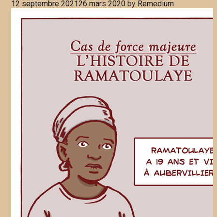
12 septembre 2021
26 mars 2020
by
Remedium