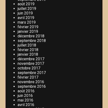
août 2019
juillet 2019
juin 2019
avril 2019
mars 2019
février 2019
janvier 2019
décembre 2018
septembre 2018
juillet 2018
février 2018
janvier 2018
décembre 2017
novembre 2017
octobre 2017
septembre 2017
février 2017
novembre 2016
septembre 2016
août 2016
juin 2016
mai 2016
avril 2016