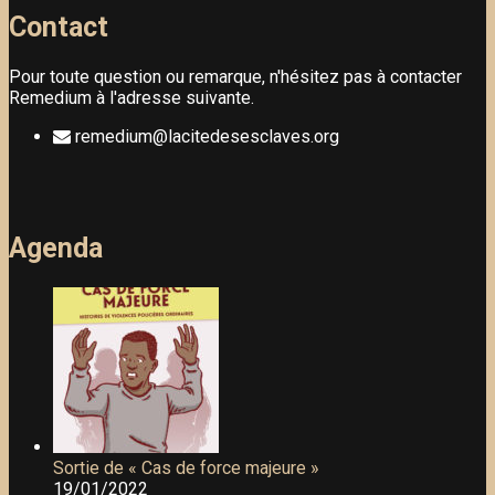
Contact
Pour toute question ou remarque, n'hésitez pas à contacter
Remedium à l'adresse suivante.
remedium@lacitedesesclaves.org
Agenda
Sortie de « Cas de force majeure »
19/01/2022