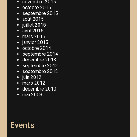
novembre 2015
octobre 2015
septembre 2015
août 2015
juillet 2015
avril 2015
mars 2015
janvier 2015
octobre 2014
septembre 2014
décembre 2013
septembre 2013
septembre 2012
juin 2012
mars 2012
décembre 2010
mai 2008
Events