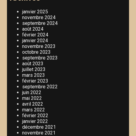
janvier 2025
novembre 2024
septembre 2024
août 2024
février 2024
janvier 2024
novembre 2023
octobre 2023
septembre 2023
août 2023
juillet 2023
mars 2023
février 2023
septembre 2022
juin 2022
mai 2022
avril 2022
mars 2022
février 2022
janvier 2022
décembre 2021
novembre 2021