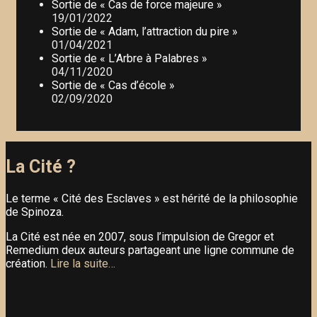
Sortie de « Cas de force majeure »
19/01/2022
Sortie de « Adam, l’attraction du pire »
01/04/2021
Sortie de « L’Arbre à Palabres »
04/11/2020
Sortie de « Cas d’école »
02/09/2020
La Cité ?
Le terme « Cité des Esclaves » est hérité de la philosophie
de Spinoza.
La Cité est née en 2007, sous l’impulsion de Gregor et
Remedium deux auteurs partageant une ligne commune de
création.
Lire la suite…