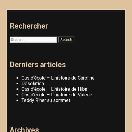
Rechercher
Derniers articles
Cas d’école – L’histoire de Caroline
Désolation
Cas d’école – L’histoire de Hiba
Cas d’école – L’histoire de Valérie
Teddy Riner au sommet
Archives