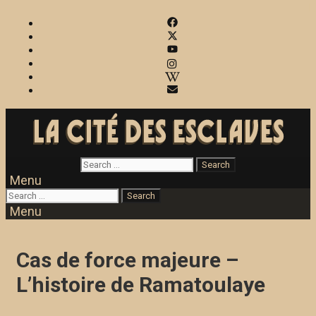
Menu
Menu
Cas de force majeure –
L’histoire de Ramatoulaye