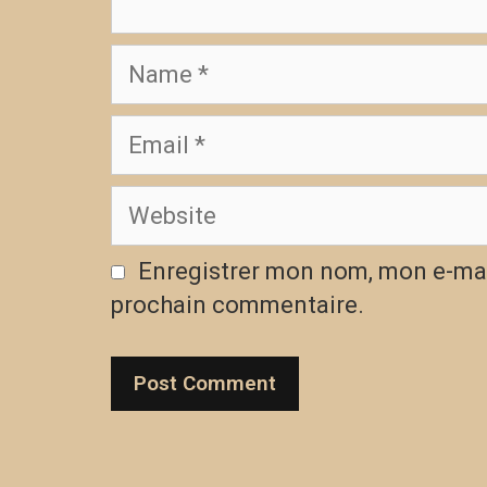
Enregistrer mon nom, mon e-mai
prochain commentaire.