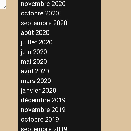
novembre 2020
octobre 2020
septembre 2020
août 2020
juillet 2020
juin 2020
mai 2020
avril 2020
mars 2020
janvier 2020
décembre 2019
novembre 2019
octobre 2019
septembre 2019