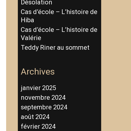
Désolation
Cas d’école – L’histoire de
Hiba
Cas d’école – L’histoire de
Valérie
Teddy Riner au sommet
Archives
janvier 2025
novembre 2024
septembre 2024
août 2024
février 2024