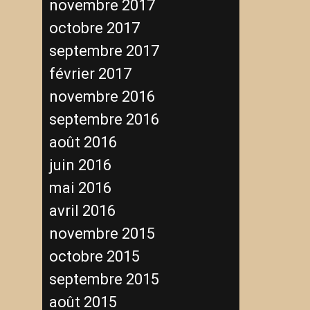
novembre 2017
octobre 2017
septembre 2017
février 2017
novembre 2016
septembre 2016
août 2016
juin 2016
mai 2016
avril 2016
novembre 2015
octobre 2015
septembre 2015
août 2015