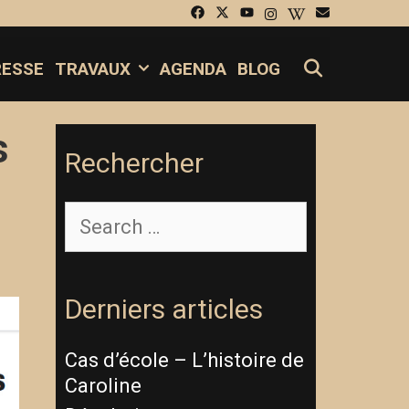
SEARCH
RESSE
TRAVAUX
AGENDA
BLOG
s
Rechercher
Derniers articles
Cas d’école – L’histoire de
Caroline