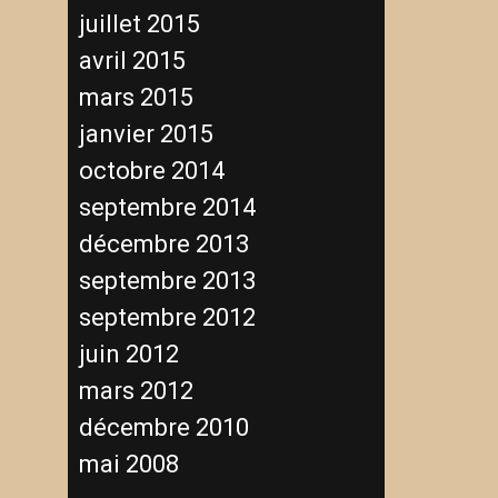
juillet 2015
avril 2015
mars 2015
janvier 2015
octobre 2014
septembre 2014
décembre 2013
septembre 2013
septembre 2012
juin 2012
mars 2012
décembre 2010
mai 2008