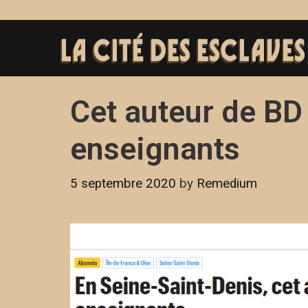
Cet auteur de BD
enseignants
5 septembre 2020
by
Remedium