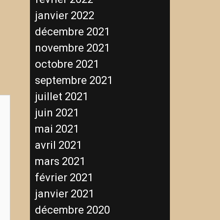
janvier 2022
décembre 2021
novembre 2021
octobre 2021
septembre 2021
juillet 2021
juin 2021
mai 2021
avril 2021
mars 2021
février 2021
janvier 2021
décembre 2020