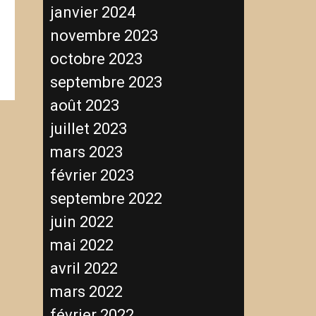
janvier 2024
novembre 2023
octobre 2023
septembre 2023
août 2023
juillet 2023
mars 2023
février 2023
septembre 2022
juin 2022
mai 2022
avril 2022
mars 2022
février 2022