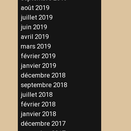
août 2019
juillet 2019
juin 2019
avril 2019
mars 2019
février 2019
janvier 2019
décembre 2018
septembre 2018
juillet 2018
février 2018
janvier 2018
décembre 2017