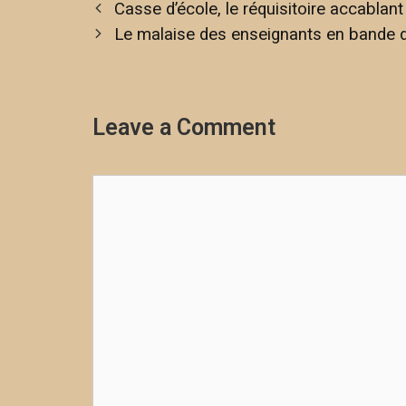
Casse d’école, le réquisitoire accabla
Le malaise des enseignants en bande 
Leave a Comment