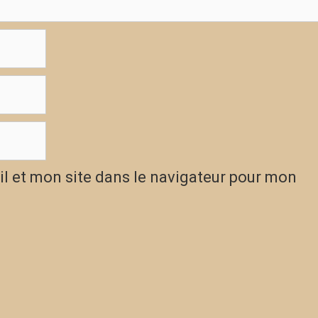
l et mon site dans le navigateur pour mon