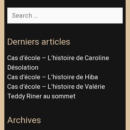
Derniers articles
Cas d’école – L’histoire de Caroline
Désolation
Cas d’école – L’histoire de Hiba
Cas d’école – L’histoire de Valérie
Teddy Riner au sommet
Archives