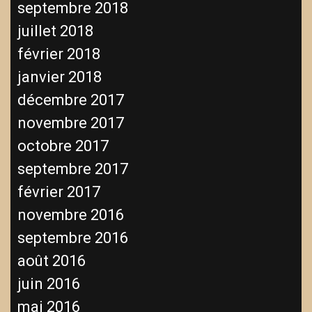
septembre 2018
juillet 2018
février 2018
janvier 2018
décembre 2017
novembre 2017
octobre 2017
septembre 2017
février 2017
novembre 2016
septembre 2016
août 2016
juin 2016
mai 2016