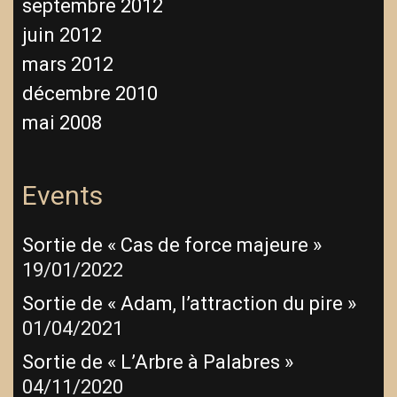
septembre 2012
juin 2012
mars 2012
décembre 2010
mai 2008
Events
Sortie de « Cas de force majeure »
19/01/2022
Sortie de « Adam, l’attraction du pire »
01/04/2021
Sortie de « L’Arbre à Palabres »
04/11/2020