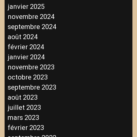
janvier 2025
novembre 2024
septembre 2024
août 2024
février 2024
janvier 2024
novembre 2023
octobre 2023
septembre 2023
août 2023
juillet 2023
mars 2023
février 2023