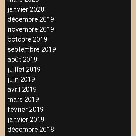
janvier 2020
décembre 2019
novembre 2019
octobre 2019
septembre 2019
août 2019
juillet 2019
juin 2019
avril 2019
mars 2019
février 2019
janvier 2019
décembre 2018