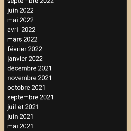
septembre 2022
juin 2022
mai 2022
avril 2022
mars 2022
février 2022
janvier 2022
décembre 2021
novembre 2021
octobre 2021
septembre 2021
juillet 2021
juin 2021
mai 2021