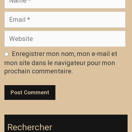
Enregistrer mon nom, mon e-mail et
mon site dans le navigateur pour mon
prochain commentaire.
Rechercher