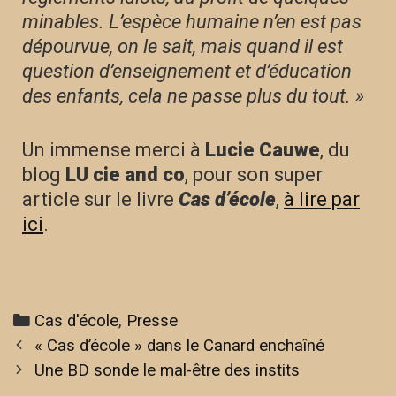
minables. L’espèce humaine n’en est pas
dépourvue, on le sait, mais quand il est
question d’enseignement et d’éducation
des enfants, cela ne passe plus du tout. »
Un immense merci à
Lucie Cauwe
, du
blog
LU cie and co
, pour son super
article sur le livre
Cas d’école
,
à lire par
ici
.
Cas d'école
,
Presse
« Cas d’école » dans le Canard enchaîné
Une BD sonde le mal-être des instits