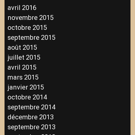
avril 2016
novembre 2015
octobre 2015
septembre 2015
août 2015
juillet 2015
avril 2015
mars 2015
janvier 2015
octobre 2014
septembre 2014
décembre 2013
septembre 2013