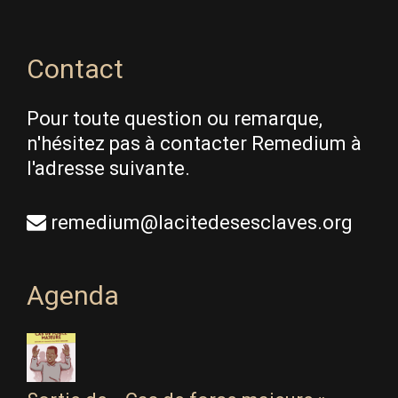
Contact
Pour toute question ou remarque,
n'hésitez pas à contacter Remedium à
l'adresse suivante.
remedium@lacitedesesclaves.org
Agenda