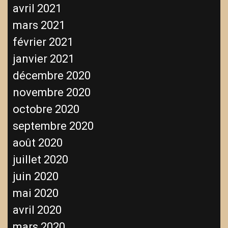
avril 2021
mars 2021
février 2021
janvier 2021
décembre 2020
novembre 2020
octobre 2020
septembre 2020
août 2020
juillet 2020
juin 2020
mai 2020
avril 2020
mars 2020