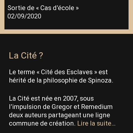
Sortie de « Cas d’école »
02/09/2020
La Cité ?
Le terme « Cité des Esclaves » est
hérité de la philosophie de Spinoza.
La Cité est née en 2007, sous
l’impulsion de Gregor et Remedium
deux auteurs partageant une ligne
commune de création.
Lire la suite…