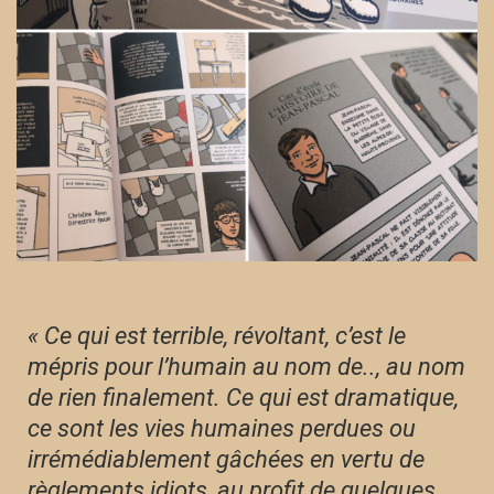
« Ce qui est terrible, révoltant, c’est le
mépris pour l’humain au nom de.., au nom
de rien finalement. Ce qui est dramatique,
ce sont les vies humaines perdues ou
irrémédiablement gâchées en vertu de
règlements idiots, au profit de quelques